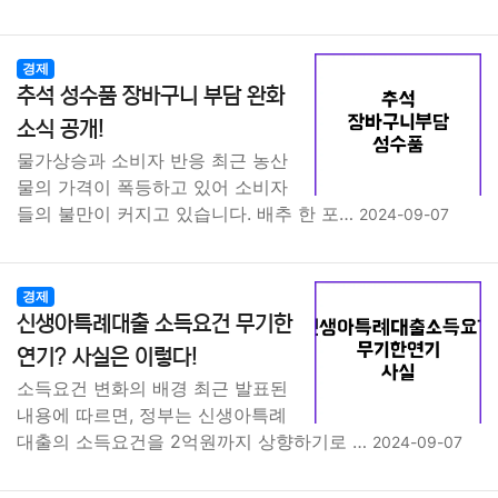
경제
추석 성수품 장바구니 부담 완화
소식 공개!
물가상승과 소비자 반응 최근 농산
물의 가격이 폭등하고 있어 소비자
들의 불만이 커지고 있습니다. 배추 한 포…
2024-09-07
경제
신생아특례대출 소득요건 무기한
연기? 사실은 이렇다!
소득요건 변화의 배경 최근 발표된
내용에 따르면, 정부는 신생아특례
대출의 소득요건을 2억원까지 상향하기로 …
2024-09-07