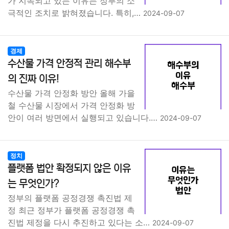
가 지속되고 있는 이유는 정부의 소
극적인 조치로 밝혀졌습니다. 특히,…
2024-09-07
경제
수산물 가격 안정적 관리 해수부
의 진짜 이유!
수산물 가격 안정화 방안 올해 가을
철 수산물 시장에서 가격 안정화 방
안이 여러 방면에서 실행되고 있습니다.…
2024-09-07
정치
플랫폼 법안 확정되지 않은 이유
는 무엇인가?
정부의 플랫폼 공정경쟁 촉진법 제
정 최근 정부가 플랫폼 공정경쟁 촉
진법 제정을 다시 추진하고 있다는 소…
2024-09-07