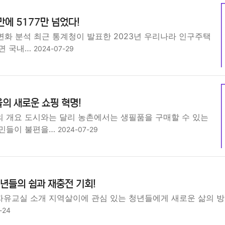
만에 5177만 넘었다!
 변화 분석 최근 통계청이 발표한 2023년 우리나라 인구주택
면 국내…
2024-07-29
의 새로운 쇼핑 혁명!
 개요 도시와는 달리 농촌에서는 생필품을 구매할 수 있는
주민들이 불편을…
2024-07-29
년들의 쉼과 재충전 기회!
유교실 소개 지역살이에 관심 있는 청년들에게 새로운 삶의 방
-24