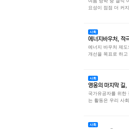
여름 방학 중 결식 
요성이 점점 더 커
사회
에너지바우처, 적극
에너지 바우처 제도
개선을 목표로 하고 
사회
영웅의 마지막 길,
국가유공자를 위한 
는 활동은 우리 사
사회