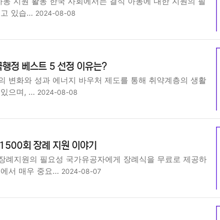
아동 지원 활동 한국 사회에서는 결식 아동에 대한 지원의 필
지고 있습…
2024-08-08
행정 베스트 5 선정 이유는?
의 변화와 성과 에너지 바우처 제도를 통해 취약계층의 생활
있으며, …
2024-08-08
 1500회 장례 지원 이야기
장례지원의 필요성 국가유공자에게 장례식을 무료로 제공하
회에서 매우 중요…
2024-08-07