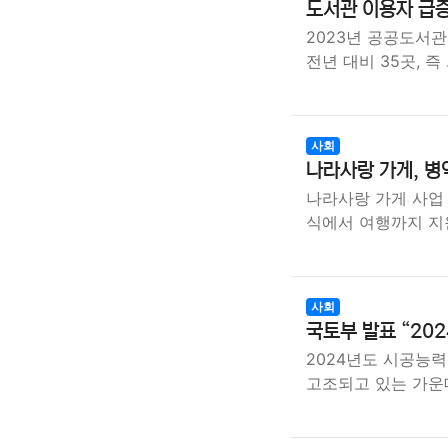
도서관 이용자 급증,
2023년 공공도서관
전년 대비 35곳, 즉
사회
나라사랑 가게, 병
나라사랑 가게 사업
식에서 여행까지 지
사회
국토부 발표 “20
2024년도 시공능력
고조되고 있는 가운