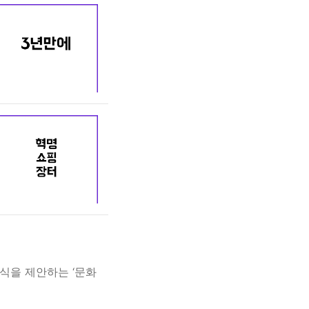
식을 제안하는 ‘문화