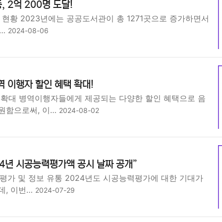
 2억 200명 도달!
 현황 2023년에는 공공도서관이 총 1271곳으로 증가하면서
 …
2024-08-06
역 이행자 할인 혜택 확대!
 확대 병역이행자들에게 제공되는 다양한 할인 혜택으로 음
원함으로써, 이…
2024-08-02
24년 시공능력평가액 공시 날짜 공개”
평가 및 정보 유통 2024년도 시공능력평가에 대한 기대가
데, 이번…
2024-07-29