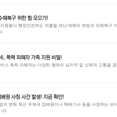
수해복구 위한 힘 모으기!
 자원봉사 행정안전부는 여름철 재난·재해의 예방과 피해복구 
24
6, 폭력 피해자 가족 지원 비밀!
서비스 폭력 피해자는 다양한 형태의 심리적 및 신체적 고통을 경
배원 사칭 사건 발생! 지금 확인!
법의 변화 최근 우체국 집배원이나 택배기사 등을 사칭하는 보
7-23