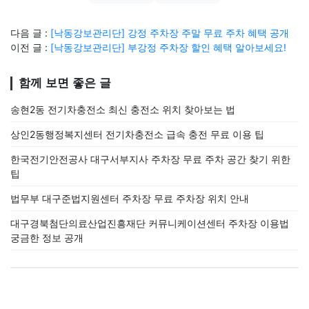
다음 글 :
[낙동강보관리단] 강정 주차장 주말 무료 주차 혜택 공개
이전 글 :
[낙동강보관리단] 부강정 주차장 할인 혜택 알아보세요!
함께 보면 좋은 글
송현2동 전기차충전소 최신 충전소 위치 찾아보는 법
상인2동행정복지센터 전기차충전소 급속 충전 무료 이용 팁
한국전기안전공사 대구서부지사 주차장 무료 주차 공간 찾기 위한
팁
법무부 대구준법지원센터 주차장 무료 주차장 위치 안내
대구경북첨단의료산업진흥재단 커뮤니케이션센터 주차장 이용법
궁금한 정보 공개