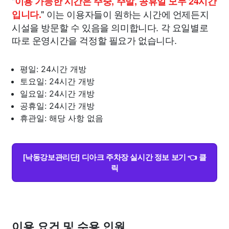
"
이용 가능한 시간은 주중, 주말, 공휴일 모두 24시간
" 이는 이용자들이 원하는 시간에 언제든지
입니다.
시설을 방문할 수 있음을 의미합니다. 각 요일별로
따로 운영시간을 걱정할 필요가 없습니다.
평일: 24시간 개방
토요일: 24시간 개방
일요일: 24시간 개방
공휴일: 24시간 개방
휴관일: 해당 사항 없음
[낙동강보관리단] 디아크 주차장 실시간 정보 보기 👈 클
릭
이용 요건 및 수용 인원