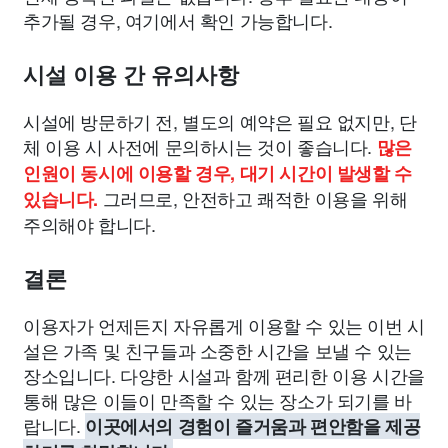
추가될 경우, 여기에서 확인 가능합니다.
시설 이용 간 유의사항
시설에 방문하기 전, 별도의 예약은 필요 없지만, 단
체 이용 시 사전에 문의하시는 것이 좋습니다.
많은
인원이 동시에 이용할 경우, 대기 시간이 발생할 수
그러므로, 안전하고 쾌적한 이용을 위해
있습니다.
주의해야 합니다.
결론
이용자가 언제든지 자유롭게 이용할 수 있는 이번 시
설은 가족 및 친구들과 소중한 시간을 보낼 수 있는
장소입니다. 다양한 시설과 함께 편리한 이용 시간을
통해 많은 이들이 만족할 수 있는 장소가 되기를 바
랍니다.
이곳에서의 경험이 즐거움과 편안함을 제공