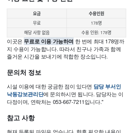
요금
수용인원
무료
178명
해당 사항 없음
수용 인원: 178명
이곳은
한 번에 최대 178명까
무료로 이용 가능하며
지 수용이 가능합니다. 따라서 친구나 가족과 함께
즐거운 시간을 보내기에 적합한 장소입니다.
문의처 정보
시설 이용에 대한 궁금한 점이 있다면
담당 부서인
에 문의하시면 됩니다. 담당자는 이
낙동강보관리단
다정이며, 연락처는 053-667-7211입니다."
참고 사항
현재 등록된 파일은 없습니다. 향후 필요한 내용이