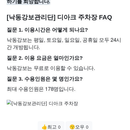
하기를 희망합니다.
[낙동강보관리단] 디아크 주차장 FAQ
질문 1. 이용시간은 어떻게 되나요?
낙동강보는 평일, 토요일, 일요일, 공휴일 모두 24시
간 개방됩니다.
질문 2. 이용 요금은 얼마인가요?
낙동강보는 무료로 이용할 수 있습니다.
질문 3. 수용인원은 몇 명인가요?
최대 수용인원은 178명입니다.
👍최고
😗오우
0
0