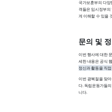
국가보훈부의 다양한
객들은 임시정부의 
게 이해할 수 있을 
문의 및 
이번 행사에 대한 
세한 내용은 공식 
정신과 활동을 직접 
이번 광복절을 맞아
다. 독립운동가들의
니다.