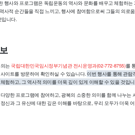
 행사와 프로그램은 독립운동의 역사와 문화를 배우고 체험하는 
역사적 순간들을 직접 느끼고, 행사에 참여함으로써 그들의 의로움
것입니다.
정보
문의는
국립대한민국임시정부기념관 전시운영과(02-772-8755)
를 
웹사이트를 방문하여 확인하실 수 있습니다.
이번 행사를 통해 관
체험하고, 그 역사적 의미를 더욱 깊이 있게 이해할 수 있을 것입니
 다양한 프로그램에 참여하고, 광복의 소중한 의미를 함께 나누는 
 정신과 그 유산에 대한 깊은 이해를 바탕으로, 우리 모두가 더욱 