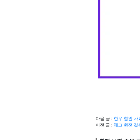
다음 글 :
한우 할인 사
이전 글 :
체코 원전 결