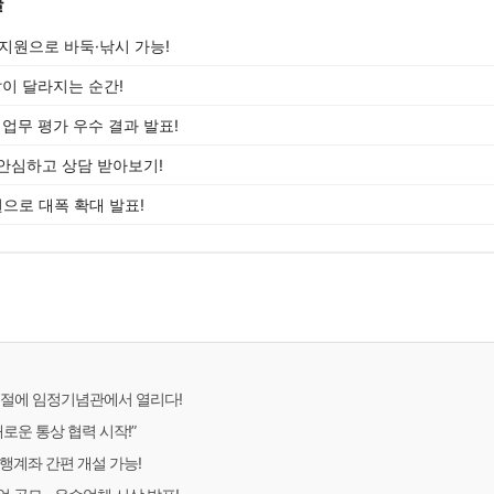
글
 지원으로 바둑·낚시 가능!
삶이 달라지는 순간!
 업무 평가 우수 결과 발표!
안심하고 상담 받아보기!
으로 대폭 확대 발표!
복절에 임정기념관에서 열리다!
새로운 통상 협력 시작!”
행계좌 간편 개설 가능!