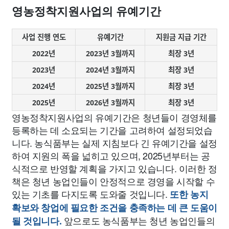
영농정착지원사업의 유예기간
사업 진행 연도
유예기간
지원금 지급 기간
2022년
2023년 3월까지
최장 3년
2023년
2024년 3월까지
최장 3년
2024년
2025년 3월까지
최장 3년
2025년
2026년 3월까지
최장 3년
영농정착지원사업의 유예기간은 청년들이 경영체를
등록하는 데 소요되는 기간을 고려하여 설정되었습
니다. 농식품부는 실제 지침보다 긴 유예기간을 설정
하여 지원의 폭을 넓히고 있으며, 2025년부터는 공
식적으로 반영할 계획을 가지고 있습니다. 이러한 정
책은 청년 농업인들이 안정적으로 경영을 시작할 수
있는 기초를 다지도록 도와줄 것입니다.
또한 농지
확보와 창업에 필요한 조건을 충족하는 데 큰 도움이
앞으로도 농식품부는 청년 농업인들의
될 것입니다.