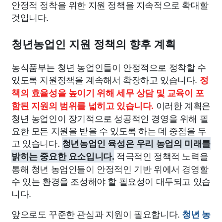
안정적 정착을 위한 지원 정책을 지속적으로 확대할
것입니다.
청년농업인 지원 정책의 향후 계획
농식품부는 청년 농업인들이 안정적으로 정착할 수
있도록 지원정책을 계속해서 확장하고 있습니다.
정
책의 효율성을 높이기 위해 세무 상담 및 교육이 포
이러한 계획은
함된 지원의 범위를 넓히고 있습니다.
청년 농업인이 장기적으로 성공적인 경영을 위해 필
요한 모든 지원을 받을 수 있도록 하는 데 중점을 두
고 있습니다.
청년농업인 육성은 우리 농업의 미래를
적극적인 정책적 노력을
밝히는 중요한 요소입니다.
통해 청년 농업인들이 안정적인 기반 위에서 경영할
수 있는 환경을 조성해야 할 필요성이 대두되고 있습
니다.
앞으로도 꾸준한 관심과 지원이 필요합니다.
청년 농