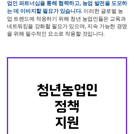
업인 파트너십을 통해 협력하고, 농업 발전을 도모하
이러한 글로벌 농
는 데 이바지할 필요가 있습니다.
업 트렌드에 적응하기 위해 청년 농업인들은 교육과
네트워킹을 강화할 필요가 있으며, 지속 가능한 경영
을 위해 필수적인 요소로 작용할 것입니다.