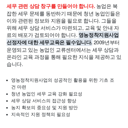
농업은 복
세무 관련 상담 창구를 만들어야 합니다.
잡한 세무 문제를 동반하기 때문에 청년 농업인들은
이와 관련된 정보와 지원을 필요로 합니다. 그들을
위해 세무 상담 서비스가 마련되고, 교육 및 안내 자
료의 배포가 검토되어야 합니다.
영농정착지원사업
2009년부터
선정자에 대한 세무교육은 필수입니다.
운영되고 있는 농업인 교류센터에서는 세무 상담과
온라인 교육 과정을 통해 필요한 지식을 제공하고 있
습니다.
영농정착지원사업의 성공적인 활용을 위한 기초 조
건 마련
청년 농업인 세무 교육 강화 필요성
세무 상담 서비스의 접근성 향상
농지 확보의 중요성 및 지원 방안
지속적인 지원 정책의 필요성