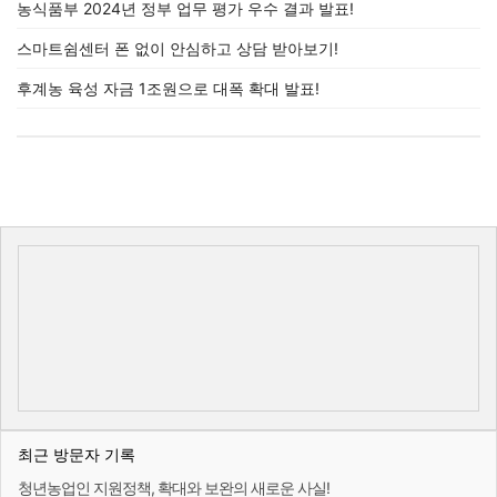
농식품부 2024년 정부 업무 평가 우수 결과 발표!
스마트쉼센터 폰 없이 안심하고 상담 받아보기!
후계농 육성 자금 1조원으로 대폭 확대 발표!
최근 방문자 기록
청년농업인 지원정책, 확대와 보완의 새로운 사실!