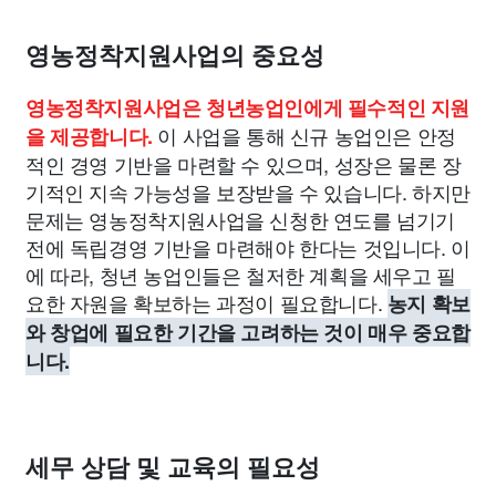
종교
사회
정치
건강
의료
의학
경제
마케팅
영농정착지원사업의 중요성
부동산
외국어
교육
교통
생활
기타
영농정착지원사업은 청년농업인에게 필수적인 지원
이 사업을 통해 신규 농업인은 안정
을 제공합니다.
적인 경영 기반을 마련할 수 있으며, 성장은 물론 장
기적인 지속 가능성을 보장받을 수 있습니다. 하지만
문제는 영농정착지원사업을 신청한 연도를 넘기기
전에 독립경영 기반을 마련해야 한다는 것입니다. 이
에 따라, 청년 농업인들은 철저한 계획을 세우고 필
요한 자원을 확보하는 과정이 필요합니다.
농지 확보
와 창업에 필요한 기간을 고려하는 것이 매우 중요합
니다.
세무 상담 및 교육의 필요성