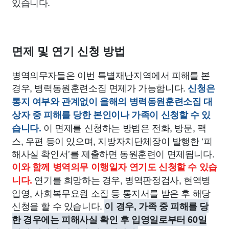
있습니다.
면제 및 연기 신청 방법
병역의무자들은 이번 특별재난지역에서 피해를 본
경우, 병력동원훈련소집 면제가 가능합니다.
신청은
통지 여부와 관계없이 올해의 병력동원훈련소집 대
상자 중 피해를 당한 본인이나 가족이 신청할 수 있
이 면제를 신청하는 방법은 전화, 방문, 팩
습니다.
스, 우편 등이 있으며, 지방자치단체장이 발행한 ‘피
해사실 확인서’를 제출하면 동원훈련이 면제됩니다.
이와 함께 병역의무 이행일자 연기도 신청할 수 있습
연기를 희망하는 경우, 병역판정검사, 현역병
니다.
입영, 사회복무요원 소집 등 통지서를 받은 후 해당
신청을 할 수 있습니다.
이 경우, 가족 중 피해를 당
한 경우에는 피해사실 확인 후 입영일로부터 60일