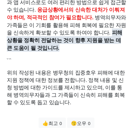
과 앱 서비스로도 여러 편리한 방법으로 쉽게 접근할
수 있습니다.
응급상황에서의 신속한 대처가 이뤄져
병역의무자와
야 하며, 적극적인 참여가 필요합니다.
가족들은 이 기회를 활용해 피해 회복에 필요한 자원
을 신속하게 확보할 수 있도록 하여야 합니다.
피해
상황을 정확히 전달하는 것이 향후 지원을 받는 데
큰 도움이 될 것입니다.
```
위의 작성된 내용은 병무청의 집중호우 피해에 대한
지원 정책에 대한 정보를 전합니다. 정책 내용 및 신
청 방법에 대한 가이드를 제시하고 있으며, 이를 통
해 병역의무자들과 그 가족들이 신속히 피해를 회복
할 수 있도록 돕고 있습니다.
👍최고
😗오우
0
0