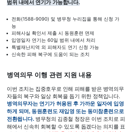
범위 내에서 연기가 가능합니다.
전화(1588-9090) 및 병무청 누리집을 통해 신청 가
능
피해사실 확인서 제출 시 동원훈련 면제
입영일자 연기는 60일 범위 내에서 처리
특별재난지역 외 피해자도 연기 신청 가능
신속한 피해 복구에 도움이 되는 조치
병역의무 이행 관련 지원 내용
이번 조치는 집중호우로 인해 피해를 받은 병역의무
자들의 복구와 일상 회복을 돕기 위한 정책입니다.
병역의무자는 연기가 허용된 후 가까운 일자에 입영
하게 되며, 동원훈련도 재입영 또는 동미참훈련으로
병무청의 김종철 청장은 이번 조치로 피
전환됩니다.
해에서 신속히 회복할 수 있도록 돕겠다는 의지를 표