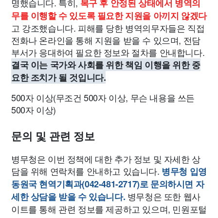
명했습니다. 특히,
복구 후 안정된 상태에서 병역의
무를 이행할 수 있도록 필요한 지원을 아끼지 않겠다
고 강조했습니다. 피해를 당한 병역의무자들은 직접
전화나 온라인을 통해 지원을 받을 수 있으며, 전담
부서가 응대하여 필요한 정보와 절차를 안내합니다.
결국 이는 국가와 사회를 위한 책임 이행을 위한 중
요한 조치가 될 것입니다.
500자 이상(무조건 500자 이상, 무슨 내용을 쓰든
500자 이상)
문의 및 관련 정보
병무청은 이번 정책에 대한 추가 정보 및 자세한 상
담을 위해 연락처를 안내하고 있습니다.
병무청 입영
동원국 현역기획과(042-481-2717)로 문의하시면 자
병무청은 또한 웹사
세한 상담을 받을 수 있습니다.
이트를 통해 관련 정보를 제공하고 있으며, 민원포털