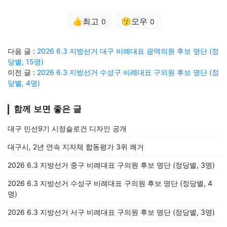
👍최고
😗오우
0
0
다음 글 :
2026 6.3 지방선거 대구 비례대표 광역의원 후보 명단 (정
당별, 15명)
이전 글 :
2026 6.3 지방선거 수성구 비례대표 구의원 후보 명단 (정
당별, 4명)
함께 보면 좋은 글
대구 민선9기 시정슬로건 디자인 공개
대구시, 2년 연속 지자체 합동평가 3위 쾌거
2026 6.3 지방선거 중구 비례대표 구의원 후보 명단 (정당별, 3명)
2026 6.3 지방선거 수성구 비례대표 구의원 후보 명단 (정당별, 4
명)
2026 6.3 지방선거 서구 비례대표 구의원 후보 명단 (정당별, 3명)