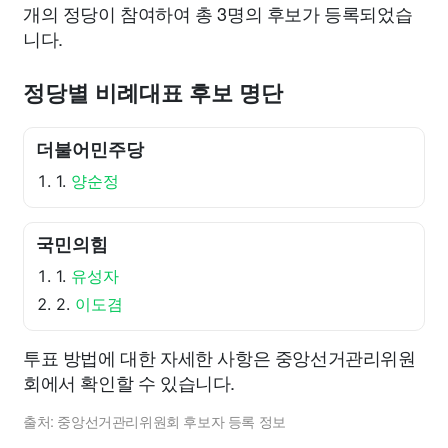
개의 정당이 참여하여 총 3명의 후보가 등록되었습
니다.
정당별 비례대표 후보 명단
더불어민주당
1.
양순정
국민의힘
1.
유성자
2.
이도겸
투표 방법에 대한 자세한 사항은 중앙선거관리위원
회에서 확인할 수 있습니다.
출처: 중앙선거관리위원회 후보자 등록 정보