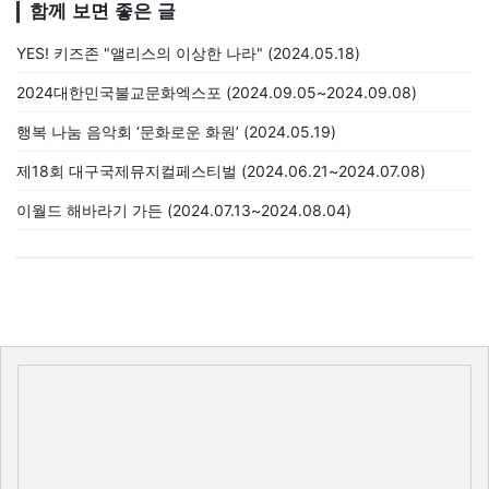
함께 보면 좋은 글
YES! 키즈존 "앨리스의 이상한 나라" (2024.05.18)
2024대한민국불교문화엑스포 (2024.09.05~2024.09.08)
행복 나눔 음악회 ‘문화로운 화원’ (2024.05.19)
제18회 대구국제뮤지컬페스티벌 (2024.06.21~2024.07.08)
이월드 해바라기 가든 (2024.07.13~2024.08.04)