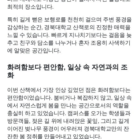
최적의 장소입니다.
특히 길게 뻗은 보행로를 천천히 걸으며 주변 풍경을
감상하는 순간, 경북대학교 산책로의 진정한 매력을
느낄 수 있습니다. 빠르게 지나치기보다는 걸음을 늦
추고 친구와 담소를 나누거나 혼자 조용히 사색하기
에 알맞은 공간입니다.
화려함보다 편안함, 일상 속 자연과의 조
화
이번 산책에서 가장 인상 깊었던 점은 화려함보다는
편안함이었습니다. 붐비거나 복잡하지 않고, 일상 속
에서 자연스럽게 봄을 만나는 공간으로서의 역할을
충실히 하고 있었습니다. 캠퍼스를 오가는 학생들과
방문객들, 젖은 길 위에 내려앉은 꽃잎, 그리고 길게
이어진 벚나무 풍경이 어우러져 경북대학교만의 잔
잔한 봄 정취를 만들어내고 있었습니다.