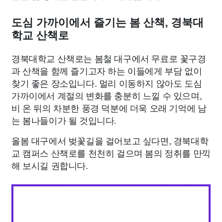
도심 가까이에서 즐기는 봄 산책, 경북대
학교 산책로
경북대학교 산책로는 봄철 대구에서 무료로 꽃구경
과 산책을 함께 즐기고자 하는 이들에게 부담 없이
찾기 좋은 장소입니다. 멀리 이동하지 않아도 도심
가까이에서 계절의 변화를 충분히 느낄 수 있으며,
비 온 뒤의 차분한 풍경 덕분에 더욱 오래 기억에 남
는 봄나들이가 될 것입니다.
올봄 대구에서 벚꽃길을 걸어보고 싶다면, 경북대학
교 캠퍼스 산책로를 천천히 걸으며 봄의 정취를 만끽
해 보시길 권합니다.