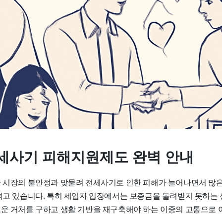
세사기 피해지원제도 완벽 안내
산 시장의 불안정과 맞물려 전세사기로 인한 피해가 늘어나면서 많
 겪고 있습니다. 특히 세입자 입장에서는 보증금을 돌려받지 못하는
로운 거처를 구하고 생활 기반을 재구축해야 하는 이중의 고통으로 