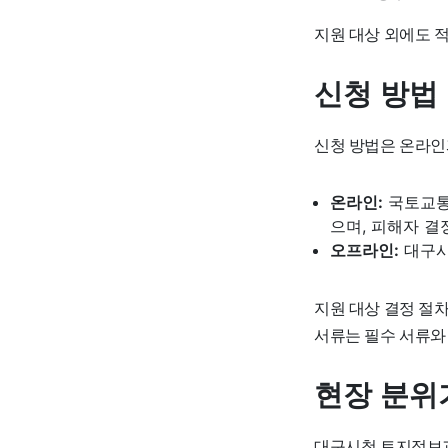
지원 대상 외에도 
신청 방법
신청 방법은 온라인
온라인:
국토교통부
으며, 피해자 결
오프라인:
대구시
지원 대상 결정 절차
서류는 필수 서류와
현장 분위
대구시청 토지정보과