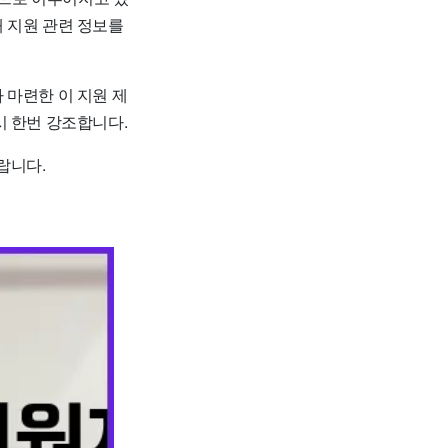
 지원 관련 정보를
 마련한 이 지원 제
시 한번 강조합니다.
랍니다.