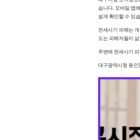
습니다. 모바일 앱
쉽게 확인할 수 있습
전세사기 피해는 개
도는 피해자들이 삶
주변에 전세사기 피
대구광역시청 동인청