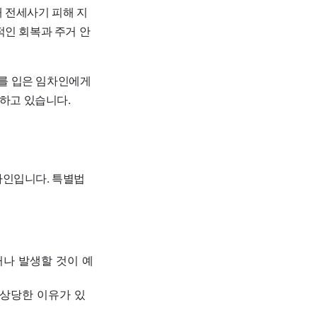
해
전세사기 피해 지
적인 회복과 주거 안
를 입은 임차인에게
모하고 있습니다.
차인입니다. 특별법
나 발생할 것이 예
상당한 이유가 있