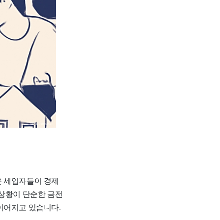
은 세입자들이 경제
 상황이 단순한 금전
이어지고 있습니다.