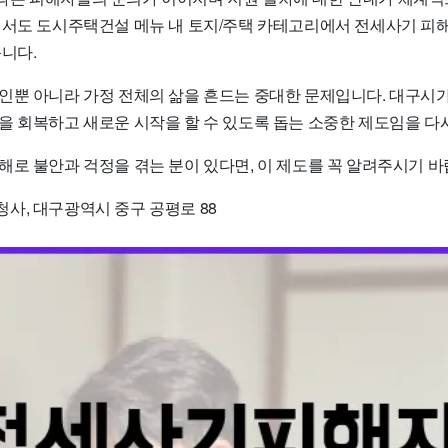
에서도 도시주택건설 메뉴 내 토지/주택 카테고리에서 전세사기 피해
니다.
인뿐 아니라 가정 전체의 삶을 흔드는 중대한 문제입니다. 대구시가
을 회복하고 새로운 시작을 할 수 있도록 돕는 소중한 제도임을 다
해로 불안과 걱정을 겪는 분이 있다면, 이 제도를 꼭 알려주시기 바
사, 대구광역시 중구 공평로 88