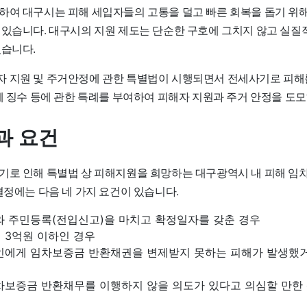
하여 대구시는 피해 세입자들의 고통을 덜고 빠른 회복을 돕기 위
 있습니다. 대구시의 지원 제도는 단순한 구호에 그치지 않고 실질
있습니다.
 지원 및 주거안정에 관한 특별법
이 시행되면서 전세사기로 피해
세 징수 등에 관한 특례를 부여하여 피해자 지원과 주거 안정을 도
과 요건
기로 인해 특별법 상 피해지원을 희망하는 대구광역시 내 피해 임
결정에는 다음 네 가지 요건이 있습니다.
와 주민등록(전입신고)을 마치고 확정일자를 갖춘 경우
 3억원 이하인 경우
인에게 임차보증금 반환채권을 변제받지 못하는 피해가 발생했거
차보증금 반환채무를 이행하지 않을 의도가 있다고 의심할 만한 