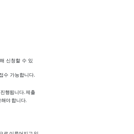
통해 신청할 수 있
 접수 가능합니다.
로 진행됩니다. 제출
고해야 합니다.
으로 이루어지고 있