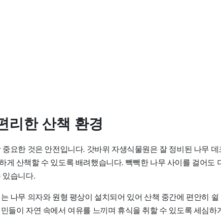
편리한 산책 환경
장 중요한 것은 안전입니다. 갓바위 자생식물원은 잘 정비된 나무 
하게 산책할 수 있도록 배려했습니다. 빽빽한 나무 사이를 걸어도 
 있습니다.
는 나무 의자와 원형 평상이 설치되어 있어 산책 중간에 편안히 쉴 
시민들이 자연 속에서 여유를 느끼며 휴식을 취할 수 있도록 세심하