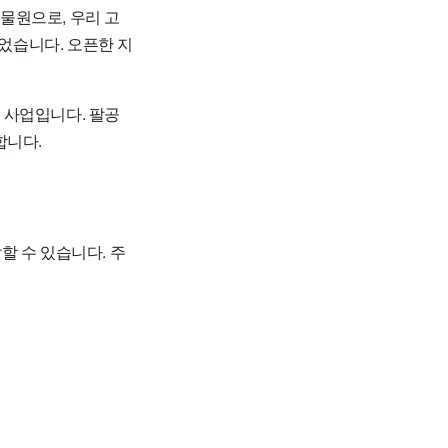
물원으로, 우리 고
되었습니다. 오픈한 지
된 사업입니다. 팔공
합니다.
할 수 있습니다. 주