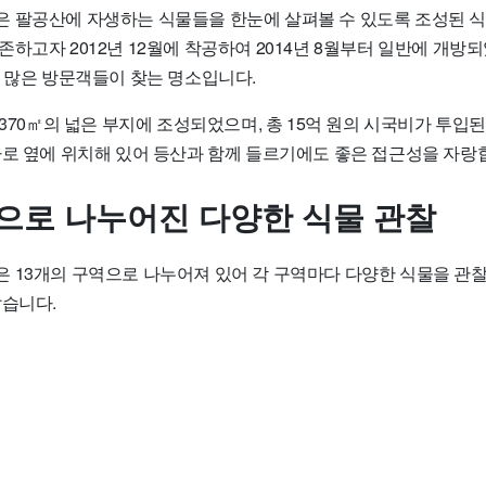
 팔공산에 자생하는 식물들을 한눈에 살펴볼 수 있도록 조성된 식
하고자 2012년 12월에 착공하여 2014년 8월부터 일반에 개방
도 많은 방문객들이 찾는 명소입니다.
 370㎡의 넓은 부지에 조성되었으며, 총 15억 원의 시국비가 투입
바로 옆에 위치해 있어 등산과 함께 들르기에도 좋은 접근성을 자랑
역으로 나누어진 다양한 식물 관찰
 13개의 구역으로 나누어져 있어 각 구역마다 다양한 식물을 관찰
같습니다.