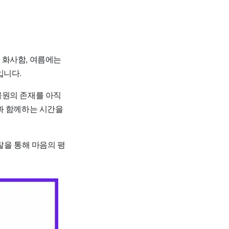
 화사함, 여름에는
입니다.
물원의 존재를 아직
과 함께하는 시간을
찰을 통해 마음의 평