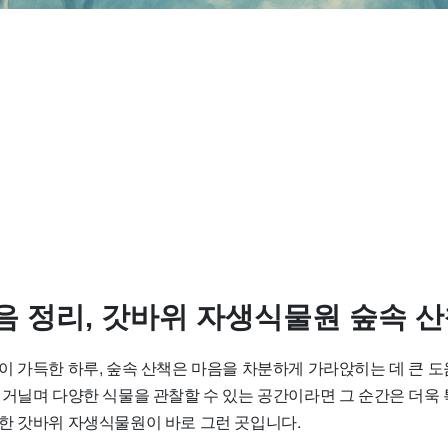
음 정리, 갓바위 자생식물원 숲속 
이 가득한 하루, 숲속 산책은 마음을 차분하게 가라앉히는 데 큰 도
 거닐며 다양한 식물을 관찰할 수 있는 공간이라면 그 순간은 더욱
치한
갓바위 자생식물원
이 바로 그런 곳입니다.