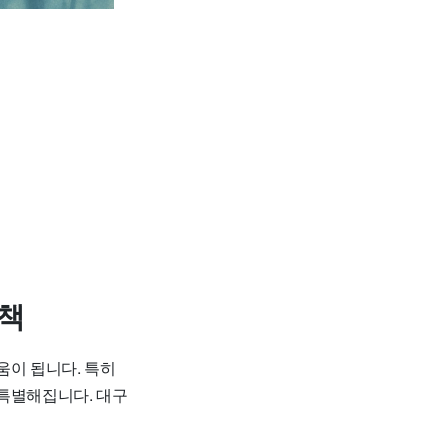
산책
움이 됩니다. 특히
 특별해집니다. 대구