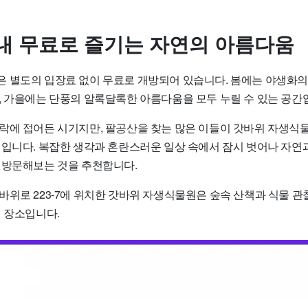
내 무료로 즐기는 자연의 아름다움
 별도의 입장료 없이 무료로 개방되어 있습니다. 봄에는 야생화의
, 가을에는 단풍의 알록달록한 아름다움을 모두 누릴 수 있는 공간
락에 접어든 시기지만, 팔공산을 찾는 많은 이들이 갓바위 자생식
정입니다. 복잡한 생각과 혼란스러운 일상 속에서 잠시 벗어나 자연
 방문해보는 것을 추천합니다.
바위로 223-7에 위치한 갓바위 자생식물원은 숲속 산책과 식물 관
의 장소입니다.