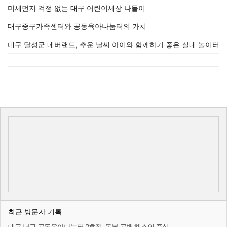
미세먼지 걱정 없는 대구 어린이세상 나들이
대구중구가족센터와 공동육아나눔터의 가치
대구 달성군 네버랜드, 추운 날씨 아이와 함께하기 좋은 실내 놀이터
최근 방문자 기록
대구 남구 공동육아나눔터 2호점, 돌봄 공백 해소의 중심