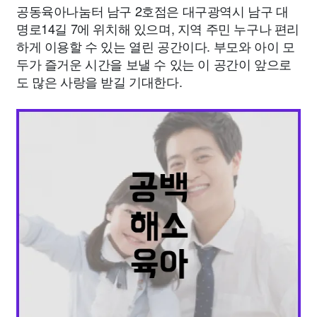
공동육아나눔터 남구 2호점은 대구광역시 남구 대
명로14길 7에 위치해 있으며, 지역 주민 누구나 편리
하게 이용할 수 있는 열린 공간이다. 부모와 아이 모
두가 즐거운 시간을 보낼 수 있는 이 공간이 앞으로
도 많은 사랑을 받길 기대한다.