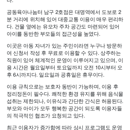
공동육아나눔터 남구 2호점은 대명역에서 도보로 2
분 거리에 위치해 있어 대중교통 이용이 매우 편리하
다. 건물 옆에는 유모차 주차 공간도 마련되어 있어
아이를 동반한 부모들의 접근성을 높였다.
이곳은 아동 자녀가 있는 주민이라면 누구나 방문하
여 신청서 작성 후 무료로 이용할 수 있다. 상주하는
직원이 있어 체계적인 운영이 이루어지고 있으며, 이
용 시간은 월요일부터 토요일까지 오전 10시부터 오
후 6시까지다. 일요일과 공휴일은 휴무이다.
이용 규칙으로는 보호자 동반이 가능하며, 이용 후
정리정돈이 필수다. 쾌적한 환경 유지를 위해 음식물
섭취는 제한되나, 이유식과 간단한 간식은 허용된다.
부모와 아이가 모두 행복한 공간이 되도록 이용자들
의 적극적인 협조가 요청되고 있다.
최근 이용자가 증가함에 따라 상시 프로그램도 운영