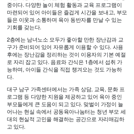
중이다. 다양한 놀이 체험 활동과 교육 프로그램이
마련되어 있어 아이들은 즐겁게 시간을 보내고, 부모
들은 이웃과 소통하며 육아 동반자를 만날 수 있는
기회를 갖는다.
2층에는 남녀노소 모두가 좋아할 만한 장난감과 교
구가 준비되어 있어 자유롭게 이용할 수 있다. 사용
후에는 장난감을 정리하는 것이 이용자의 기본 예절
로 자리 잡고 있다. 음료와 간식은 1층에서 섭취 가
능하며, 아이들 간식을 직접 챙겨오는 것도 가능하
다.
대구 남구 가족센터에서는 가족 상담, 교육, 문화 프
로그램 등 다양한 지원을 제공하고 있어 육아 중인
부모들에게 큰 도움이 되고 있다. 맞벌이 가정이 늘
어나는 현실 속에서 공동육아나눔터는 청년 부모 세
대의 현실적 고민을 해결하는 공간으로 자리매김하
고 있다.