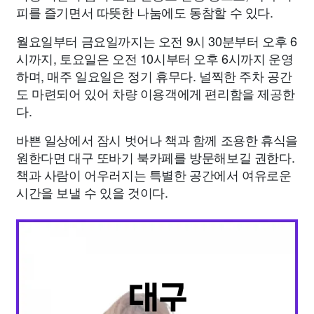
피를 즐기면서 따뜻한 나눔에도 동참할 수 있다.
월요일부터 금요일까지는 오전 9시 30분부터 오후 6
시까지, 토요일은 오전 10시부터 오후 6시까지 운영
하며, 매주 일요일은 정기 휴무다. 널찍한 주차 공간
도 마련되어 있어 차량 이용객에게 편리함을 제공한
다.
바쁜 일상에서 잠시 벗어나 책과 함께 조용한 휴식을
원한다면 대구 또바기 북카페를 방문해보길 권한다.
책과 사람이 어우러지는 특별한 공간에서 여유로운
시간을 보낼 수 있을 것이다.