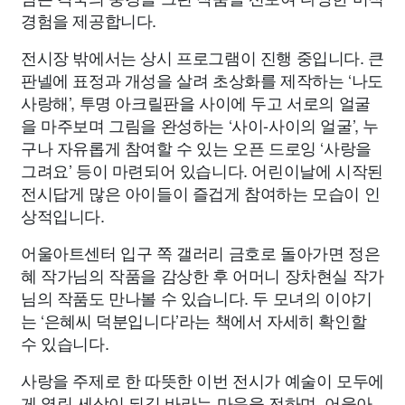
경험을 제공합니다.
전시장 밖에서는 상시 프로그램이 진행 중입니다. 큰
판넬에 표정과 개성을 살려 초상화를 제작하는 ‘나도
사랑해’, 투명 아크릴판을 사이에 두고 서로의 얼굴
을 마주보며 그림을 완성하는 ‘사이-사이의 얼굴’, 누
구나 자유롭게 참여할 수 있는 오픈 드로잉 ‘사랑을
그려요’ 등이 마련되어 있습니다. 어린이날에 시작된
전시답게 많은 아이들이 즐겁게 참여하는 모습이 인
상적입니다.
어울아트센터 입구 쪽 갤러리 금호로 돌아가면 정은
혜 작가님의 작품을 감상한 후 어머니 장차현실 작가
님의 작품도 만나볼 수 있습니다. 두 모녀의 이야기
는 ‘은혜씨 덕분입니다’라는 책에서 자세히 확인할
수 있습니다.
사랑을 주제로 한 따뜻한 이번 전시가 예술이 모두에
게 열린 세상이 되길 바라는 마음을 전하며, 어울아