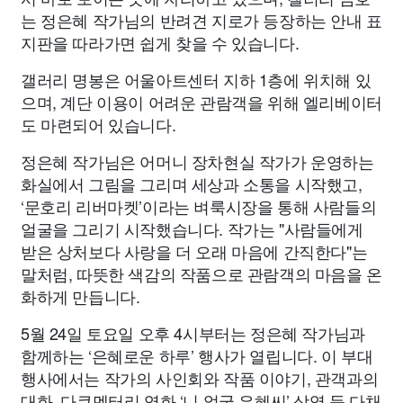
는 정은혜 작가님의 반려견 지로가 등장하는 안내 표
지판을 따라가면 쉽게 찾을 수 있습니다.
갤러리 명봉은 어울아트센터 지하 1층에 위치해 있
으며, 계단 이용이 어려운 관람객을 위해 엘리베이터
도 마련되어 있습니다.
정은혜 작가님은 어머니 장차현실 작가가 운영하는
화실에서 그림을 그리며 세상과 소통을 시작했고,
‘문호리 리버마켓’이라는 벼룩시장을 통해 사람들의
얼굴을 그리기 시작했습니다. 작가는 "사람들에게
받은 상처보다 사랑을 더 오래 마음에 간직한다"는
말처럼, 따뜻한 색감의 작품으로 관람객의 마음을 온
화하게 만듭니다.
5월 24일 토요일 오후 4시부터는 정은혜 작가님과
함께하는 ‘은혜로운 하루’ 행사가 열립니다. 이 부대
행사에서는 작가의 사인회와 작품 이야기, 관객과의
대화, 다큐멘터리 영화 ‘니 얼굴 은혜씨’ 상영 등 다채