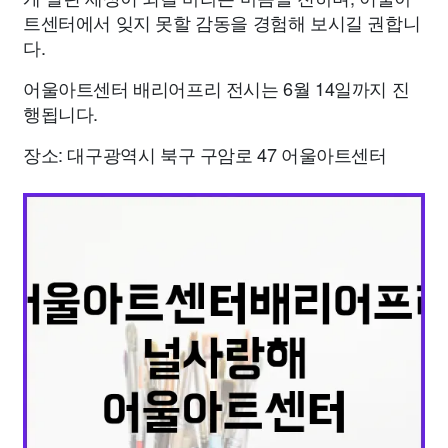
트센터에서 잊지 못할 감동을 경험해 보시길 권합니
다.
어울아트센터 배리어프리 전시는 6월 14일까지 진
행됩니다.
장소: 대구광역시 북구 구암로 47 어울아트센터