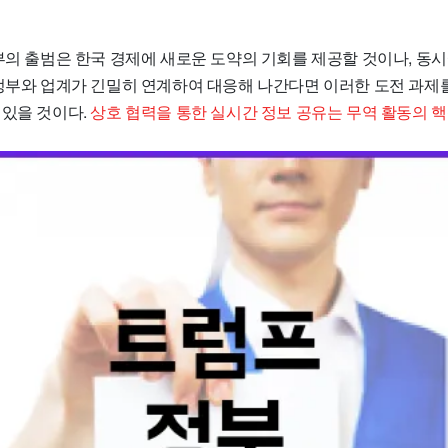
부의 출범은 한국 경제에 새로운 도약의 기회를 제공할 것이나, 동시
 정부와 업계가 긴밀히 연계하여 대응해 나간다면 이러한 도전 과제
 있을 것이다.
상호 협력을 통한 실시간 정보 공유는 무역 활동의 핵