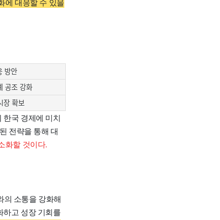
화에 대응할 수 있을
응 방안
계 공조 강화
시장 확보
 한국 경제에 미치
된 전략을 통해 대
소화할 것이다.
계와의 소통을 강화해
화하고 성장 기회를