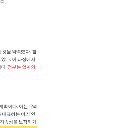
다.
 것을 약속했다. 참
았다. 이 과정에서
이다.
정부는 업계와
계획이다. 이는 우리
 대표하는 여러 인
의 지속성을 보장하기