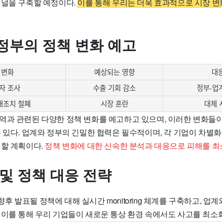
채널을 구축할 예정이다.
이를 통해 우리는 더욱 효과적으로 시장 변
정부의 정책 변화 예고
 변화
예상되는 영향
대
자 조사
수출 기회 감소
정부-업
대조치 철폐
시장 혼란
대체 
역과 관련된 다양한 정책 변화를 예고하고 있으며, 이러한 변화들이
 있다. 업계와 정부의 긴밀한 협력은 필수적이며, 각 기업이 차별화
원할 계획이다.
정책 변화에 대한 신속한 분석과 대응으로 피해를 최
 및 정책 대응 전략
 발표될 정책에 대해 실시간 monitoring 체계를 구축하고, 업
 이를 통해 우리 기업들이 새로운 통상 환경 속에서도 사고를 최소