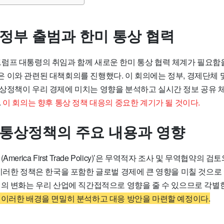
행정부 출범과 한미 통상 협력
일, 트럼프 대통령의 취임과 함께 새로운 한미 통상 협력 체계가 필요
 이와 관련된 대책회의를 진행했다. 이 회의에는 정부, 경제단체 
상정책이 우리 경제에 미치는 영향을 분석하고 실시간 정보 공유 
.
이 회의는 향후 통상 정책 대응의 중요한 계기가 될 것이다.
 통상정책의 주요 내용과 영향
merica First Trade Policy)’은 무역적자 조사 및 무역협약의
이러한 정책은 한국을 포함한 글로벌 경제에 큰 영향을 미칠 것으로 
책의 변화는 우리 산업에 직간접적으로 영향을 줄 수 있으므로 각별
 이러한 배경을 면밀히 분석하고 대응 방안을 마련할 예정이다.