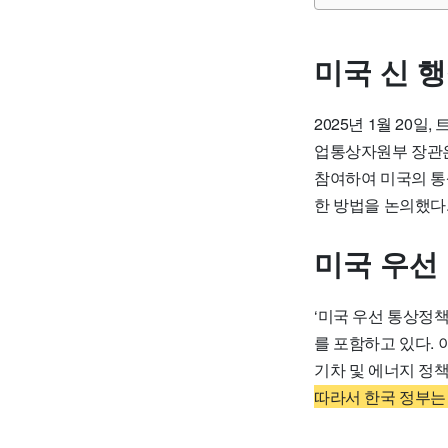
미국 신 
2025년 1월 20
업통상자원부 장관은
참여하여 미국의 통
한 방법을 논의했다
미국 우선
‘미국 우선 통상정책(A
를 포함하고 있다. 
기차 및 에너지 정
따라서 한국 정부는