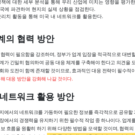
책에 대한 세부 분석을 통해 우리 산업에 미치는 영향을 평가한
국에 파견하여 현지의 실제 상황을 점검한다.
웃리치 활동을 통해 미국 내 네트워크를 활용한다.
계의 협력 방안
 협력이 필요함을 강조하며, 정부가 업계 입장을 적극적으로 대변할
계가 긴밀히 협의하여 공동 대응 체계를 구축해야 한다고 의견을 모
회와 도전이 함께 존재할 것이므로, 효과적인 대응 전략이 필수적
해 대응 방안을 강화해 나갈 것이다.
 네트워크 활용 방안
지에서의 네트워크를 가동하여 필요한 정보를 즉각적으로 공유할 
장에서의 경쟁력을 유지하기 위한 필수적 작업 중 하나이다. 업계를
정보 흐름을 원활히 하기 위해 다양한 방법을 모색할 것이며, 협력