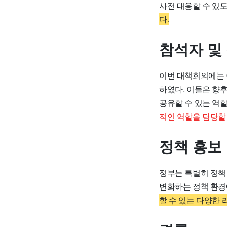
사전 대응할 수 있
다.
참석자 및
이번 대책회의에는 
하였다. 이들은 향
공유할 수 있는 역할
적인 역할을 담당할
정책 홍보
정부는 특별히 정책
변화하는 정책 환경
할 수 있는 다양한 