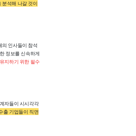
 분석해 나갈 것이
체의 인사들이 참석
요한 정보를 신속하게
 유지하기 위한 필수
 관계자들이 시시각각
수출 기업들이 직면