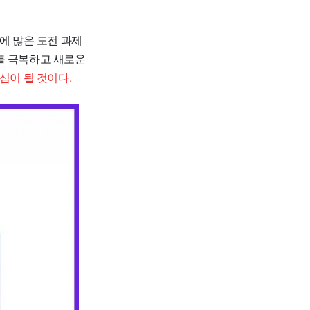
에 많은 도전 과제
를 극복하고 새로운
심이 될 것이다.