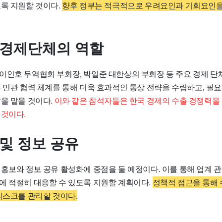
도록 지원할 것이다.
향후 정부는 적극적으로 우려요인과 기회요인을
 경제단체의 역할
이인호 무역협회 부회장, 박일준 대한상의 부회장 등 주요 경제 단
후 민관 협력 체계를 통해 더욱 효과적인 통상 전략을 수립하고, 필
을 맡을 것이다.
이와 같은 참석자들은 한국 경제의 수출 경쟁력을
 것이다.
 및 정보 공유
 홍보와 정보 공유 활성화에 중점을 둘 예정이다. 이를 통해 업계
에 적절히 대응할 수 있도록 지원할 계획이다.
정책적 접근을 통해 
리스크를 관리할 것이다.