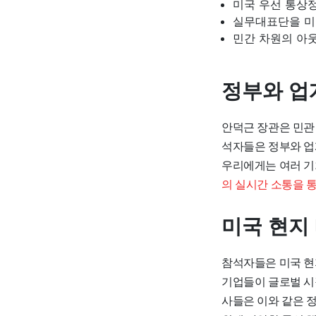
미국 우선 통상정
실무대표단을 미
민간 차원의 아
정부와 업
안덕근 장관은 민관
석자들은 정부와 업
우리에게는 여러 기
의 실시간 소통을 통
미국 현지
참석자들은 미국 현
기업들이 글로벌 시
사들은 이와 같은 