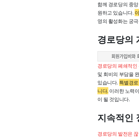
함께 경로당의 중앙
원하고 있습니다.
이
영의 활성화는 궁극
경로당의 
회원가입비와 회
경로당의 폐쇄적인 
및 회비의 부담을 
있습니다.
특별경로
니다.
이러한 노력이
이 될 것입니다.
지속적인 
경로당의 발전은 끊