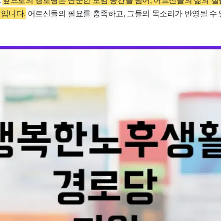
것입니다.
어르신들의 필요를 충족하고, 그들의 목소리가 반영될 수 