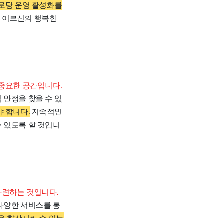
경로당 운영 활성화를
 어르신의 행복한
 중요한 공간입니다.
 안정을 찾을 수 있
 합니다.
지속적인
 있도록 할 것입니
마련하는 것입니다.
다양한 서비스를 통
을 향상시킬 수 있는