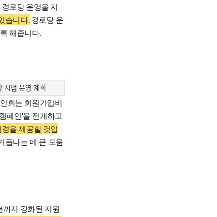
 경로당 운영을 지
있습니다.
경로당 운
록 해줍니다.
 시범 운영 계획
인회는 회원가입비
 캠페인'을 전개하고
환경을 제공할 것입
거듭나는 데 큰 도움
6년까지 강화된 지원