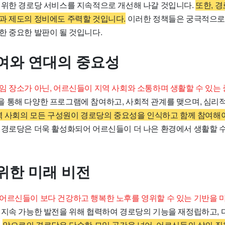
 위한 경로당 서비스를 지속적으로 개선해 나갈 것입니다.
또한, 
과 제도의 정비에도 주력할 것입니다.
이러한 정책들은 궁극적으로
한 중요한 발판이 될 것입니다.
여와 연대의 중요성
임 장소가 아닌, 어르신들이 지역 사회와 소통하며 생활할 수 있는
 통해 다양한 프로그램에 참여하고, 사회적 관계를 맺으며, 심리적
역 사회의 모든 구성원이 경로당의 중요성을 인식하고 함께 참여해야
 경로당은 더욱 활성화되어 어르신들이 더 나은 환경에서 생활할 수
위한 미래 비전
어르신들이 보다 건강하고 행복한 노후를 영위할 수 있는 기반을 
 지속 가능한 발전을 위해 협력하여 경로당의 기능을 재정립하고, 
.
앞으로의 경로당은 단순한 모임 공간을 넘어, 어르신들의 삶의 질