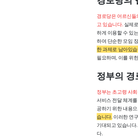
경로당의 
경로당은 어르신들의
고 있습니다.
실제로 
하게 이용할 수 있
하여 단순한 모임 
한 과제로 남아있습
필요하며, 이를 위
정부의 경
정부는 초고령 사회
서비스 전달 체계를
공하기 위한 내용으
습니다.
이러한 연구
기대되고 있습니다.
다.