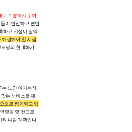
대로 수행하지 못하
르신들이 안전하고 편안
부족하고 시설이 열악
 해결해야 할 시급
경로당의 현대화가
구는 노인 여가복지
 맞는 서비스를 제
 요소로 평가되고 있
역할을 할 것으로
시켜 나갈 계획입니