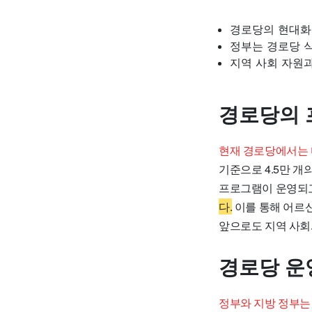
경로당의 현대화
정부는 경로당 
지역 사회 자원
경로당의 
현재 경로당에서는 
기준으로 4.5만 개
프로그램이 운영되
다.
이를 통해 어르신
앞으로도 지역 사회
경로당 운
정부와 지방 정부는