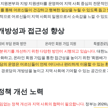
 지원본부와 지방 지원센터를 운영하여 지역 사회 중심의 전문적인
를 통해 어르신들이 건강하고 행복한 일상을 누릴 수 있도록 돕고 
적으로 어르신들이 지역 사회의 일원으로서 소속감을 느낄 수 있도
개방성과 접근성 향상
비 부담 완화 방안
온라인 회원 가입 지원
특별경로당
분위기를 개선하기 위한 다양한 방안이 시행되고 있습니다.
대한노
완화하고, 온라인 회원 가입을 통한 접근성을 높이기 위한 '회원배가
당의 운영은 어르신들이 언제 어디서나 편리하게 이용할 수 있는 
 경로당의 개방성을 높이고 지역 사회에 기여할 수 있는 공간으로 
정책 개선 노력
임없는 정책 개선과 지역 사회의 협력이 필요합니다.
정부는 202