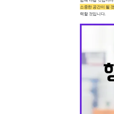
소중한 공간이 될 
력할 것입니다.