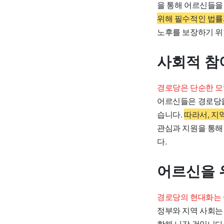
을 통해 어르신들을
위해 필수적인 법률
노후를 보장하기 위
사회적 참
경로당은 단순한 모
어르신들은 경로당을
습니다.
따라서, 지
관심과 지원을 통해
다.
어르신을 
경로당의 현대화는 
정부와 지역 사회는
합해 나갈 것입니다