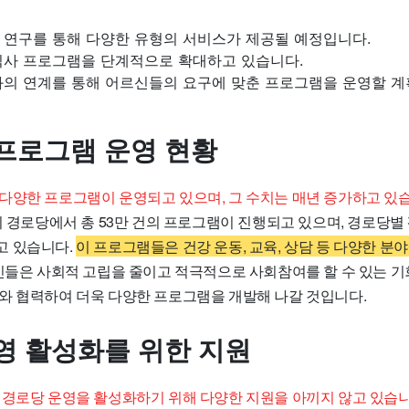
 연구를 통해 다양한 유형의 서비스가 제공될 예정입니다.
식사 프로그램을 단계적으로 확대하고 있습니다.
과의 연계를 통해 어르신들의 요구에 맞춘 프로그램을 운영할 계
프로그램 운영 현황
다양한 프로그램이 운영되고 있으며, 그 수치는 매년 증가하고 있
의 경로당에서 총 53만 건의 프로그램이 진행되고 있으며, 경로당별
고 있습니다.
이 프로그램들은 건강 운동, 교육, 상담 등 다양한 분
들은 사회적 고립을 줄이고 적극적으로 사회참여를 할 수 있는 기
와 협력하여 더욱 다양한 프로그램을 개발해 나갈 것입니다.
영 활성화를 위한 지원
 경로당 운영을 활성화하기 위해 다양한 지원을 아끼지 않고 있습니