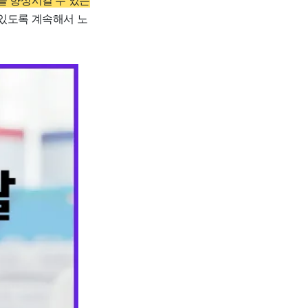
있도록 계속해서 노