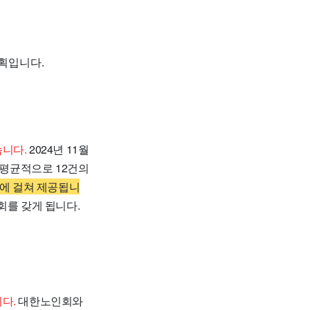
획입니다.
습니다.
2024년 11월
 평균적으로 12건의
야에 걸쳐 제공됩니
회를 갖게 됩니다.
다.
대한노인회와