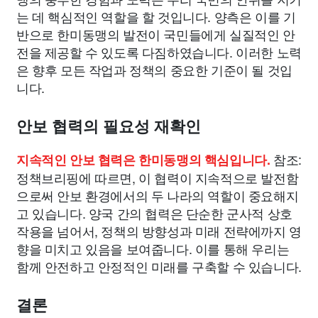
는 데 핵심적인 역할을 할 것입니다. 양측은 이를 기
반으로 한미동맹의 발전이 국민들에게 실질적인 안
전을 제공할 수 있도록 다짐하였습니다. 이러한 노력
은 향후 모든 작업과 정책의 중요한 기준이 될 것입
니다.
안보 협력의 필요성 재확인
참조:
지속적인 안보 협력은 한미동맹의 핵심입니다.
정책브리핑에 따르면, 이 협력이 지속적으로 발전함
으로써 안보 환경에서의 두 나라의 역할이 중요해지
고 있습니다. 양국 간의 협력은 단순한 군사적 상호
작용을 넘어서, 정책의 방향성과 미래 전략에까지 영
향을 미치고 있음을 보여줍니다. 이를 통해 우리는
함께 안전하고 안정적인 미래를 구축할 수 있습니다.
결론