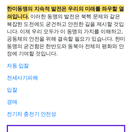
한미동맹의 지속적 발전은 우리의 미래를 좌우할 열
이러한 동맹의 발전은 북핵 문제와 같은
쇠입니다.
복잡한 도전에도 굳건하고 안전한 길을 제시할 것입
니다. 이제 우리 모두가 이 동맹의 가치를 이해하고,
공동체의 안전을 위해 결속할 필요가 있습니다. 한미
동맹의 굳건함은 한반도와 동북아 전체의 평화와 안
정에 기여할 것입니다.
자동 입찰
전세사기피해
입찰
경매
전기차 충전기 안전성