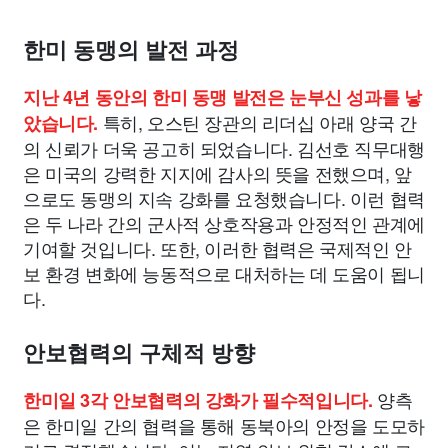
한미 동맹의 발전 과정
지난 4년 동안의 한미 동맹 발전은 눈부신 성과를 낳
특히, 오스틴 장관의 리더십 아래 양국 간
았습니다.
의 신뢰가 더욱 공고히 되었습니다. 김선호 직무대행
은 미국의 강력한 지지에 감사의 뜻을 전했으며, 앞
으로도 동맹의 지속 강화를 요청했습니다. 이런 협력
은 두 나라 간의 군사적 상호작용과 안정적인 관계에
기여할 것입니다. 또한, 이러한 협력은 국제적인 안
보 환경 변화에 능동적으로 대처하는 데 도움이 됩니
다.
안보협력의 구체적 방향
양측
한미일 3각 안보협력의 강화가 필수적입니다.
은 한미일 간의 협력을 통해 동북아의 안정을 도모하