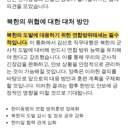
의견을 모았습니다.
북한의 위협에 대한 대처 방안
북한의 도발에 대응하기 위한 연합방위태세는 필수
이 통화에서 김선호 직무대행은 북한의 군
적입니다.
사적 도발에 대비해 반드시 연합 방위 능력을 유지해
야 한다고 강조했습니다. 이를 통해 우리의 군사적
긴장감을 완화하고, 안보 상황을 안정적으로 관리하
는 것이 가능해질 것입니다. 양측은 이러한 결의를
바탕으로 앞으로의 대응 방안과 훈련 계획을 구체화
할 것입니다. 이러한 결과는 향후 한반도 안보에 긍
정적인 영향을 미칠 것으로 기대됩니다.
한미동맹의 연합 방위훈련 정례화
북한의 도발 감시 및 정보 공유 강화
한미일 협력 관계 심화