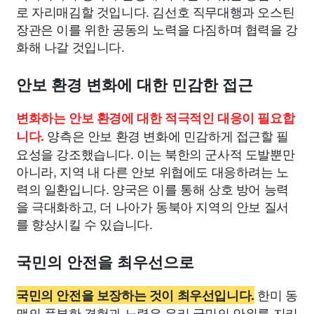
로 자리매김할 것입니다. 김선호 직무대행과 오스틴
장관은 이를 위한 공동의 노력을 다짐하며 협력을 강
화해 나갈 것입니다.
안보 환경 변화에 대한 민감한 접근
변화하는 안보 환경에 대한 적극적인 대응이 필요합
양측은 안보 환경 변화에 민감하게 접근할 필
니다.
요성을 강조했습니다. 이는 북한의 군사적 도발뿐만
아니라, 지역 내 다른 안보 위협에도 대응하려는 노
력의 일환입니다. 양국은 이를 통해 상호 방어 능력
을 극대화하고, 더 나아가 동북아 지역의 안보 질서
를 향상시킬 수 있습니다.
국민의 안전을 최우선으로
한미 동
국민의 안전을 보장하는 것이 최우선입니다.
맹의 풍부한 경험과 노력은 우리 국민의 안위를 지키