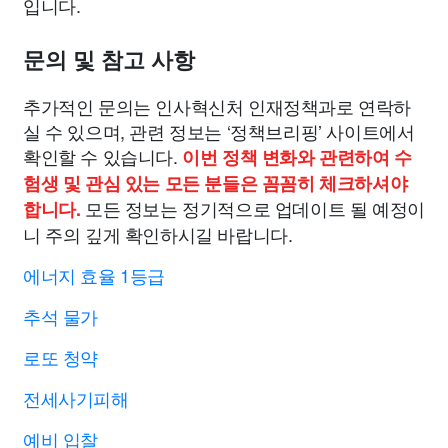
입니다.
문의 및 참고 사항
추가적인 문의는 인사혁신처 인재정책과로 연락하
실 수 있으며, 관련 정보는 ‘정책브리핑’ 사이트에서
확인할 수 있습니다.
이번 정책 변화와 관련하여 수
험생 및 관심 있는 모든 분들은 꼼꼼히 체크하셔야
모든 정보는 정기적으로 업데이트 될 예정이
합니다.
니 주의 깊게 확인하시길 바랍니다.
에너지 효율 1등급
추석 물가
로또 청약
전세사기피해
예비 입찰