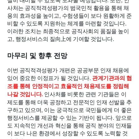
사처는 공직적격성평가의 범국민적 활용을 통해 채
용의 효과성을 높이고, 수험생들이 보다 원활하게 준
비할 수 있도록 지원하는 체계를 마련할 것입니다.
이러한 조치는 최종적으로 공직사회의 품질을 높이
고, 행정서비스의 질向上에 기여할 것입니다.
마무리 및 향후 전망
이번 공직적격성평가 개편은 공공부문 인재 채용에
있어 중요한 이정표가 될 것입니다.
관계기관과의 협
조를 통해 안정적이고 효율적인 채용제도를 정립해
인사처를 비롯한 관련 기관들은 이
나갈 것입니다.
제도를 통해 더욱 공정하고 전문적인 인재 선발을 추
구하고 있으며, 이는 궁극적으로 국민들에게 더 좋은
행정서비스를 제공할 수 있는 기반이 됩니다. 앞으로
도 지속적인 개선과 혁신을 통해 공직 분야의 인재들
이 보다 나은 환경에서 성장할 수 있도록 노력할 것