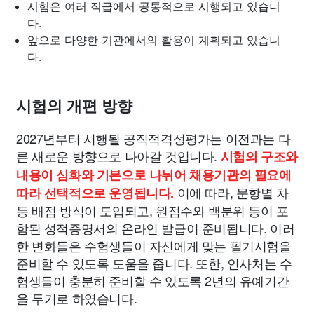
시험은 여러 직급에서 공통적으로 시행되고 있습니
다.
앞으로 다양한 기관에서의 활용이 계획되고 있습니
다.
시험의 개편 방향
2027년부터 시행될 공직적격성평가는 이전과는 다
른 새로운 방향으로 나아갈 것입니다.
시험의 구조와
내용이 심화와 기본으로 나뉘어 채용기관의 필요에
이에 따라, 문항별 차
따라 선택적으로 운영됩니다.
등 배점 방식이 도입되고, 원점수와 백분위 등이 포
함된 성적증명서의 온라인 발급이 준비됩니다. 이러
한 변화들은 수험생들이 자신에게 맞는 필기시험을
준비할 수 있도록 도움을 줍니다. 또한, 인사처는 수
험생들이 충분히 준비할 수 있도록 2년의 유예기간
을 두기로 하였습니다.