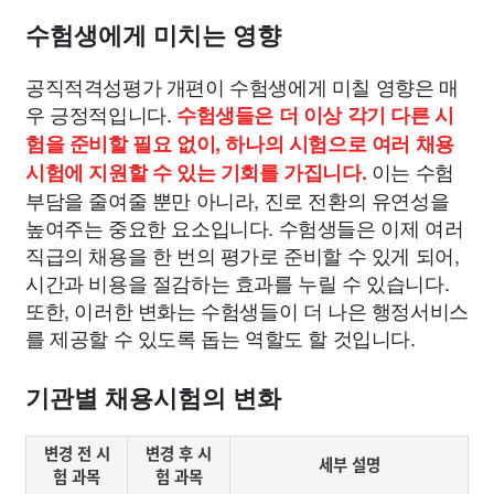
수험생에게 미치는 영향
공직적격성평가 개편이 수험생에게 미칠 영향은 매
우 긍정적입니다.
수험생들은 더 이상 각기 다른 시
험을 준비할 필요 없이, 하나의 시험으로 여러 채용
이는 수험
시험에 지원할 수 있는 기회를 가집니다.
부담을 줄여줄 뿐만 아니라, 진로 전환의 유연성을
높여주는 중요한 요소입니다. 수험생들은 이제 여러
직급의 채용을 한 번의 평가로 준비할 수 있게 되어,
시간과 비용을 절감하는 효과를 누릴 수 있습니다.
또한, 이러한 변화는 수험생들이 더 나은 행정서비스
를 제공할 수 있도록 돕는 역할도 할 것입니다.
기관별 채용시험의 변화
변경 전 시
변경 후 시
세부 설명
험 과목
험 과목