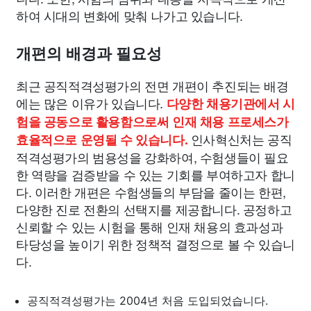
하여 시대의 변화에 맞춰 나가고 있습니다.
개편의 배경과 필요성
최근 공직적격성평가의 전면 개편이 추진되는 배경
에는 많은 이유가 있습니다.
다양한 채용기관에서 시
험을 공동으로 활용함으로써 인재 채용 프로세스가
인사혁신처는 공직
효율적으로 운영될 수 있습니다.
적격성평가의 범용성을 강화하여, 수험생들이 필요
한 역량을 검증받을 수 있는 기회를 부여하고자 합니
다. 이러한 개편은 수험생들의 부담을 줄이는 한편,
다양한 진로 전환의 선택지를 제공합니다. 공정하고
신뢰할 수 있는 시험을 통해 인재 채용의 효과성과
타당성을 높이기 위한 정책적 결정으로 볼 수 있습니
다.
공직적격성평가는 2004년 처음 도입되었습니다.