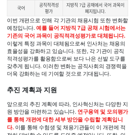
공직적격성
지방직 7급 공채에서 국어 과목이
국어
평가
폐지됩니다.
이번 개편으로 인해 각 기관의 채용시험 또한 변화할
예정입니다.
예를 들어 지방직 7급 공채 시험에서는
기존의 국어 과목이 공직적격성평가로 대체됩니다.
이렇게 특정 과목이 대체됨으로써 인사처는 채용의
효율성을 강화하고 있습니다. 또한, 각 기관이 공직
적격성평가를 활용함으로써 보다 나은 선발 도구를
갖추게 됩니다. 이러한 변화는 공직사회의 경쟁력을
더욱 강화하는 데 기여할 것으로 기대됩니다.
추진 계획과 지원
앞으로의 추진 계획에 따라, 인사혁신처는 다양한 지
원 방안을 마련하고 있습니다.
연구용역 및 모의평가
를 통해 개편에 대한 세부 방안을 수립할 계획입니
이를 통해 수험생 및 채용기관들이 이 개편에 적
다.
절히 대비할 수 있도록 도와줄 예정입니다. 또한, 인