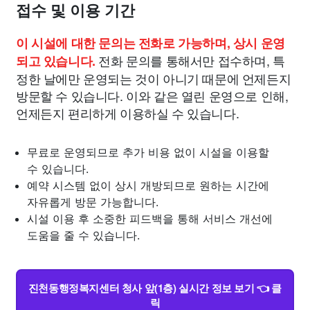
접수 및 이용 기간
이 시설에 대한 문의는 전화로 가능하며, 상시 운영
전화 문의를 통해서만 접수하며, 특
되고 있습니다.
정한 날에만 운영되는 것이 아니기 때문에 언제든지
방문할 수 있습니다. 이와 같은 열린 운영으로 인해,
언제든지 편리하게 이용하실 수 있습니다.
무료로 운영되므로 추가 비용 없이 시설을 이용할
수 있습니다.
예약 시스템 없이 상시 개방되므로 원하는 시간에
자유롭게 방문 가능합니다.
시설 이용 후 소중한 피드백을 통해 서비스 개선에
도움을 줄 수 있습니다.
진천동행정복지센터 청사 앞(1층) 실시간 정보 보기 👈 클
릭