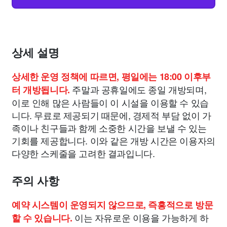
상세 설명
상세한 운영 정책에 따르면, 평일에는 18:00 이후부
주말과 공휴일에도 종일 개방되며,
터 개방됩니다.
이로 인해 많은 사람들이 이 시설을 이용할 수 있습
니다. 무료로 제공되기 때문에, 경제적 부담 없이 가
족이나 친구들과 함께 소중한 시간을 보낼 수 있는
기회를 제공합니다. 이와 같은 개방 시간은 이용자의
다양한 스케줄을 고려한 결과입니다.
주의 사항
예약 시스템이 운영되지 않으므로, 즉흥적으로 방문
이는 자유로운 이용을 가능하게 하
할 수 있습니다.