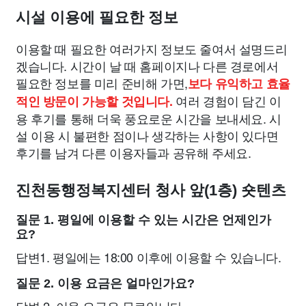
시설 이용에 필요한 정보
이용할 때 필요한 여러가지 정보도 줄여서 설명드리
겠습니다. 시간이 날 때 홈페이지나 다른 경로에서
필요한 정보를 미리 준비해 가면,
보다 유익하고 효율
여러 경험이 담긴 이
적인 방문이 가능할 것입니다.
용 후기를 통해 더욱 풍요로운 시간을 보내세요. 시
설 이용 시 불편한 점이나 생각하는 사항이 있다면
후기를 남겨 다른 이용자들과 공유해 주세요.
진천동행정복지센터 청사 앞(1층) 숏텐츠
질문 1. 평일에 이용할 수 있는 시간은 언제인가
요?
답변1. 평일에는 18:00 이후에 이용할 수 있습니다.
질문 2. 이용 요금은 얼마인가요?