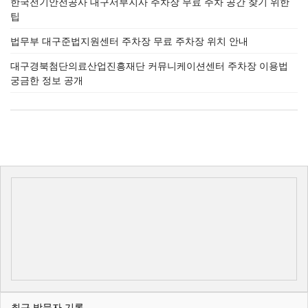
한국전기안전공사 대구서부지사 주차장 무료 주차 공간 찾기 위한
팁
법무부 대구준법지원센터 주차장 무료 주차장 위치 안내
대구경북첨단의료산업진흥재단 커뮤니케이션센터 주차장 이용법
궁금한 정보 공개
최근 방문자 기록