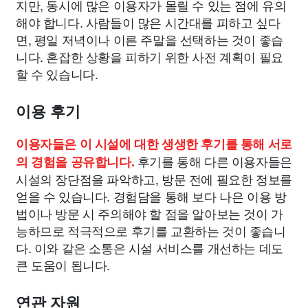
지만, 동시에 많은 이용자가 몰릴 수 있는 점에 유의
해야 합니다. 사람들이 많은 시간대를 피하고 싶다
면, 평일 저녁이나 이른 주말을 선택하는 것이 좋습
니다. 혼잡한 상황을 피하기 위한 사전 계획이 필요
할 수 있습니다.
이용 후기
이용자들은 이 시설에 대한 생생한 후기를 통해 서로
후기를 통해 다른 이용자들은
의 경험을 공유합니다.
시설의 장단점을 파악하고, 방문 전에 필요한 정보를
얻을 수 있습니다. 경험담을 통해 보다 나은 이용 방
법이나 방문 시 주의해야 할 점을 알아보는 것이 가
능하므로 적극적으로 후기를 교환하는 것이 좋습니
다. 이와 같은 소통은 시설 서비스를 개선하는 데도
큰 도움이 됩니다.
연관 자원