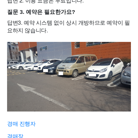
답변 2. 이용 요금은 무료입니다.
질문 3. 예약은 필요한가요?
답변3. 예약 시스템 없이 상시 개방하므로 예약이 필
요하지 않습니다.
경매 진행자
경매장