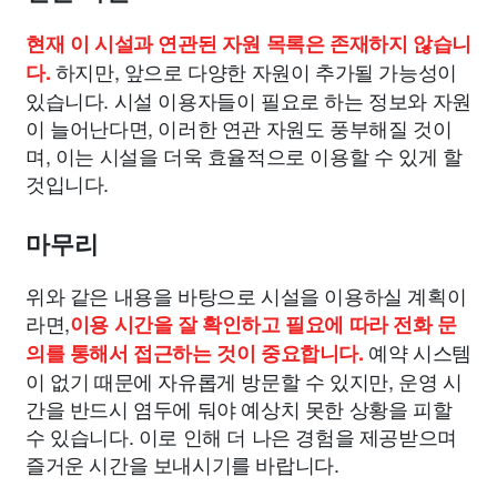
현재 이 시설과 연관된 자원 목록은 존재하지 않습니
하지만, 앞으로 다양한 자원이 추가될 가능성이
다.
있습니다. 시설 이용자들이 필요로 하는 정보와 자원
이 늘어난다면, 이러한 연관 자원도 풍부해질 것이
며, 이는 시설을 더욱 효율적으로 이용할 수 있게 할
것입니다.
마무리
위와 같은 내용을 바탕으로 시설을 이용하실 계획이
라면,
이용 시간을 잘 확인하고 필요에 따라 전화 문
예약 시스템
의를 통해서 접근하는 것이 중요합니다.
이 없기 때문에 자유롭게 방문할 수 있지만, 운영 시
간을 반드시 염두에 둬야 예상치 못한 상황을 피할
수 있습니다. 이로 인해 더 나은 경험을 제공받으며
즐거운 시간을 보내시기를 바랍니다.