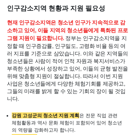
인구감소지역 현황과 지원 필요성
현재 인구감소지역은 청소년 인구가 지속적으로 감
소하고 있어, 이들 지역의 청소년들에게 특화된 프로
정부는 인구감소지역을 지
그램 지원이 필요합니다.
정할 때 인구증감률, 인구밀도, 고령화 비율 등의 여
러 지표를 기준으로 삼았습니다. 이와 같은 지역들의
청소년들은 사람이 적어 인적 자원과 복지서비스가
부족한 상황에서 성장하고 있어, 이들의 균형 발전을
위해 맞춤형 지원이 절실합니다. 따라서 이번 지원
사업은 청소년들에게 다양한 체험기회를 제공하고,
그들의 미래를 밝게 할 수 있는 기회의 장이 될 것입
니다.
강원 고성군의 청소년 지원 계획
은 전문 직업 관련
체험활동과 역사 문화 체험이 포함되어 있어 청소년
의 역량을 강화하고자 합니다.