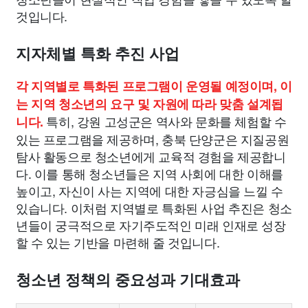
것입니다.
지자체별 특화 추진 사업
각 지역별로 특화된 프로그램이 운영될 예정이며, 이
는 지역 청소년의 요구 및 자원에 따라 맞춤 설계됩
특히, 강원 고성군은 역사와 문화를 체험할 수
니다.
있는 프로그램을 제공하며, 충북 단양군은 지질공원
탐사 활동으로 청소년에게 교육적 경험을 제공합니
다. 이를 통해 청소년들은 지역 사회에 대한 이해를
높이고, 자신이 사는 지역에 대한 자긍심을 느낄 수
있습니다. 이처럼 지역별로 특화된 사업 추진은 청소
년들이 궁극적으로 자기주도적인 미래 인재로 성장
할 수 있는 기반을 마련해 줄 것입니다.
청소년 정책의 중요성과 기대효과