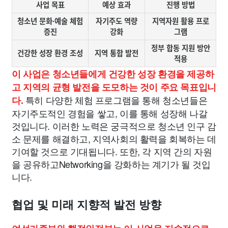
사업 목표
예상 효과
진행 방법
청소년 문화·예술 체험
자기주도 역량
지역자원 활용 프로
증진
강화
그램
정부 합동 지원 방안
건강한 성장 환경 조성
지역 통합 발전
적용
이 사업은 청소년들에게 건강한 성장 환경을 제공하
고 지역의 균형 발전을 도모하는 것이 주요 목표입니
특히 다양한 체험 프로그램을 통해 청소년들은
다.
자기주도적인 경험을 쌓고, 이를 통해 성장해 나갈
것입니다. 이러한 노력은 궁극적으로 청소년 인구 감
소 문제를 해결하고, 지역사회의 활력을 회복하는 데
기여할 것으로 기대됩니다. 또한, 각 지역 간의 자원
을 공유하고Networking을 강화하는 계기가 될 것입
니다.
협업 및 미래 지향적 발전 방향