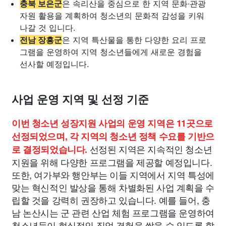
충북 보은군
은 속리산을 중심으로 한 지역 문화·관광
자원 활용을 계획하여 청소년의 문화적 감성을 키워
나갈 것 입니다.
전남 장흥군
은 지역 특산물을 통한 다양한 요리 프로
그램을 운영하여 지역 청소년들에게 새로운 경험을
선사할 예정입니다.
사업 운영 지역 및 선정 기준
이번 청소년 성장지원 사업의 운영 지역은 11곳으로
선정되었으며, 각 지역의 청소년 정책 수요를 기반으
선정된 지역은 지속적인 청소년
로 결정되었습니다.
지원을 위해 다양한 프로그램을 제공할 예정입니다.
또한, 여가부와 행안부는 이들 지역에서 지역 특성에
맞는 혁신적인 발상을 통해 차별화된 사업 계획을 수
립할 것을 강력히 권장하고 있습니다. 예를 들어, 충
남 논산시는 군 관련 산업 체험 프로그램을 운영하여
청소년들이 현실적인 직업 경험을 쌓을 수 있도록 할