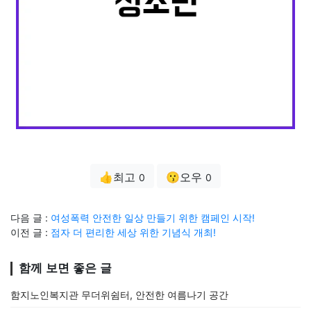
👍최고
😗오우
0
0
다음 글 :
여성폭력 안전한 일상 만들기 위한 캠페인 시작!
이전 글 :
점자 더 편리한 세상 위한 기념식 개최!
함께 보면 좋은 글
함지노인복지관 무더위쉼터, 안전한 여름나기 공간