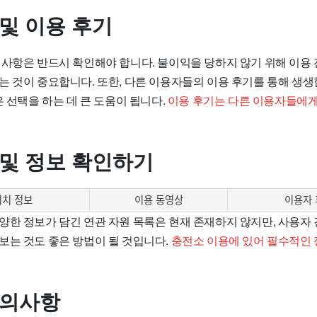
 및 이용 후기
의사항은 반드시 확인해야 합니다. 불이익을 당하지 않기 위해 이용 
는 것이 중요합니다. 또한, 다른 이용자들의 이용 후기를 통해 생생
은 선택을 하는 데 큰 도움이 됩니다.
이용 후기는 다른 이용자들에게
 및 정보 확인하기
위치 정보
이용 동영상
이용자 
양한 정보가 담긴 연관 자원 목록은 현재 존재하지 않지만, 사용자
보는 것도 좋은 방법이 될 것입니다.
충전소 이용에 있어 필수적인 
주의사항