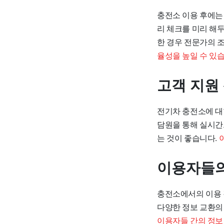
충전소 이용 후에는
리 체크를 미리 해두
한 경우 전문가의 
율성을 높일 수 있습
고객 지원
전기차 충전소에 대한
담원을 통해 실시간
는 것이 좋습니다.
이용자들의
충전소에서의 이용 
다양한 정보 교환의 
이용자들 간의 정보