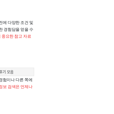
전에 다양한 조건 및
한 경험담을 얻을 수
 중요한 참고 자료
후기 모음
 경험이나 다른 쪽에
정보 검색은 언제나