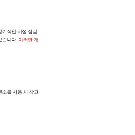
정기적인 시설 점검
있습니다.
이러한 개
전소를 사용 시 참고