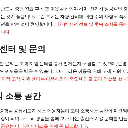
 반드시 충전 완료 후 체크 아웃을 하여야 하며, 전기차 성공적인 
는 것이 좋습니다. 그런 후에는 차량 관리에 대한 주의 사항도 숙지
조언을 받는 것이 현명합니다.
이처럼 사전 정보 및 후속 조치를 통해
니다.
 센터 및 문의
 문의는 고객 지원 센터를 통해 언제든지 해결할 수 있으며, 운영 
으로 도움을 받을 수 있습니다. 매끄러운 이용을 위해 고객 지원 
이처럼 고객 지원 센터는 이용자와의 중요한 연결 고리 역할을 합니
 소통 공간
경험을 공유하고자 하는 이용자들이 모여 소통하는 공간이 마련되
장이 되며, 서로의 경험을 통해 보다 나은 충전소 이용 문화를 만들
 공유는 더 나은 서비스를 위해 꼭 필요합니다.