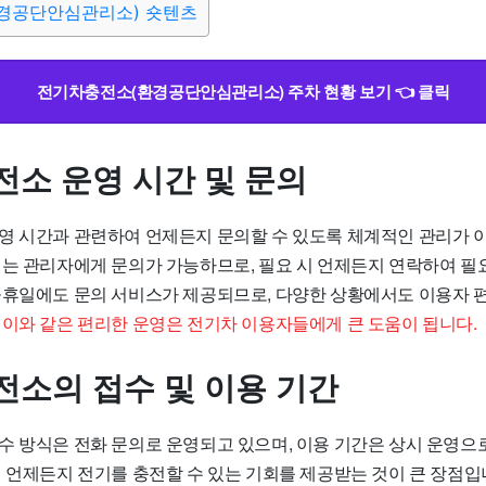
경공단안심관리소) 숏텐츠
전기차충전소(환경공단안심관리소) 주차 현황 보기 👈 클릭
전소 운영 시간 및 문의
영 시간과 관련하여 언제든지 문의할 수 있도록 체계적인 관리가
에는 관리자에게 문의가 가능하므로, 필요 시 언제든지 연락하여 필
공휴일에도 문의 서비스가 제공되므로, 다양한 상황에서도 이용자 
.
이와 같은 편리한 운영은 전기차 이용자들에게 큰 도움이 됩니다.
전소의 접수 및 이용 기간
수 방식은 전화 문의로 운영되고 있으며, 이용 기간은 상시 운영으
서 언제든지 전기를 충전할 수 있는 기회를 제공받는 것이 큰 장점입