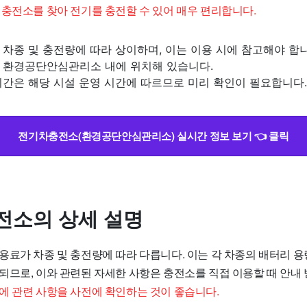
 충전소를 찾아 전기를 충전할 수 있어 매우 편리합니다.
차종 및 충전량에 따라 상이하며, 이는 이용 시에 참고해야 합니
 환경공단안심관리소 내에 위치해 있습니다.
시간은 해당 시설 운영 시간에 따르므로 미리 확인이 필요합니다.
전기차충전소(환경공단안심관리소) 실시간 정보 보기 👈 클릭
전소의 상세 설명
용료가 차종 및 충전량에 따라 다릅니다. 이는 각 차종의 배터리 용
되므로, 이와 관련된 자세한 사항은 충전소를 직접 이용할 때 안내 
에 관련 사항을 사전에 확인하는 것이 좋습니다.