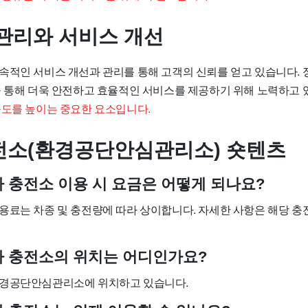
관리와 서비스 개선
속적인 서비스 개선과 관리를 통해 고객의 신뢰를 얻고 있습니다. 
을 통해 더욱 안전하고 효율적인 서비스를 제공하기 위해 노력하고 
족도를 높이는 중요한 요소입니다.
소(환경공단안심관리소) 숏텐츠
차 충전소 이용 시 요금은 어떻게 되나요?
용료는 차종 및 충전량에 따라 상이합니다. 자세한 사항은 해당 충
기차 충전소의 위치는 어디인가요?
환경공단안심관리소에 위치하고 있습니다.