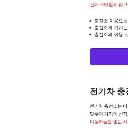
간에 구애받지 않고
충전소 이용료는 
충전소의 위치는
충전소의 이용 
전기차 충
전기차 충전소는 이
맞추어 가격이 산정
이용자들은 방문 시