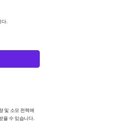
다.
량 및 소모 전력에
받을 수 있습니다.