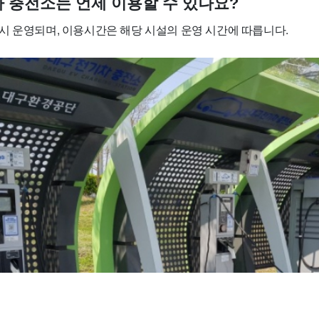
차 충전소는 언제 이용할 수 있나요?
시 운영되며, 이용시간은 해당 시설의 운영 시간에 따릅니다.