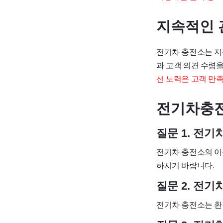
지속적인 
전기차 충전소는 지
과 고객 의견 수렴
선 노력은 고객 만
전기차충전
질문 1. 전기
전기차 충전소의 이
하시기 바랍니다.
질문 2. 전
전기차 충전소는 