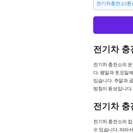
전기차충전소(환
전기차 충
전기차 충전소의 운
다. 평일과 토요일
있습니다. 주말과 
방침이 돋보입니다
전기차 충
전기차 충전소의 접
수 있습니다. 따라