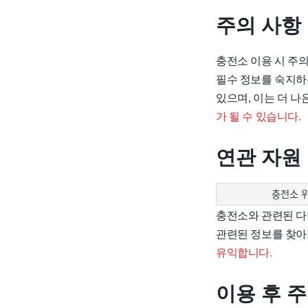
주의 사항
충전소 이용 시 주
필수 정보를 숙지하
있으며, 이는 더 나
가 될 수 있습니다.
연관 자원
충전소 
충전소와 관련된 다
관련된 정보를 찾아
유익합니다.
이용 후 