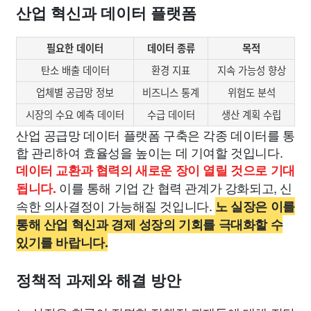
산업 혁신과 데이터 플랫폼
필요한 데이터
데이터 종류
목적
탄소 배출 데이터
환경 지표
지속 가능성 향상
업체별 공급망 정보
비즈니스 통계
위험도 분석
시장의 수요 예측 데이터
수급 데이터
생산 계획 수립
산업 공급망 데이터 플랫폼 구축은 각종 데이터를 통
합 관리하여 효율성을 높이는 데 기여할 것입니다.
데이터 교환과 협력의 새로운 장이 열릴 것으로 기대
이를 통해 기업 간 협력 관계가 강화되고, 신
됩니다.
속한 의사결정이 가능해질 것입니다.
노 실장은 이를
통해 산업 혁신과 경제 성장의 기회를 극대화할 수
있기를 바랍니다.
정책적 과제와 해결 방안