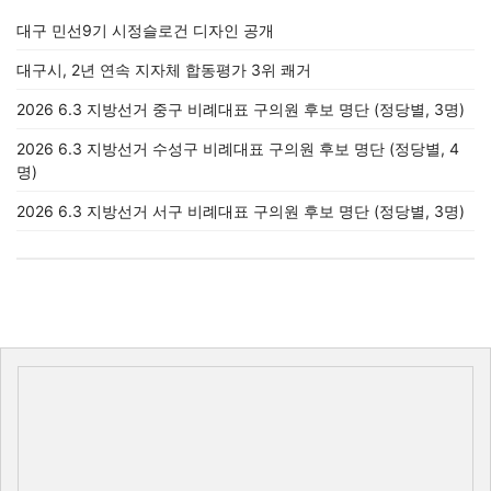
대구 민선9기 시정슬로건 디자인 공개
대구시, 2년 연속 지자체 합동평가 3위 쾌거
2026 6.3 지방선거 중구 비례대표 구의원 후보 명단 (정당별, 3명)
2026 6.3 지방선거 수성구 비례대표 구의원 후보 명단 (정당별, 4
명)
2026 6.3 지방선거 서구 비례대표 구의원 후보 명단 (정당별, 3명)