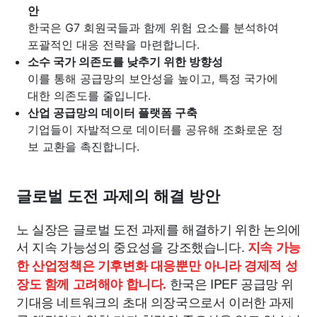
안
한국은 G7 회원국들과 함께 위험 요소를 분석하여
포괄적인 대응 전략을 마련합니다.
소수 국가 의존도를 낮추기 위한 방향성
이를 통해 공급망의 보안성을 높이고, 특정 국가에
대한 의존도를 줄입니다.
산업 공급망의 데이터 플랫폼 구축
기업들이 자발적으로 데이터를 공유해 조화로운 정
보 교환을 촉진합니다.
글로벌 도전 과제의 해결 방안
노 실장은 글로벌 도전 과제를 해결하기 위한 논의에
서 지속 가능성의 중요성을 강조했습니다.
지속 가능
한 산업정책은 기후변화 대응뿐만 아니라 경제적 성
한국은 IPEF 공급망 위
장도 함께 고려해야 합니다.
기대응 네트워크의 초대 의장국으로서 이러한 과제