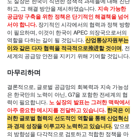
노 실장은 한국이 직면한 정책적 과제들에 대해 진단
하고, 그 해결 방안을 제시하였습니다.
지속 가능한
공급망 구축을 위한 정책은 단기적인 해결책을 넘어
장기적인 시각에서의 협력과 정책 방향
서야 합니다.
이 필요하며, 이것이 한국이 APEC 의장국으로서의
역할을 다하는 길이 될 것입니다.
산업통상자원부는
, 전
이와 같은 다자 협력을 적극적으로推进할 것이며
세계의 공급망 안전을 지키기 위해 기여할 것입니다.
마무리하며
결론적으로, 글로벌 공급망의 회복력과 지속 가능성
은 한국만의 노력이 아닌, G7을 포함한 전세계의 협
력이 필요합니다.
노 실장의 발표는 그러한 맥락에서
아주 중요한 메시지를 전달하고 있습니다.
한국은 이
러한 글로벌 협력의 선도적인 역할을 통해 산업혁신
앞으로
과 경제 성장을 이루고자 노력하고 있습니다.
의 방향성을 다각적으로 검토하고 적합한 정책을 마