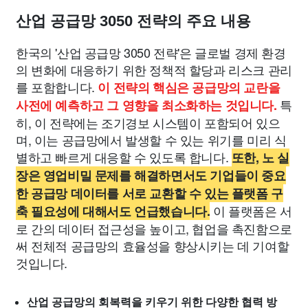
산업 공급망 3050 전략의 주요 내용
한국의 '산업 공급망 3050 전략'은 글로벌 경제 환경
의 변화에 대응하기 위한 정책적 할당과 리스크 관리
를 포함합니다.
이 전략의 핵심은 공급망의 교란을
특
사전에 예측하고 그 영향을 최소화하는 것입니다.
히, 이 전략에는 조기경보 시스템이 포함되어 있으
며, 이는 공급망에서 발생할 수 있는 위기를 미리 식
별하고 빠르게 대응할 수 있도록 합니다.
또한, 노 실
장은 영업비밀 문제를 해결하면서도 기업들이 중요
한 공급망 데이터를 서로 교환할 수 있는 플랫폼 구
이 플랫폼은 서
축 필요성에 대해서도 언급했습니다.
로 간의 데이터 접근성을 높이고, 협업을 촉진함으로
써 전체적 공급망의 효율성을 향상시키는 데 기여할
것입니다.
산업 공급망의 회복력을 키우기 위한 다양한 협력 방