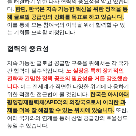
를 해결하기 위한 다자 협력의 중요성을 알고 있습니
다.
한편, 한국은 지속 가능한 혁신을 위한 정책을 통
해 글로벌 공급망의 강화를 목표로 하고 있습니다.
이를 통해 모든 참여국의 이익을 위해 협력할 수 있
는 기회를 모색할 예정입니다.
협력의 중요성
지속 가능한 글로벌 공급망 구축을 위해서는 각 국가
간 협력이 필수적입니다.
노 실장은 특히 장기적인
전략과 긴밀한 정책 공조의 필요성을 거듭 강조했습
이는 전세계가 직면한 다양한 위기에 대응하기
니다.
위한 적절한 접근법이 될 것입니다.
한국은 아시아태
평양경제협력체(APEC)의 의장국으로서 이러한 과
또한,
제를 더욱 잘 해결할 수 있는 위치에 있습니다.
여러 국가와의 연계를 통해 산업 공급망의 효율성도
높일 수 있습니다.