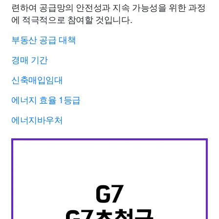
련하여 공급망의 안전성과 지속 가능성을 위한 과정
에 적극적으로 참여할 것입니다.
부동산 공급 대책
경매 기간
신축매입임대
에너지 효율 1등급
에너지바우처