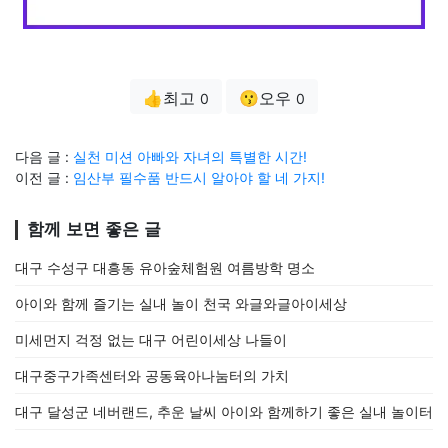
👍최고
😗오우
0
0
다음 글 :
실천 미션 아빠와 자녀의 특별한 시간!
이전 글 :
임산부 필수품 반드시 알아야 할 네 가지!
함께 보면 좋은 글
대구 수성구 대흥동 유아숲체험원 여름방학 명소
아이와 함께 즐기는 실내 놀이 천국 와글와글아이세상
미세먼지 걱정 없는 대구 어린이세상 나들이
대구중구가족센터와 공동육아나눔터의 가치
대구 달성군 네버랜드, 추운 날씨 아이와 함께하기 좋은 실내 놀이터