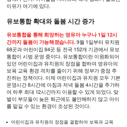
이유가 여기에 있다.
유보통합 확대와 돌봄 시간 증가
유보통합을 통해 희망하는 영유아 누구나 1일 12시
9월 1일부터 유치원
간까지 돌봄이 가능해졌습니다.
68곳과 어린이집 84곳 등 전국 152개 기관에서 유보
통합이 시범 운영 중이다. 유보통합이란 이원화되어
있던 어린이집과 유치원의 장점을 합하여 영유아의
보육 교육 환경 격차를 줄이기 위해 정부가 중점 추
진하는 정책이다. 이제 어린이집과 유치원 모두 기본
운영시간 8시간에 아침과 저녁 돌봄 4시간을 추가하
여 하루 최대 12시간까지 이용할 수 있게 되었다. 맞
벌이 부모들이 늦은 퇴근에도 불안해하지 않고 아이
를 맡길 수 있는 환경이 조성된 것이다.
어린이집과 유치원의 장점을 결합하여 보육과 교육