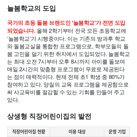
늘봄학교의 도입
국가의 초등 돌봄 브랜드인 '늘봄학교'가 전면 도입
올해 2학기부터 전국 모든 초등학교에
되었습니다.
‘늘봄학교’가 시행중이다. 이는 기존의 방과후 학교
와 돌봄교실을 통합한 프로그램으로, 학부모들의 돌
봄 고민을 덜기 위한 취지에서 도입되었다. 늘봄학교
는 최대 오전 7시부터 오후 8시까지 아이를 돌보며
매일 2시간의 맞춤형 프로그램이 무료로 제공된다
는 점이 매력적이다. 현재 전체 초1 학생 중 80%가
참여하고 있다. 양질의 교육 프로그램을 제공함으로
써 사교육비를 절감할 수 있는 기회를 만들어 주고
있다.
상생형 직장어린이집의 발전
직장어린이집 현황
이용 대상
운영 기업