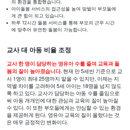
의 환경을 통합했습니다.
아이돌봄 서비스의 접근성을 높여 맞벌이 부모들에
게 큰 힘이 되고 있습니다.
하루 12시간 돌봄 서비스를 통해 부모의 근무 시간
에 맞추어 유연한 돌봄이 가능합니다.
교사 대 아동 비율 조정
교사 한 명이 담당하는 영유아 수를 줄여 교육과 돌
현재 만 5세반 기준으로 교
봄의 질이 높아졌습니다.
사 1명이 최대 25명까지 맡을 수 있지만, 이제는 지
역별 차이를 고려하여 5세 아이는 18명을 넘지 않도
록 하고 있다. 교사가 담당하는 아동 수를 줄임으로
써 아동 개개인에 대한 관심과 교육의 질이 높아질
수 있다. 이 또한 부모들에게는 안심할 수 있는 환경
을 제공하게 된다. 영유아 교육의 질이 올랐다는 것
은 매우 긍정적인 변화이다.