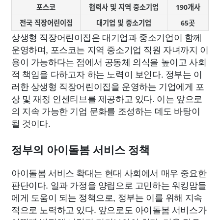
포스코
협력사 및 지역 중소기업
190개사
전국 직장어린이집
대기업 및 중소기업
65곳
상생형 직장어린이집은 대기업과 중소기업이 함께
운영하며, 포스코는 지역 중소기업 직원 자녀까지 이
용이 가능하다는 점에서 공동체 의식을 높이고 사회
적 책임을 다하고자 하는 노력이 보인다. 정부는 이
러한 상생형 직장어린이집을 운영하는 기업에게 포
상 및 재정 인센티브를 제공하고 있다. 이는 앞으로
의 지속 가능한 기업 문화를 조성하는 데도 바탕이
될 것이다.
정부의 아이돌봄 서비스 정책
아이돌봄 서비스 확대는 현대 사회에서 매우 중요한
판단이다. 일과 가정을 양립으로 고민하는 워킹맘들
에게 도움이 되는 정책으로, 정부는 이를 위해 지속
적으로 노력하고 있다. 앞으로도 아이돌봄 서비스가