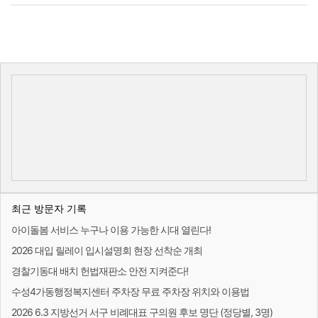
최근 방문자 기록
아이돌봄 서비스 누구나 이용 가능한 시대 열린다!
2026 대입 릴레이 입시설명회 현장 선착순 개최
경찰기동대 배치 헌법재판소 안전 지켜준다!
수성4가동행정복지센터 주차장 무료 주차장 위치와 이용법
2026 6.3 지방선거 서구 비례대표 구의원 후보 명단 (정당별, 3명)