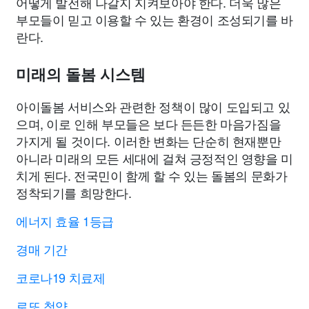
어떻게 발전해 나갈지 지켜보아야 한다. 더욱 많은
부모들이 믿고 이용할 수 있는 환경이 조성되기를 바
란다.
미래의 돌봄 시스템
아이돌봄 서비스와 관련한 정책이 많이 도입되고 있
으며, 이로 인해 부모들은 보다 든든한 마음가짐을
가지게 될 것이다. 이러한 변화는 단순히 현재뿐만
아니라 미래의 모든 세대에 걸쳐 긍정적인 영향을 미
치게 된다. 전국민이 함께 할 수 있는 돌봄의 문화가
정착되기를 희망한다.
에너지 효율 1등급
경매 기간
코로나19 치료제
로또 청약