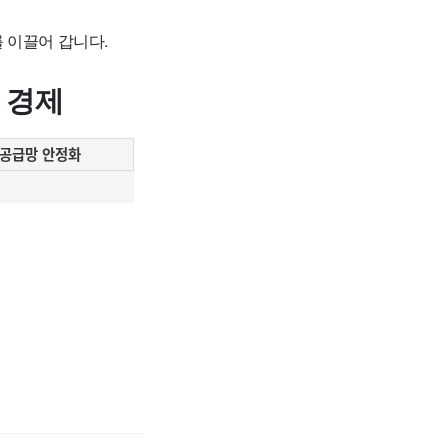
 이끌어 갑니다.
 경제
 공급망 안정화