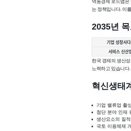
역동경제 로드맵은 
는 정책입니다. 이
2035년 
기업 성장사다
서비스 신산
한국 경제의 생산성
노력하고 있습니다.
혁신생태계
기업 밸류업 활
첨단 분야 인재 
생산요소의 질적
국토 이용체제 