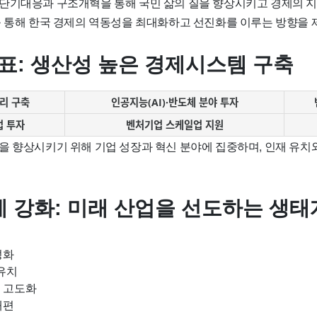
단기대응과 구조개혁을 통해 국민 삶의 질을 향상시키고 경제의 
를 통해 한국 경제의 역동성을 최대화하고 선진화를 이루는 방향을 
목표: 생산성 높은 경제시스템 구축
리 구축
인공지능(AI)·반도체 분야 투자
업 투자
벤처기업 스케일업 지원
을 향상시키기 위해 기업 성장과 혁신 분야에 집중하며, 인재 유치
 강화: 미래 산업을 선도하는 생태
성화
유치
 고도화
개편