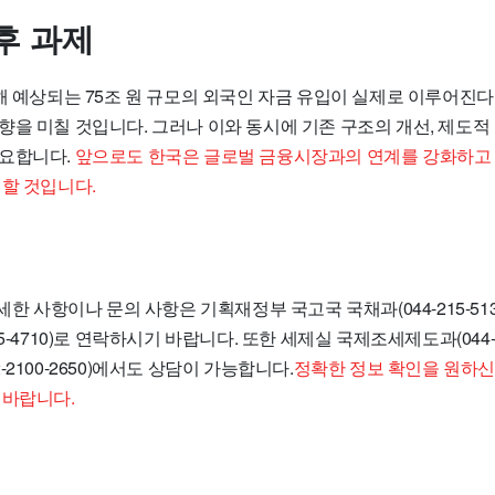
후 과제
해 예상되는 75조 원 규모의 외국인 자금 유입이 실제로 이루어진다
향을 미칠 것입니다. 그러나 이와 동시에 기존 구조의 개선, 제도적
필요합니다.
앞으로도 한국은 글로벌 금융시장과의 연계를 강화하고
 할 것입니다.
상세한 사항이나 문의 사항은 기획재정부 국고국 국채과(044-215-51
5-4710)로 연락하시기 바랍니다. 또한 세제실 국제조세제도과(044-21
2100-2650)에서도 상담이 가능합니다.
정확한 정보 확인을 원하신
 바랍니다.