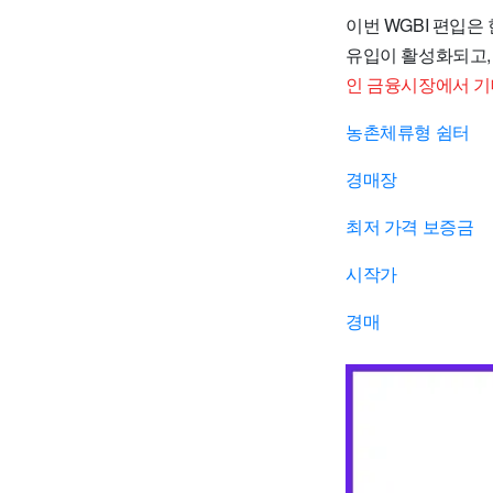
이번 WGBI 편입
유입이 활성화되고,
인 금융시장에서 기
농촌체류형 쉼터
경매장
최저 가격 보증금
시작가
경매