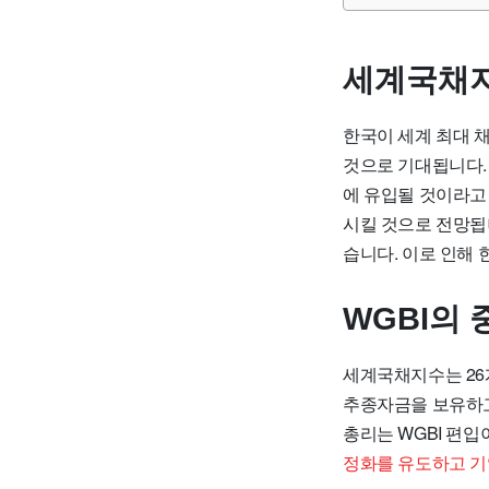
세계국채지
한국이 세계 최대 
것으로 기대됩니다.
에 유입될 것이라고
시킬 것으로 전망됩니
습니다. 이로 인해 
WGBI의
세계국채지수는 26개
추종자금을 보유하고
총리는 WGBI 편
정화를 유도하고 기