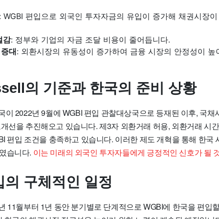
: WGBI 편입으로 외국인 투자자금의 유입이 증가해 채권시장
절감
: 정부와 기업의 자금 조달 비용이 줄어듭니다.
 증대
: 외환시장의 유동성이 증가하여 금융 시장의 안정성이 높
ussell의 기준과 한국의 준비 상황
은 한국이 2022년 9월에 WGBI 편입 관찰대상국으로 등재된 이후, 
개선을 추진해오고 있습니다. 제3자 외환거래 허용, 외환거래 시간
BI 편입 조건을 충족하고 있습니다. 이러한 제도 개혁을 통해 한국
하였습니다.
이는 미래의 외국인 투자자들에게 긍정적인 신호가 될 
편입의 구체적인 일정
l은 내년 11월부터 1년 동안 분기별로 단계적으로 WGBI에 한국을 편입