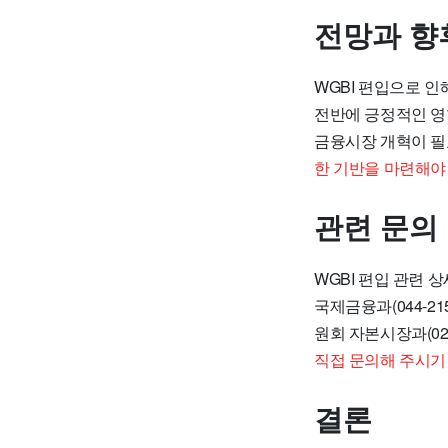
전망과 향
WGBI 편입으로 인
전반에 긍정적인 영
금융시장 개혁이 
한 기반을 마련해야
관련 문의
WGBI 편입 관련 
국제금융과(044-21
원회 자본시장과(02-
직접 문의해 주시기
결론