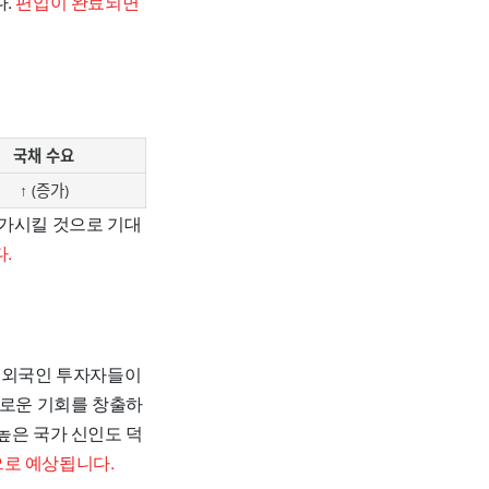
다.
편입이 완료되면
국채 수요
↑ (증가)
증가시킬 것으로 기대
.
. 외국인 투자자들이
새로운 기회를 창출하
높은 국가 신인도 덕
으로 예상됩니다.