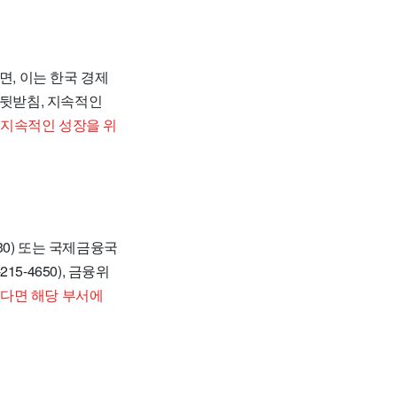
면, 이는 한국 경제
 뒷받침, 지속적인
 지속적인 성장을 위
30) 또는 국제금융국
5-4650), 금융위
다면 해당 부서에