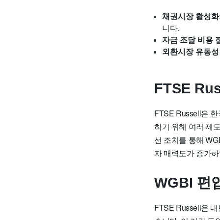
채권시장 활성화
니다.
자금 조달 비용 
외환시장 유동성
FTSE R
FTSE Russell
하기 위해 여러 제도
선 조치를 통해 WG
자 매력도가 증가
WGBI 
FTSE Russel