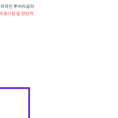
로 외국인 투자자금의
 채권시장 및 전반적