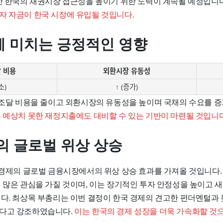
동안 한국의 채권시장 접근성을 높이기 위한 노력이 계속될 예정입니
자 자금이 한국 시장에 유입될 것입니다.
 미치는 긍정적인 영향
 비용
외환시장 유동성
소)
↑ (증가)
금 조달 비용을 줄이고 외환시장의 유동성을 높이며 국채의 수요를 
 예상치 못한 재정지출에도 대비할 수 있는 기반이 마련될 것입니다
의 글로벌 위상 상승
국 경제의 글로벌 금융시장에서의 위상 상승 효과를 가져올 것입니다
더 많은 관심을 가질 것이며, 이는 장기적인 투자 안정성을 높이고 
니다. 최상목 부총리는 이번 결정이 한국 경제의 견고한 펀더멘털과 
었다고 강조하였습니다.
이는 한국의 경제 성장을 더욱 가속화할 것