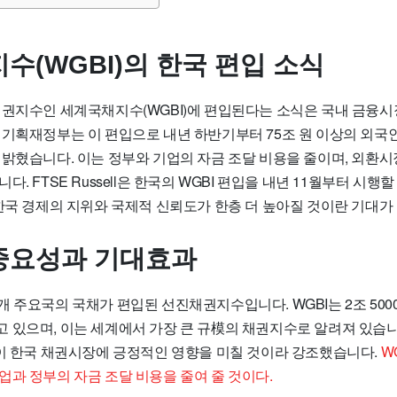
수(WGBI)의 한국 편입 소식
채권지수인 세계국채지수(WGBI)에 편입된다는 소식은 국내 금융시
 기획재정부는 이 편입으로 내년 하반기부터 75조 원 이상의 외국
 밝혔습니다. 이는 정부와 기업의 자금 조달 비용을 줄이며, 외환
다. FTSE Russell은 한국의 WGBI 편입을 내년 11월부터 시
한국 경제의 지위와 국제적 신뢰도가 한층 더 높아질 것이란 기대가
 중요성과 기대효과
 주요국의 국채가 편입된 선진채권지수입니다. WGBI는 2조 500
 있으며, 이는 세계에서 가장 큰 규模의 채권지수로 알려져 있습니
입이 한국 채권시장에 긍정적인 영향을 미칠 것이라 강조했습니다.
W
업과 정부의 자금 조달 비용을 줄여 줄 것이다.