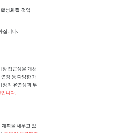
이 활성화될 것입
아집니다.
국채시장 접근성을 개선
 연장 등 다양한 개
 시장의 유연성과 투
것입니다.
할 계획을 세우고 있