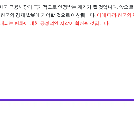
은 한국 금융시장이 국제적으로 인정받는 계기가 될 것입니다. 앞으
 한국의 경제 발展에 기여할 것으로 예상됩니다.
이에 따라 한국의
대되는 변화에 대한 긍정적인 시각이 확산될 것입니다.