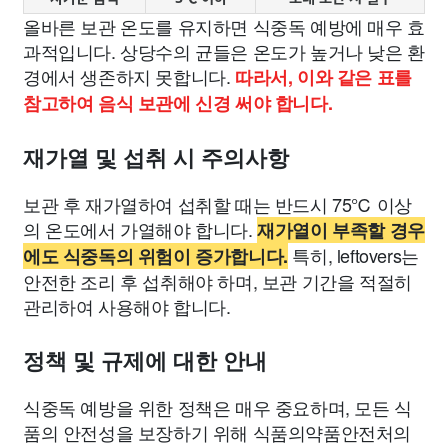
올바른 보관 온도를 유지하면 식중독 예방에 매우 효
과적입니다. 상당수의 균들은 온도가 높거나 낮은 환
경에서 생존하지 못합니다.
따라서, 이와 같은 표를
참고하여 음식 보관에 신경 써야 합니다.
재가열 및 섭취 시 주의사항
보관 후 재가열하여 섭취할 때는 반드시 75℃ 이상
의 온도에서 가열해야 합니다.
재가열이 부족할 경우
특히, leftovers는
에도 식중독의 위험이 증가합니다.
안전한 조리 후 섭취해야 하며, 보관 기간을 적절히
관리하여 사용해야 합니다.
정책 및 규제에 대한 안내
식중독 예방을 위한 정책은 매우 중요하며, 모든 식
품의 안전성을 보장하기 위해 식품의약품안전처의