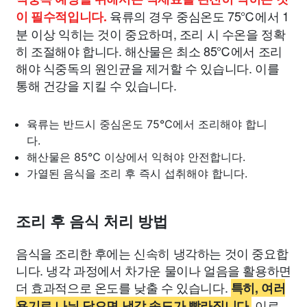
육류의 경우 중심온도 75℃에서 1
이 필수적입니다.
분 이상 익히는 것이 중요하며, 조리 시 수온을 정확
히 조절해야 합니다. 해산물은 최소 85℃에서 조리
해야 식중독의 원인균을 제거할 수 있습니다. 이를
통해 건강을 지킬 수 있습니다.
육류는 반드시 중심온도 75℃에서 조리해야 합니
다.
해산물은 85℃ 이상에서 익혀야 안전합니다.
가열된 음식을 조리 후 즉시 섭취해야 합니다.
조리 후 음식 처리 방법
음식을 조리한 후에는 신속히 냉각하는 것이 중요합
니다. 냉각 과정에서 차가운 물이나 얼음을 활용하면
더 효과적으로 온도를 낮출 수 있습니다.
특히, 여러
이로
용기로 나눠 담으면 냉각 속도가 빨라집니다.