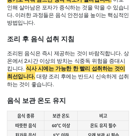
인해 살아남은 포자가 증식하는 것을 막을 수 있습니
다. 이러한 과정들은 음식 안전성을 높이는 핵심적인
방법입니다.
조리 후 음식 섭취 지침
조리된 음식은 즉시 제공하는 것이 바람직합니다. 상
온에서 2시간 이상의 방치는 식중독 위험을 증대시
킵니다.
식사 시에는 가능한 한 빨리 섭취하는 것이
대량 조리 후에는 반드시 신속하게 섭취
최선입니다.
하는 것이 좋습니다.
음식 보관 온도 유지
음식 종류
보관 온도
비고
따뜻한 음식
60℃ 이상
온도 유지 필수
차가운 음식
5℃ 이하
오래 보관 시 필수