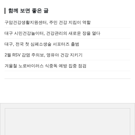
함께 보면 좋은 글
구암건강생활지원센터, 주민 건강 지킴이 역할
대구 시민건강놀이터, 건강관리의 새로운 장을 열다
대구, 전국 첫 심폐소생술 서포터즈 출범
2월 RSV 감염 주의보, 영유아 건강 지키기
겨울철 노로바이러스 식중독 예방 집중 점검