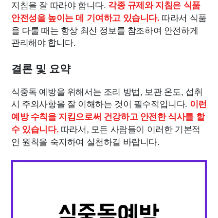
지침을 잘 따라야 합니다.
각종 규제와 지침은 식품
따라서 식품
안전성을 높이는 데 기여하고 있습니다.
을 다룰 때는 항상 최신 정보를 참조하여 안전하게
관리해야 합니다.
결론 및 요약
식중독 예방을 위해서는 조리 방법, 보관 온도, 섭취
시 주의사항을 잘 이해하는 것이 필수적입니다.
이런
예방 수칙을 지킴으로써 건강하고 안전한 식사를 할
따라서, 모든 사람들이 이러한 기본적
수 있습니다.
인 원칙을 숙지하여 실천하길 바랍니다.