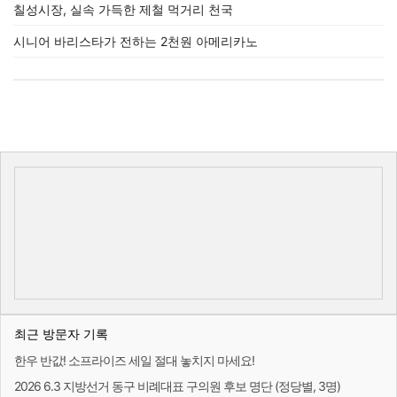
칠성시장, 실속 가득한 제철 먹거리 천국
시니어 바리스타가 전하는 2천원 아메리카노
최근 방문자 기록
한우 반값! 소프라이즈 세일 절대 놓치지 마세요!
2026 6.3 지방선거 동구 비례대표 구의원 후보 명단 (정당별, 3명)