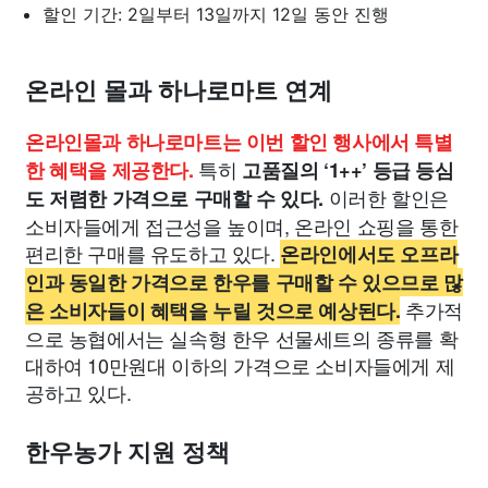
할인 기간: 2일부터 13일까지 12일 동안 진행
온라인 몰과 하나로마트 연계
온라인몰과 하나로마트는 이번 할인 행사에서 특별
특히
한 혜택을 제공한다.
고품질의 ‘1++’ 등급 등심
이러한 할인은
도 저렴한 가격으로 구매할 수 있다.
소비자들에게 접근성을 높이며, 온라인 쇼핑을 통한
편리한 구매를 유도하고 있다.
온라인에서도 오프라
인과 동일한 가격으로 한우를 구매할 수 있으므로 많
추가적
은 소비자들이 혜택을 누릴 것으로 예상된다.
으로 농협에서는 실속형 한우 선물세트의 종류를 확
대하여 10만원대 이하의 가격으로 소비자들에게 제
공하고 있다.
한우농가 지원 정책