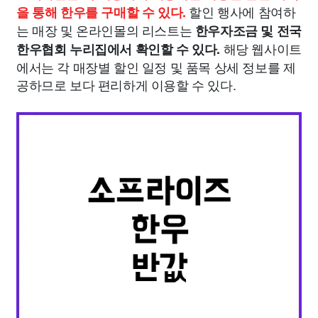
할인 행사에 참여하
을 통해 한우를 구매할 수 있다.
는 매장 및 온라인몰의 리스트는
한우자조금 및 전국
해당 웹사이트
한우협회 누리집에서 확인할 수 있다.
에서는 각 매장별 할인 일정 및 품목 상세 정보를 제
공하므로 보다 편리하게 이용할 수 있다.