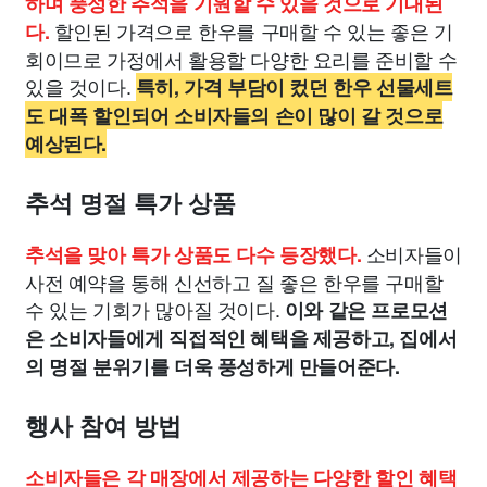
하며 풍성한 추석을 기원할 수 있을 것으로 기대된
할인된 가격으로 한우를 구매할 수 있는 좋은 기
다.
회이므로 가정에서 활용할 다양한 요리를 준비할 수
있을 것이다.
특히, 가격 부담이 컸던 한우 선물세트
도 대폭 할인되어 소비자들의 손이 많이 갈 것으로
예상된다.
추석 명절 특가 상품
소비자들이
추석을 맞아 특가 상품도 다수 등장했다.
사전 예약을 통해 신선하고 질 좋은 한우를 구매할
수 있는 기회가 많아질 것이다.
이와 같은 프로모션
은 소비자들에게 직접적인 혜택을 제공하고, 집에서
의 명절 분위기를 더욱 풍성하게 만들어준다.
행사 참여 방법
소비자들은 각 매장에서 제공하는 다양한 할인 혜택