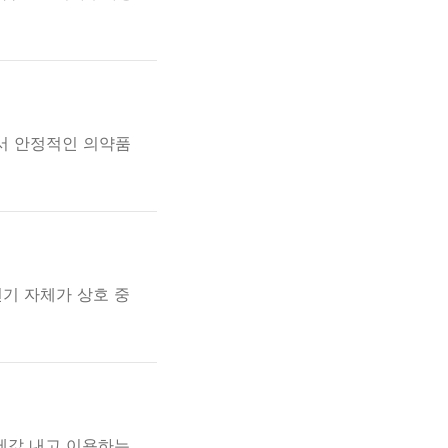
서 안정적인 의약품
기 자체가 상호 중
 제값 내고 이용하는