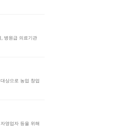
, 병원급 의료기관
 대상으로 농업 창업
 자영업자 등을 위해