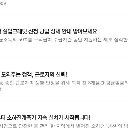
-09
 실업크레딧 신청 방법 상세 안내 받아보세요.
평균소득의 50%를 구직급여 수급기간 동안 지원하는 제도 실직한
도와주는 정책, 근로자의 신뢰!
동 중인 근로자의 생활 안정을 위해 퇴직 전 3개월간 평균임금의
9
부터 소하천계측기 지속 설치가 시작됩니다!
사업으로 안전한 물 관리 한 지역에서 벌어진 소하천 '냉천'의