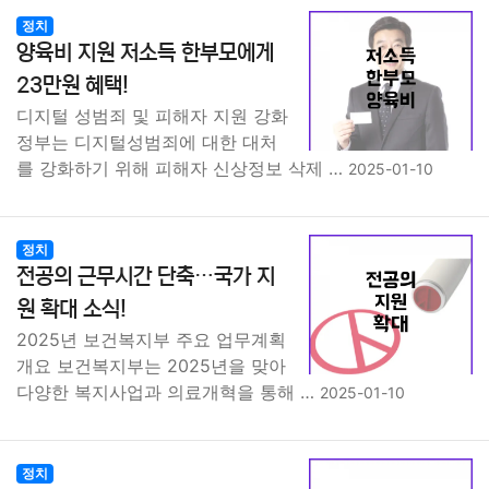
정치
양육비 지원 저소득 한부모에게
23만원 혜택!
디지털 성범죄 및 피해자 지원 강화
정부는 디지털성범죄에 대한 대처
를 강화하기 위해 피해자 신상정보 삭제 …
2025-01-10
정치
전공의 근무시간 단축…국가 지
원 확대 소식!
2025년 보건복지부 주요 업무계획
개요 보건복지부는 2025년을 맞아
다양한 복지사업과 의료개혁을 통해 …
2025-01-10
정치