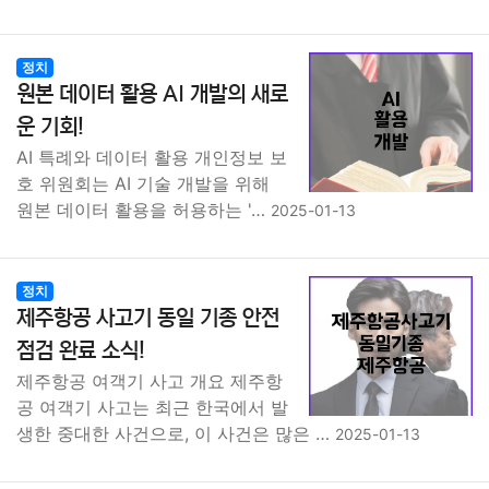
정치
원본 데이터 활용 AI 개발의 새로
운 기회!
AI 특례와 데이터 활용 개인정보 보
호 위원회는 AI 기술 개발을 위해
원본 데이터 활용을 허용하는 '…
2025-01-13
정치
제주항공 사고기 동일 기종 안전
점검 완료 소식!
제주항공 여객기 사고 개요 제주항
공 여객기 사고는 최근 한국에서 발
생한 중대한 사건으로, 이 사건은 많은 …
2025-01-13