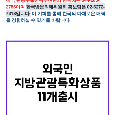
책국 관광수출전략추진단의 연락처는 044-203-
2786이며
한국방문의해위원회 홍보팀은 02-6272-
7318입니다.
이 기회를 통해 한국의 다채로운 매력
을 경험하실 수 있기를 바랍니다.