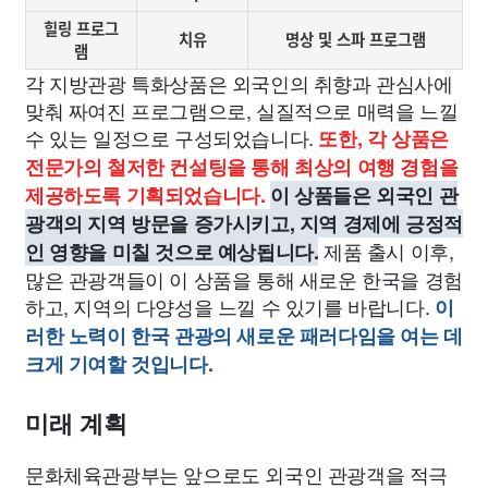
힐링 프로그
치유
명상 및 스파 프로그램
램
각 지방관광 특화상품은 외국인의 취향과 관심사에
맞춰 짜여진 프로그램으로, 실질적으로 매력을 느낄
수 있는 일정으로 구성되었습니다.
또한, 각 상품은
전문가의 철저한 컨설팅을 통해 최상의 여행 경험을
제공하도록 기획되었습니다.
이 상품들은 외국인 관
광객의 지역 방문을 증가시키고, 지역 경제에 긍정적
제품 출시 이후,
인 영향을 미칠 것으로 예상됩니다.
많은 관광객들이 이 상품을 통해 새로운 한국을 경험
하고, 지역의 다양성을 느낄 수 있기를 바랍니다.
이
러한 노력이 한국 관광의 새로운 패러다임을 여는 데
크게 기여할 것입니다.
미래 계획
문화체육관광부는 앞으로도 외국인 관광객을 적극