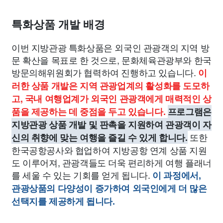
특화상품 개발 배경
이번 지방관광 특화상품은 외국인 관광객의 지역 방
문 확산을 목표로 한 것으로, 문화체육관광부와 한국
방문의해위원회가 협력하여 진행하고 있습니다.
이
러한 상품 개발은 지역 관광업계의 활성화를 도모하
고, 국내 여행업계가 외국인 관광객에게 매력적인 상
품을 제공하는 데 중점을 두고 있습니다.
프로그램은
지방관광 상품 개발 및 판촉을 지원하여 관광객이 자
또한
신의 취향에 맞는 여행을 즐길 수 있게 합니다.
한국공항공사와 협업하여 지방공항 연계 상품 지원
도 이루어져, 관광객들도 더욱 편리하게 여행 플래너
를 세울 수 있는 기회를 얻게 됩니다.
이 과정에서,
관광상품의 다양성이 증가하여 외국인에게 더 많은
선택지를 제공하게 됩니다.