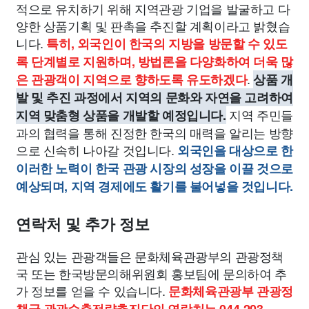
적으로 유치하기 위해 지역관광 기업을 발굴하고 다
양한 상품기획 및 판촉을 추진할 계획이라고 밝혔습
니다.
특히, 외국인이 한국의 지방을 방문할 수 있도
록 단계별로 지원하며, 방법론을 다양화하여 더욱 많
.
은 관광객이 지역으로 향하도록 유도하겠다
상품 개
발 및 추진 과정에서 지역의 문화와 자연을 고려하여
지역 주민들
지역 맞춤형 상품을 개발할 예정입니다.
과의 협력을 통해 진정한 한국의 매력을 알리는 방향
으로 신속히 나아갈 것입니다.
외국인을 대상으로 한
이러한 노력이 한국 관광 시장의 성장을 이끌 것으로
예상되며, 지역 경제에도 활기를 불어넣을 것입니다.
연락처 및 추가 정보
관심 있는 관광객들은 문화체육관광부의 관광정책
국 또는 한국방문의해위원회 홍보팀에 문의하여 추
가 정보를 얻을 수 있습니다.
문화체육관광부 관광정