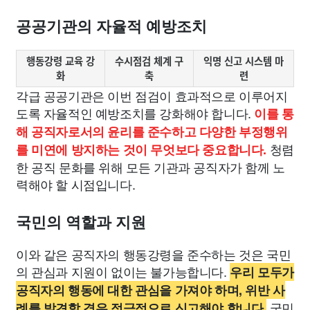
공공기관의 자율적 예방조치
행동강령 교육 강
수시점검 체계 구
익명 신고 시스템 마
화
축
련
각급 공공기관은 이번 점검이 효과적으로 이루어지
도록 자율적인 예방조치를 강화해야 합니다.
이를 통
해 공직자로서의 윤리를 준수하고 다양한 부정행위
청렴
를 미연에 방지하는 것이 무엇보다 중요합니다.
한 공직 문화를 위해 모든 기관과 공직자가 함께 노
력해야 할 시점입니다.
국민의 역할과 지원
이와 같은 공직자의 행동강령을 준수하는 것은 국민
의 관심과 지원이 없이는 불가능합니다.
우리 모두가
공직자의 행동에 대한 관심을 가져야 하며, 위반 사
국민
례를 발견할 경우 적극적으로 신고해야 합니다.