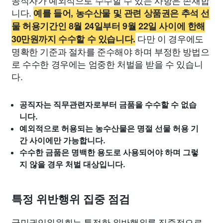
공직자가 예외적으로 수수할 수 있는 사항은 존재합
니다.
예를 들어, 농수산물 및 관련 상품권은 추석 선
물 허용기간인 8월 24일부터 9월 22일 사이에 한해
다만 이 경우에도
30만원까지 수수할 수 있습니다.
명확한 기준과 절차를 준수해야 하며 부정한 방법으
로 수수한 경우에는 엄중한 처벌을 받을 수 있습니
다.
공직자는 직무관련자로부터 금품을 수수할 수 없습
니다.
예외적으로 허용되는 농수산물은 명절 선물 허용 기
간 사이에만 가능합니다.
수수한 금품은 명백한 용도로 사용되어야 하며 그렇
지 않을 경우 처벌 대상입니다.
특정 위반행위 집중 점검
국민권익위원회는 특정한 위반행위를 집중적으로