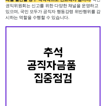
권익위원회는 신고를 위한 다양한 채널을 운영하고
있으며, 국민 모두가 공직자 행동강령 위반행위를 감
시하는 역할을 수행할 수 있습니다.