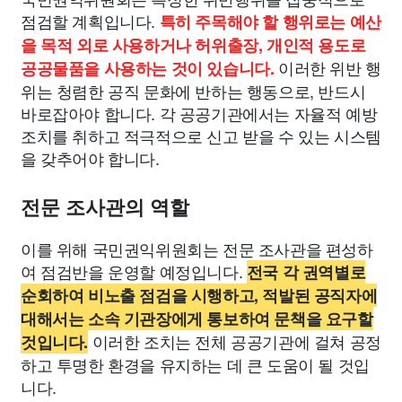
점검할 계획입니다.
특히 주목해야 할 행위로는 예산
을 목적 외로 사용하거나 허위출장, 개인적 용도로
이러한 위반 행
공공물품을 사용하는 것이 있습니다.
위는 청렴한 공직 문화에 반하는 행동으로, 반드시
바로잡아야 합니다. 각 공공기관에서는 자율적 예방
조치를 취하고 적극적으로 신고 받을 수 있는 시스템
을 갖추어야 합니다.
전문 조사관의 역할
이를 위해 국민권익위원회는 전문 조사관을 편성하
여 점검반을 운영할 예정입니다.
전국 각 권역별로
순회하여 비노출 점검을 시행하고, 적발된 공직자에
대해서는 소속 기관장에게 통보하여 문책을 요구할
이러한 조치는 전체 공공기관에 걸쳐 공정
것입니다.
하고 투명한 환경을 유지하는 데 큰 도움이 될 것입
니다.