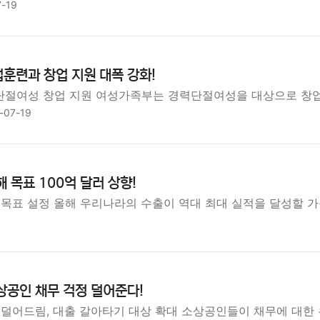
7-19
훈련과 창업 지원 대폭 강화!
절여성 창업 지원 여성가족부는 경력단절여성을 대상으로 창
-07-19
 목표 100억 달러 상향!
 목표 설정 올해 우리나라의 수출이 역대 최대 실적을 달성할 
상공인 채무 걱정 덜어준다!
 덜어드림, 대출 갈아타기 대상 확대 소상공인들이 채무에 대한 