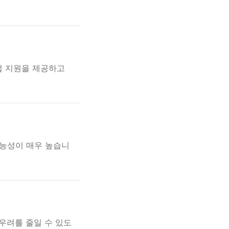
업 지원을 제공하고
가능성이 매우 높습니
우려를 줄일 수 있도