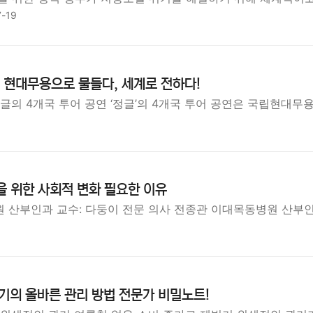
7-19
연 현대무용으로 물들다, 세계로 전하다!
글의 4개국 투어 공연 ‘정글’의 4개국 투어 공연은 국립현대무
을 위한 사회적 변화 필요한 이유
 산부인과 교수: 다둥이 전문 의사 전종관 이대목동병원 산부인과
기의 올바른 관리 방법 전문가 비밀노트!