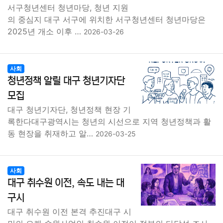
서구청년센터 청년마당, 청년 지원
의 중심지 대구 서구에 위치한 서구청년센터 청년마당은
2025년 개소 이후 …
2026-03-26
사회
청년정책 알릴 대구 청년기자단
모집
대구 청년기자단, 청년정책 현장 기
록한다대구광역시는 청년의 시선으로 지역 청년정책과 활
동 현장을 취재하고 알…
2026-03-25
사회
대구 취수원 이전, 속도 내는 대
구시
대구 취수원 이전 본격 추진대구 시