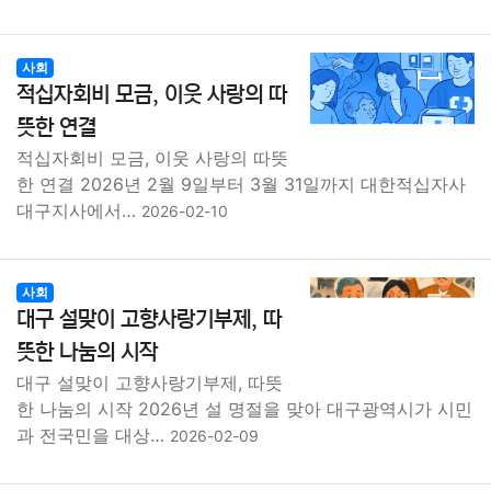
사회
적십자회비 모금, 이웃 사랑의 따
뜻한 연결
적십자회비 모금, 이웃 사랑의 따뜻
한 연결 2026년 2월 9일부터 3월 31일까지 대한적십자사
대구지사에서…
2026-02-10
사회
대구 설맞이 고향사랑기부제, 따
뜻한 나눔의 시작
대구 설맞이 고향사랑기부제, 따뜻
한 나눔의 시작 2026년 설 명절을 맞아 대구광역시가 시민
과 전국민을 대상…
2026-02-09