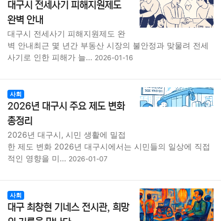
대구시 전세사기 피해지원제도
완벽 안내
대구시 전세사기 피해지원제도 완
벽 안내최근 몇 년간 부동산 시장의 불안정과 맞물려 전세
사기로 인한 피해가 늘…
2026-01-16
사회
2026년 대구시 주요 제도 변화
총정리
2026년 대구시, 시민 생활에 밀접
한 제도 변화 2026년 대구시에서는 시민들의 일상에 직접
적인 영향을 미…
2026-01-07
사회
대구 최창현 기네스 전시관, 희망