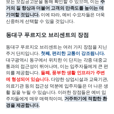
보는 모집공고문을 통해 확인할 수 있으며, 이는
주
거의 질 향상과 더불어 고객의 만족도를 높이는 데
이에 따라, 예비 수요자들은 더욱
기여할 것입니다.
신중하게 선택할 수 있을 것입니다.
동대구 푸르지오 브리센트의 장점
동대구 푸르지오 브리센트는 여러 가지 장점을 지닌
주거 단지입니다.
첫째, 편리한 교통이 강조됩니다.
대구광역시 동구에서 위치한 이 단지는 각종 대중교
통과의 접근성이 뛰어나며, 이는 입주자들에게 큰 편
의를 제공합니다.
둘째, 풍부한 생활 인프라가 주변
다양한 상업시설과 교육기관,
에 형성되어 있습니다.
의료기관 등의 접근성 덕분에 입주자들은 더 나은 생
활 질을 누릴 수 있습니다. 이러한 장점들은 예비 입
주자들에게 매우 매력적이며,
거주하기에 적합한 환
경을 제공합니다.