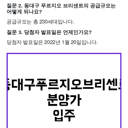
질문 2. 동대구 푸르지오 브리센트의 공급규모는
어떻게 되나요?
공급규모는 총 230세대입니다.
질문 3. 당첨자 발표일은 언제인가요?
당첨자 발표일은 2022년 1월 20일입니다.