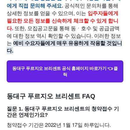
공식적인 문의처를 통해
에게 직접 문의해 주세요.
상세한 정보를 얻을 수 있으며, 이는
입주자들에게
필요한 모든 정보를 신속하게 체크할 수 있게 합니
또한, 모집공고문을 통해 동ㆍ호수 및 공급금액
다.
에 대한 정보 역시 확인할 수 있습니다. 이러한 정보
는
예비 수요자들에게 매우 유용하게 작용할 것입니
다.
동대구 푸르지오 브리센트 공식 홈페이지 바로가기 👈 클
릭
동대구 푸르지오 브리센트 FAQ
질문 1. 동대구 푸르지오 브리센트의 청약접수 기
간은 언제인가요?
청약접수 기간은 2022년 1월 17일 하루입니다.