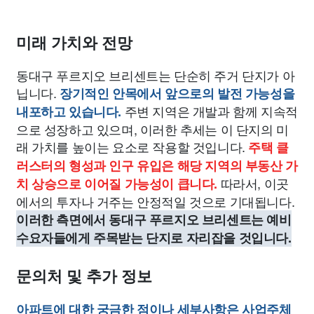
미래 가치와 전망
동대구 푸르지오 브리센트는 단순히 주거 단지가 아
닙니다.
장기적인 안목에서 앞으로의 발전 가능성을
주변 지역은 개발과 함께 지속적
내포하고 있습니다.
으로 성장하고 있으며, 이러한 추세는 이 단지의 미
래 가치를 높이는 요소로 작용할 것입니다.
주택 클
러스터의 형성과 인구 유입은 해당 지역의 부동산 가
따라서, 이곳
치 상승으로 이어질 가능성이 큽니다.
에서의 투자나 거주는 안정적일 것으로 기대됩니다.
이러한 측면에서 동대구 푸르지오 브리센트는 예비
수요자들에게 주목받는 단지로 자리잡을 것입니다.
문의처 및 추가 정보
아파트에 대한 궁금한 점이나 세부사항은 사업주체