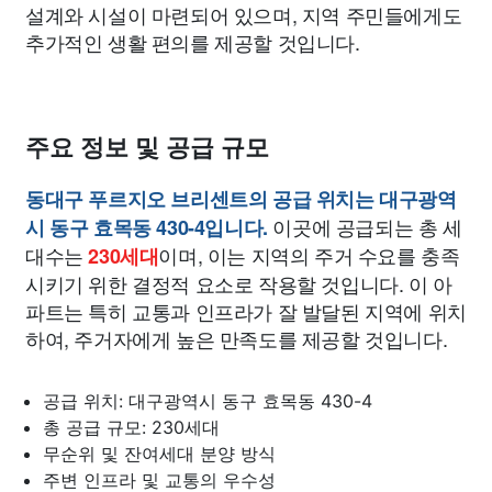
설계와 시설이 마련되어 있으며, 지역 주민들에게도
추가적인 생활 편의를 제공할 것입니다.
주요 정보 및 공급 규모
동대구 푸르지오 브리센트의 공급 위치는 대구광역
이곳에 공급되는 총 세
시 동구 효목동 430-4입니다.
대수는
이며, 이는 지역의 주거 수요를 충족
230세대
시키기 위한 결정적 요소로 작용할 것입니다. 이 아
파트는 특히 교통과 인프라가 잘 발달된 지역에 위치
하여, 주거자에게 높은 만족도를 제공할 것입니다.
공급 위치: 대구광역시 동구 효목동 430-4
총 공급 규모: 230세대
무순위 및 잔여세대 분양 방식
주변 인프라 및 교통의 우수성