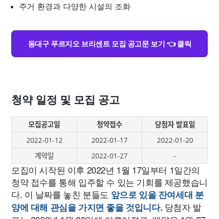
주거 환경과 다양한 시설의 조화
동대구 푸르지오 브리센트 모집 공고문 보기 👈 클릭
청약 일정 및 모집 공고
모집공고일
청약접수
당첨자 발표일
2022-01-12
2022-01-17
2022-01-20
계약일
2022-01-27
-
모집이 시작된 이후 2022년 1월 17일부터 1일간의
청약 접수를 통해 입주할 수 있는 기회를 제공했습니
다. 이 날짜를 놓친 분들도
앞으로 있을 잔여세대 분
당첨자 발
양에 대해 관심을 가지면 좋을 것입니다.