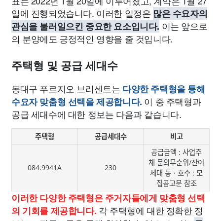
표는 2022년 1월 20일에 이루어졌고, 계약은 1월 27
일에 진행되었습니다. 이러한 일정은
많은 수요자의
이는 앞으로
관심을 불러일으킨 중요한 요소입니다.
의 분양에도 긍정적인 영향을 줄 것입니다.
주택형 및 공급 세대수
동대구 푸르지오 브리센트는
다양한 주택형을 통해
이 중 주택형과
수요자 맞춤형 선택을 제공합니다.
공급 세대수에 대한 정보는 다음과 같습니다.
주택형
공급세대수
비고
공급금액 : 사업주
체 문의무순위/잔여
084.9941A
230
세대 동ㆍ호수 : 모
집공고문 참조
이러한 다양한 주택형은 주거자들에게 맞춤형 선택
각 주택형에 대한 정확한 정
의 기회를 제공합니다.