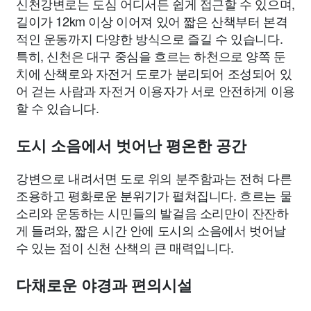
신천강변로는 도심 어디서든 쉽게 접근할 수 있으며,
길이가 12km 이상 이어져 있어 짧은 산책부터 본격
적인 운동까지 다양한 방식으로 즐길 수 있습니다.
특히, 신천은 대구 중심을 흐르는 하천으로 양쪽 둔
치에 산책로와 자전거 도로가 분리되어 조성되어 있
어 걷는 사람과 자전거 이용자가 서로 안전하게 이용
할 수 있습니다.
도시 소음에서 벗어난 평온한 공간
강변으로 내려서면 도로 위의 분주함과는 전혀 다른
조용하고 평화로운 분위기가 펼쳐집니다. 흐르는 물
소리와 운동하는 시민들의 발걸음 소리만이 잔잔하
게 들려와, 짧은 시간 안에 도시의 소음에서 벗어날
수 있는 점이 신천 산책의 큰 매력입니다.
다채로운 야경과 편의시설