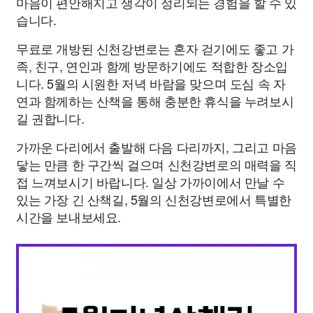
마음이 편안해지고 생각이 정리되는 경험을 할 수 있
습니다.
무료로 개방된 신천강변로는 혼자 걷기에도 좋고 가
족, 친구, 연인과 함께 방문하기에도 적합한 장소입
니다. 5월의 시원한 저녁 바람을 맞으며 도심 속 자
연과 함께하는 산책을 통해 충분한 휴식을 누려보시
길 권합니다.
가까운 다리에서 출발해 다음 다리까지, 그리고 마음
닿는 만큼 한 구간씩 걸으며 신천강변로의 매력을 직
접 느껴보시기 바랍니다. 일상 가까이에서 만날 수
있는 가장 긴 산책길, 5월의 신천강변로에서 특별한
시간을 보내보세요.