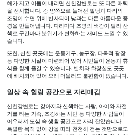
해가 지고 어둠이 내리면 신천강변로는 또 다른 매력
을 선사합니다. 강 양쪽으로 늘어선 빌딩과 다리의
조명이 수면 위에 반사되어 낮과는 다른 아름다운 풍
경을 만들어냅니다. 다리마다 조명의 색감이 달라 산
책로 구간마다 분위기가 변화하는 재미도 느낄 수 있
습니다.
또한, 신천 곳곳에는 운동기구, 농구장, 다목적 광장
등 다양한 시설이 마련되어 있어 시민들이 운동과 휴
식을 함께 즐길 수 있습니다. 벤치와 화장실도 곳곳
에 배치되어 있어 오래 머물러도 불편함이 없습니다.
일상 속 힐링 공간으로 자리매김
신천강변로는 강아지와 산책하는 사람, 아이와 자전
거를 타는 가족, 조깅하는 시민 등 다양한 사람들이
어우러져 도심 속 생활 공간으로 자리 잡았습니다.
특별한 목적 없이 강을 따라 천천히 걷는 것만으로도