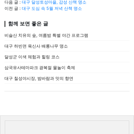
다음 글 :
대구 달성토성마을, 감성 산책 명소
이전 글 :
대구 도심 속 5월 저녁 산책 명소
함께 보면 좋은 글
비슬산 치유의 숲, 여름밤 특별 야간 프로그램
대구 하빈면 육신사 배롱나무 명소
달성군 이색 체험과 힐링 코스
삼국유사테마파크 광복절 물놀이 축제
대구 칠성야시장, 밤바람과 맛의 향연