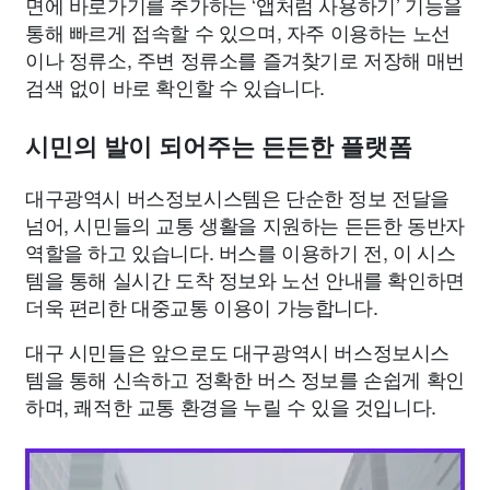
면에 바로가기를 추가하는 ‘앱처럼 사용하기’ 기능을
통해 빠르게 접속할 수 있으며, 자주 이용하는 노선
이나 정류소, 주변 정류소를 즐겨찾기로 저장해 매번
검색 없이 바로 확인할 수 있습니다.
시민의 발이 되어주는 든든한 플랫폼
대구광역시 버스정보시스템은 단순한 정보 전달을
넘어, 시민들의 교통 생활을 지원하는 든든한 동반자
역할을 하고 있습니다. 버스를 이용하기 전, 이 시스
템을 통해 실시간 도착 정보와 노선 안내를 확인하면
더욱 편리한 대중교통 이용이 가능합니다.
대구 시민들은 앞으로도 대구광역시 버스정보시스
템을 통해 신속하고 정확한 버스 정보를 손쉽게 확인
하며, 쾌적한 교통 환경을 누릴 수 있을 것입니다.