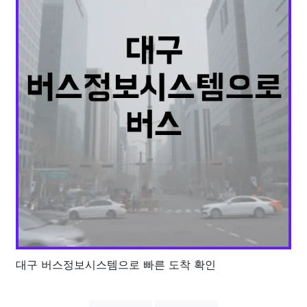
대구 버스정보시스템으로 빠른 도착 확인