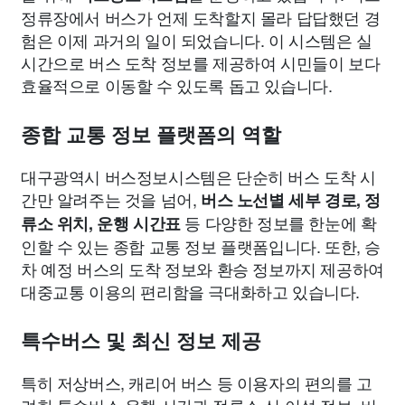
정류장에서 버스가 언제 도착할지 몰라 답답했던 경
험은 이제 과거의 일이 되었습니다. 이 시스템은 실
시간으로 버스 도착 정보를 제공하여 시민들이 보다
효율적으로 이동할 수 있도록 돕고 있습니다.
종합 교통 정보 플랫폼의 역할
대구광역시 버스정보시스템은 단순히 버스 도착 시
간만 알려주는 것을 넘어,
버스 노선별 세부 경로, 정
등 다양한 정보를 한눈에 확
류소 위치, 운행 시간표
인할 수 있는 종합 교통 정보 플랫폼입니다. 또한, 승
차 예정 버스의 도착 정보와 환승 정보까지 제공하여
대중교통 이용의 편리함을 극대화하고 있습니다.
특수버스 및 최신 정보 제공
특히 저상버스, 캐리어 버스 등 이용자의 편의를 고