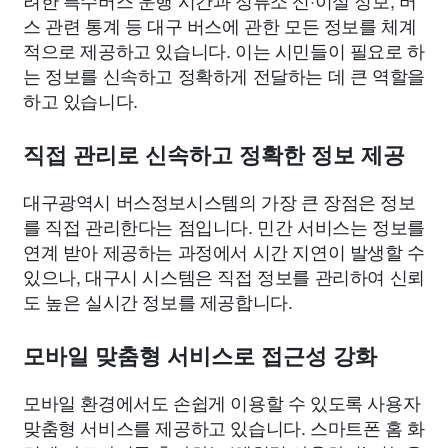
려한 특수버스 운행 시간과 정류소 신·이설 정보, 버
스 관련 통계 등 대구 버스에 관한 모든 정보를 체계
적으로 제공하고 있습니다. 이는 시민들이 필요로 하
는 정보를 신속하고 정확하게 전달하는 데 큰 역할을
하고 있습니다.
직접 관리로 신속하고 정확한 정보 제공
대구광역시 버스정보시스템의 가장 큰 장점은 정보
를 직접 관리한다는 점입니다. 민간 서비스는 정보를
연계 받아 제공하는 과정에서 시간 지연이 발생할 수
있으나, 대구시 시스템은 직접 정보를 관리하여 신뢰
도 높은 실시간 정보를 제공합니다.
모바일 맞춤형 서비스로 접근성 강화
모바일 환경에서도 손쉽게 이용할 수 있도록 사용자
맞춤형 서비스를 제공하고 있습니다. 스마트폰 홈 화