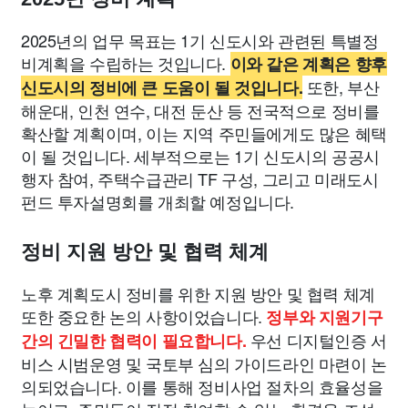
2025년의 업무 목표는 1기 신도시와 관련된 특별정
비계획을 수립하는 것입니다.
이와 같은 계획은 향후
또한, 부산
신도시의 정비에 큰 도움이 될 것입니다.
해운대, 인천 연수, 대전 둔산 등 전국적으로 정비를
확산할 계획이며, 이는 지역 주민들에게도 많은 혜택
이 될 것입니다. 세부적으로는 1기 신도시의 공공시
행자 참여, 주택수급관리 TF 구성, 그리고 미래도시
펀드 투자설명회를 개최할 예정입니다.
정비 지원 방안 및 협력 체계
노후 계획도시 정비를 위한 지원 방안 및 협력 체계
또한 중요한 논의 사항이었습니다.
정부와 지원기구
우선 디지털인증 서
간의 긴밀한 협력이 필요합니다.
비스 시범운영 및 국토부 심의 가이드라인 마련이 논
의되었습니다. 이를 통해 정비사업 절차의 효율성을