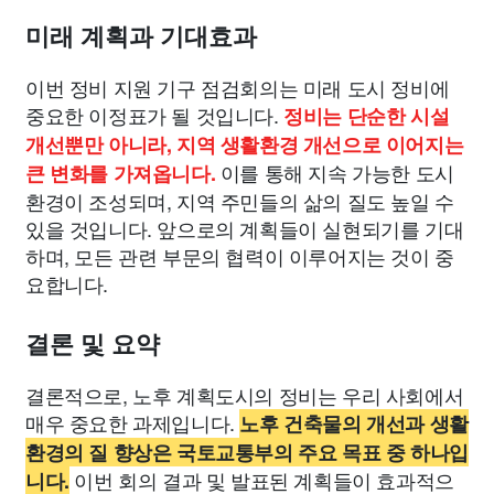
미래 계획과 기대효과
이번 정비 지원 기구 점검회의는 미래 도시 정비에
중요한 이정표가 될 것입니다.
정비는 단순한 시설
개선뿐만 아니라, 지역 생활환경 개선으로 이어지는
이를 통해 지속 가능한 도시
큰 변화를 가져옵니다.
환경이 조성되며, 지역 주민들의 삶의 질도 높일 수
있을 것입니다. 앞으로의 계획들이 실현되기를 기대
하며, 모든 관련 부문의 협력이 이루어지는 것이 중
요합니다.
결론 및 요약
결론적으로, 노후 계획도시의 정비는 우리 사회에서
매우 중요한 과제입니다.
노후 건축물의 개선과 생활
환경의 질 향상은 국토교통부의 주요 목표 중 하나입
이번 회의 결과 및 발표된 계획들이 효과적으
니다.