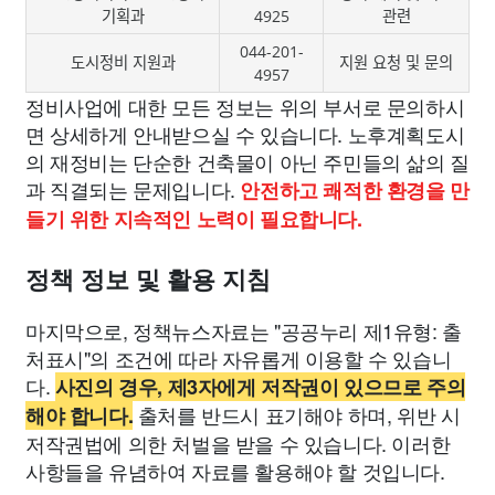
기획과
4925
관련
044-201-
도시정비 지원과
지원 요청 및 문의
4957
정비사업에 대한 모든 정보는 위의 부서로 문의하시
면 상세하게 안내받으실 수 있습니다. 노후계획도시
의 재정비는 단순한 건축물이 아닌 주민들의 삶의 질
과 직결되는 문제입니다.
안전하고 쾌적한 환경을 만
들기 위한 지속적인 노력이 필요합니다.
정책 정보 및 활용 지침
마지막으로, 정책뉴스자료는 "공공누리 제1유형: 출
처표시"의 조건에 따라 자유롭게 이용할 수 있습니
다.
사진의 경우, 제3자에게 저작권이 있으므로 주의
출처를 반드시 표기해야 하며, 위반 시
해야 합니다.
저작권법에 의한 처벌을 받을 수 있습니다. 이러한
사항들을 유념하여 자료를 활용해야 할 것입니다.