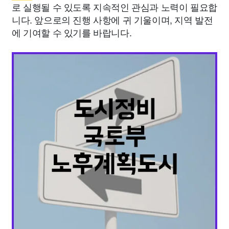
로 실행될 수 있도록 지속적인 관심과 노력이 필요합
니다. 앞으로의 진행 사항에 귀 기울이며, 지역 발전
에 기여할 수 있기를 바랍니다.