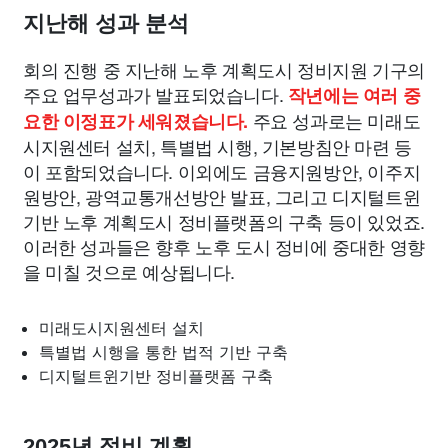
지난해 성과 분석
회의 진행 중 지난해 노후 계획도시 정비지원 기구의
주요 업무성과가 발표되었습니다.
작년에는 여러 중
주요 성과로는 미래도
요한 이정표가 세워졌습니다.
시지원센터 설치, 특별법 시행, 기본방침안 마련 등
이 포함되었습니다. 이외에도 금융지원방안, 이주지
원방안, 광역교통개선방안 발표, 그리고 디지털트윈
기반 노후 계획도시 정비플랫폼의 구축 등이 있었죠.
이러한 성과들은 향후 노후 도시 정비에 중대한 영향
을 미칠 것으로 예상됩니다.
미래도시지원센터 설치
특별법 시행을 통한 법적 기반 구축
디지털트윈기반 정비플랫폼 구축
2025년 정비 계획