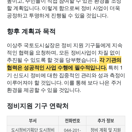
높이고, 주민들이 직접 참여할 수 있는 환경을 조성
할 계획입니다. 이렇게 함으로써 정비 사업이 더욱
공정하고 투명하게 진행될 수 있을 것입니다.
향후 계획과 목적
이상주 국토도시실장은 정비 지원 기구들에게 지속
적인 협력을 요청하며, 모든 정비사업이 차질 없이
추진될 수 있도록 할 것을 당부했습니다.
각 기관의
특히 1
협력은 성공적인 사업 수행에 필수적입니다.
기 신도시 정비에 대한 집중적인 관리와 성과 측정이
이루어져야 할 것입니다. 이를 통해 보다 나은 주거
환경을 제공할 수 있을 것입니다.
정비지원 기구 연락처
부서
전화번호
추가 정보
도시정비기획단 도시정비
044-201-
정비 계획 및 지원