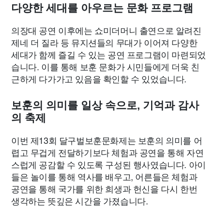
다양한 세대를 아우르는 문화 프로그램
의장대 공연 이후에는 쇼미더머니 출연으로 알려진
제네 더 질라 등 뮤지션들의 무대가 이어져 다양한
세대가 함께 즐길 수 있는 공연 프로그램이 마련되었
습니다. 이를 통해 보훈 문화가 시민들에게 더욱 친
근하게 다가가고 있음을 확인할 수 있었습니다.
보훈의 의미를 일상 속으로, 기억과 감사
의 축제
이번 제13회 달구벌보훈문화제는 보훈의 의미를 어
렵고 무겁게 전달하기보다 체험과 공연을 통해 자연
스럽게 공감할 수 있도록 구성된 행사였습니다. 아이
들은 놀이를 통해 역사를 배우고, 어른들은 체험과
공연을 통해 국가를 위한 희생과 헌신을 다시 한번
생각하는 뜻깊은 시간을 가졌습니다.