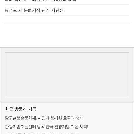
동성로 새 문화거점 광장 재탄생
최근 방문자 기록
달구벌보훈문화제, 시민과 함께한 호국의 축제
관광기업지원센터 방콕 한국 관광기업 지원 시작!