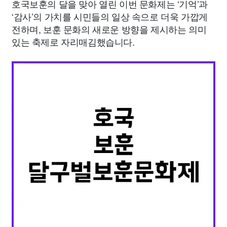
호국보훈의 달을 맞아 열린 이번 문화제는 ‘기억’과
‘감사’의 가치를 시민들의 일상 속으로 더욱 가깝게
전하며, 보훈 문화의 새로운 방향을 제시하는 의미
있는 축제로 자리매김했습니다.