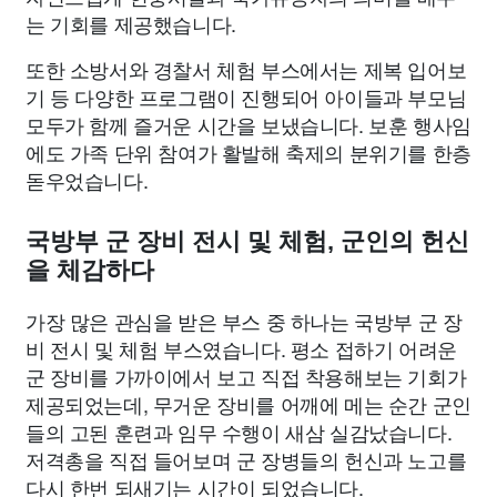
는 기회를 제공했습니다.
또한 소방서와 경찰서 체험 부스에서는 제복 입어보
기 등 다양한 프로그램이 진행되어 아이들과 부모님
모두가 함께 즐거운 시간을 보냈습니다. 보훈 행사임
에도 가족 단위 참여가 활발해 축제의 분위기를 한층
돋우었습니다.
국방부 군 장비 전시 및 체험, 군인의 헌신
을 체감하다
가장 많은 관심을 받은 부스 중 하나는 국방부 군 장
비 전시 및 체험 부스였습니다. 평소 접하기 어려운
군 장비를 가까이에서 보고 직접 착용해보는 기회가
제공되었는데, 무거운 장비를 어깨에 메는 순간 군인
들의 고된 훈련과 임무 수행이 새삼 실감났습니다.
저격총을 직접 들어보며 군 장병들의 헌신과 노고를
다시 한번 되새기는 시간이 되었습니다.