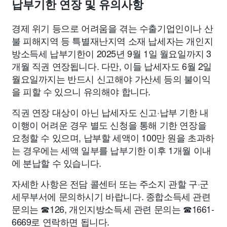
납부기한 연장 및 유의사항
경제 위기 등으로 어려움을 겪는 수출기업인이나 산
불 피해지역 등 특별재난지역 소재 납세자는 개인지
방소득세 납부기한이 2025년 9월 1일 월요일까지 3
개월 직권 연장됩니다. 다만, 이들 납세자도 6월 2일
월요일까지는 반드시 신고해야 가산세 등의 불이익
을 피할 수 있으니 유의해야 합니다.
직권 연장 대상이 아닌 납세자도 신고·납부 기한 내
이행이 어려운 경우 별도 신청을 통해 기한 연장을
요청할 수 있으며, 납부할 세액이 100만 원을 초과하
는 경우에는 세액 일부를 납부기한 이후 1개월 이내
에 분납할 수 있습니다.
자세한 사항은 전담 콜센터 또는 주소지 관할 구·군
세무부서에 문의하시기 바랍니다. 종합소득세 관련
문의는 ☎126, 개인지방소득세 관련 문의는 ☎1661-
6669로 연락하면 됩니다.