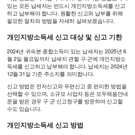
있는 모든 납세자는 반드시 개인지방소득세를 신고
하고 납부해야 합니다. 원활한 신고와 납부를 위해
필요한 절차와 방법을 자세히 살펴보겠습니다.
개인지방소득세 신고 대상 및 신고 기한
2024년 귀속분 종합소득이 있는 납세자는 2025년 6
월 2일 월요일까지 납세지 관할 구·군에 개인지방소
득세를 신고하고 납부해야 합니다. 납세지는 2024년
12월 31일 기준 주소지를 의미합니다.
신고 방법은 전자신고와 우편신고 중 편리한 방법을
선택할 수 있으며, 소규모 사업자 등은 모두채움안내
문을 받은 경우 구·군 신고창구를 방문하여 신고할
수도 있습니다.
개인지방소득세 신고 방법