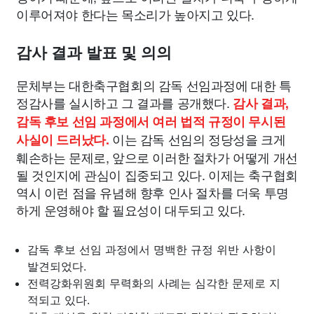
이루어져야 한다는 목소리가 높아지고 있다.
감사 결과 발표 및 의의
문체부는 대한축구협회의 감독 선임과정에 대한 특
정감사를 실시하고 그 결과를 공개했다.
감사 결과,
감독 후보 선임 과정에서 여러 법적 규정이 무시된
이는 감독 선임의 정당성을 크게
사실이 드러났다.
훼손하는 문제로, 앞으로 이러한 절차가 어떻게 개선
될 것인지에 관심이 집중되고 있다. 이제는 축구협회
역시 이런 점을 유념해 향후 인사 절차를 더욱 투명
하게 운영해야 할 필요성이 대두되고 있다.
감독 후보 선임 과정에서 명백한 규정 위반 사항이
발견되었다.
전력강화위원회 무력화의 사례는 심각한 문제로 지
적되고 있다.