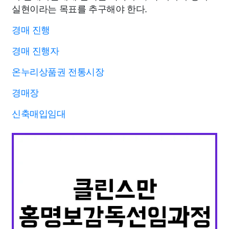
실현이라는 목표를 추구해야 한다.
경매 진행
경매 진행자
온누리상품권 전통시장
경매장
신축매입임대