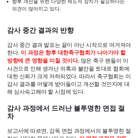
향후 개선을 위한 다양한 제도적 장치가 필요하다는
의견이 많아지고 있다.
감사 중간 결과의 반향
감사 중간 결과 발표는 끝이 아닌 시작으로 여겨져야
한다.
이 과정은 향후 대한축구협회가 나아가야 할
많은 축구 팬들이 이
방향에 큰 영향을 미칠 것이다.
사건으로 인해 생겨난 의혹과 불만을 토대로 협회에
대한 신뢰가 크게 저하되었다. 따라서 축구협회는 이
감사 결과를 어떻게 받아들이고 개선할 것인지에 대
해 심사숙고해야 할 시점에 있다.
감사 과정에서 드러난 불투명한 면접 절
차
보고서에 따르면, 감독 면접 과정에서의 불투명한 절