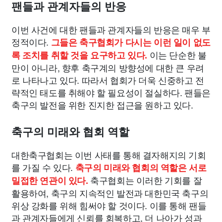
팬들과 관계자들의 반응
이번 사건에 대한 팬들과 관계자들의 반응은 매우 부
정적이다.
그들은 축구협회가 다시는 이런 일이 없도
이는 단순한 불
록 조치를 취할 것을 요구하고 있다.
만이 아니라, 향후 축구계의 방향성에 대한 큰 우려
로 나타나고 있다. 따라서 협회가 더욱 신중하고 전
략적인 태도를 취해야 할 필요성이 절실하다. 팬들은
축구의 발전을 위한 진지한 접근을 원하고 있다.
축구의 미래와 협회 역할
대한축구협회는 이번 사태를 통해 결자해지의 기회
를 가질 수 있다.
축구의 미래와 협회의 역할은 서로
축구협회는 이러한 기회를 잘
밀접한 연관이 있다.
활용하여, 축구의 지속적인 발전과 대한민국 축구의
위상 강화를 위해 힘써야 할 것이다. 이를 통해 팬들
과 관계자들에게 신뢰를 회복하고, 더 나아가 성과