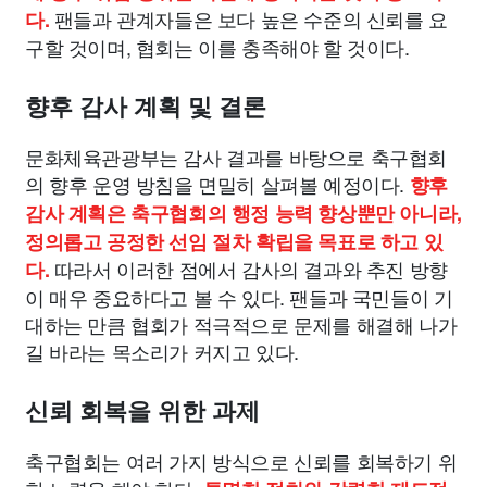
팬들과 관계자들은 보다 높은 수준의 신뢰를 요
다.
구할 것이며, 협회는 이를 충족해야 할 것이다.
향후 감사 계획 및 결론
문화체육관광부는 감사 결과를 바탕으로 축구협회
의 향후 운영 방침을 면밀히 살펴볼 예정이다.
향후
감사 계획은 축구협회의 행정 능력 향상뿐만 아니라,
정의롭고 공정한 선임 절차 확립을 목표로 하고 있
따라서 이러한 점에서 감사의 결과와 추진 방향
다.
이 매우 중요하다고 볼 수 있다. 팬들과 국민들이 기
대하는 만큼 협회가 적극적으로 문제를 해결해 나가
길 바라는 목소리가 커지고 있다.
신뢰 회복을 위한 과제
축구협회는 여러 가지 방식으로 신뢰를 회복하기 위