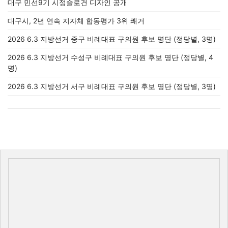
대구 민선9기 시정슬로건 디자인 공개
대구시, 2년 연속 지자체 합동평가 3위 쾌거
2026 6.3 지방선거 중구 비례대표 구의원 후보 명단 (정당별, 3명)
2026 6.3 지방선거 수성구 비례대표 구의원 후보 명단 (정당별, 4
명)
2026 6.3 지방선거 서구 비례대표 구의원 후보 명단 (정당별, 3명)