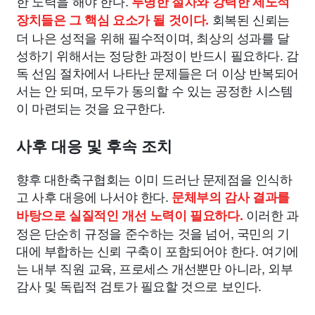
한 노력을 해야 한다.
투명한 절차와 강력한 제도적
회복된 신뢰는
장치들은 그 핵심 요소가 될 것이다.
더 나은 성적을 위해 필수적이며, 최상의 성과를 달
성하기 위해서는 정당한 과정이 반드시 필요하다. 감
독 선임 절차에서 나타난 문제들은 더 이상 반복되어
서는 안 되며, 모두가 동의할 수 있는 공정한 시스템
이 마련되는 것을 요구한다.
사후 대응 및 후속 조치
향후 대한축구협회는 이미 드러난 문제점을 인식하
고 사후 대응에 나서야 한다.
문체부의 감사 결과를
이러한 과
바탕으로 실질적인 개선 노력이 필요하다.
정은 단순히 규정을 준수하는 것을 넘어, 국민의 기
대에 부합하는 신뢰 구축이 포함되어야 한다. 여기에
는 내부 직원 교육, 프로세스 개선뿐만 아니라, 외부
감사 및 독립적 검토가 필요할 것으로 보인다.