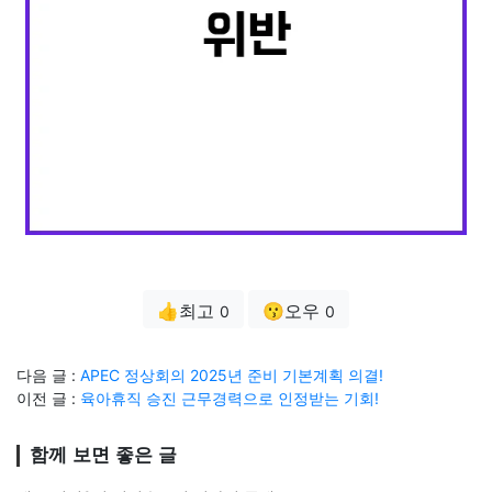
👍최고
😗오우
0
0
다음 글 :
APEC 정상회의 2025년 준비 기본계획 의결!
이전 글 :
육아휴직 승진 근무경력으로 인정받는 기회!
함께 보면 좋은 글