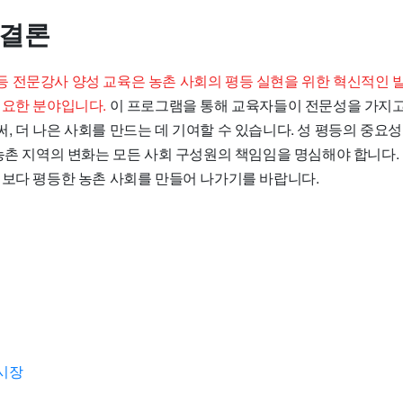
 결론
 전문강사 양성 교육은 농촌 사회의 평등 실현을 위한 혁신적인 
필요한 분야입니다.
이 프로그램을 통해 교육자들이 전문성을 가지
 더 나은 사회를 만드는 데 기여할 수 있습니다. 성 평등의 중요성
 농촌 지역의 변화는 모든 사회 구성원의 책임임을 명심해야 합니다.
 보다 평등한 농촌 사회를 만들어 나가기를 바랍니다.
시장