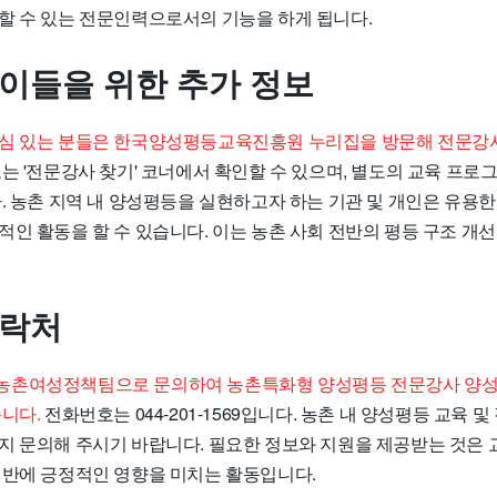
할 수 있는 전문인력으로서의 기능을 하게 됩니다.
 이들을 위한 추가 정보
심 있는 분들은 한국양성평등교육진흥원 누리집을 방문해 전문강사
는 '전문강사 찾기' 코너에서 확인할 수 있으며, 별도의 교육 프로
다. 농촌 지역 내 양성평등을 실현하고자 하는 기관 및 개인은 유용
적인 활동을 할 수 있습니다. 이는 농촌 사회 전반의 평등 구조 개
연락처
농촌여성정책팀으로 문의하여 농촌특화형 양성평등 전문강사 양성
니다.
전화번호는 044-201-1569입니다. 농촌 내 양성평등 교육 및
지 문의해 주시기 바랍니다. 필요한 정보와 지원을 제공받는 것은
전반에 긍정적인 영향을 미치는 활동입니다.