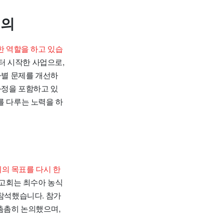
의의
 역할을 하고 있습
터 시작한 사업으로,
차별 문제를 개선하
과정을 포함하고 있
를 다루는 노력을 하
의 목표를 다시 한
보고회는 최수아 농식
참석했습니다. 참가
촘촘히 논의했으며,