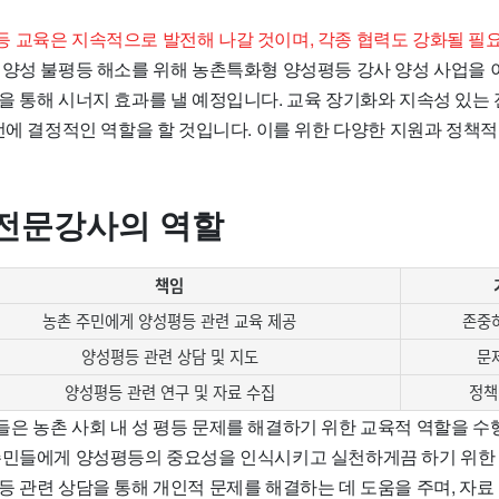
 교육은 지속적으로 발전해 나갈 것이며, 각종 협력도 강화될 필
 양성 불평등 해소를 위해 농촌특화형 양성평등 강사 양성 사업을 
을 통해 시너지 효과를 낼 예정입니다. 교육 장기화와 지속성 있는
개선에 결정적인 역할을 할 것입니다. 이를 위한 다양한 지원과 정책
전문강사의 역할
책임
농촌 주민에게 양성평등 관련 교육 제공
존중
양성평등 관련 상담 및 지도
문
양성평등 관련 연구 및 자료 수집
정책
은 농촌 사회 내 성 평등 문제를 해결하기 위한 교육적 역할을 수
주민들에게 양성평등의 중요성을 인식시키고 실천하게끔 하기 위한
등 관련 상담을 통해 개인적 문제를 해결하는 데 도움을 주며, 자료