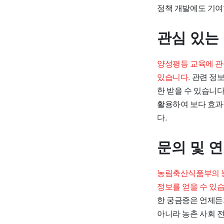
정책 개발에도 기여
관심 있는
양성평등 교육에 관
있습니다.
관련 정보
한 받을 수 있습니
활용하여 보다 효과
다.
문의 및 
농림축산식품부의 
정보를 얻을 수 있습
한 궁금증은 언제든
아니라 농촌 사회 