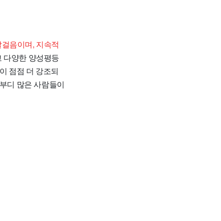
발걸음이며, 지속적
고 다양한 양성평등
이 점점 더 강조되
 부디 많은 사람들이