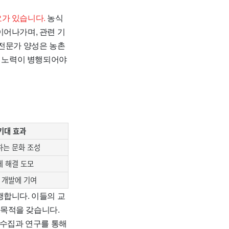
요가 있습니다.
농식
이어나가며, 관련 기
 전문가 양성은 농촌
적 노력이 병행되어야
기대 효과
하는 문화 조성
제 해결 도모
 개발에 기여
행합니다. 이들의 교
 목적을 갖습니다.
 수집과 연구를 통해