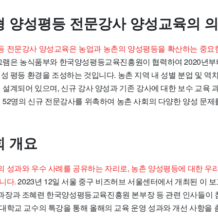
 양성평등 전문강사 양성교육의 
 전문강사 양성교육은 농업과 농촌의 양성평등을 확산하는 중요한
그램은 농식품부와 한국양성평등교육진흥원이 협력하여 2020년부
성 평등 환경을 조성하는 것입니다. 농촌 지역 내 성별 분업 및 역
 설계되어 있으며, 신규 강사 양성과 기존 강사에 대한 보수 교육 
해 52명의 신규 전문강사를 위촉하여 농촌 사회의 다양한 양성 문제
 개요
 성과와 우수 사례를 공유하는 자리로, 농촌 양성평등에 대한 우리
니다.
2023년 12일 서울 중구 비즈허브 서울센터에서 개최된 이 
장과 조혜련 한국양성평등교육진흥원 본부장 등 관련 인사들이 
대학교 교수의 특강을 통해 올해의 교육 운영 성과와 개선 사항을 