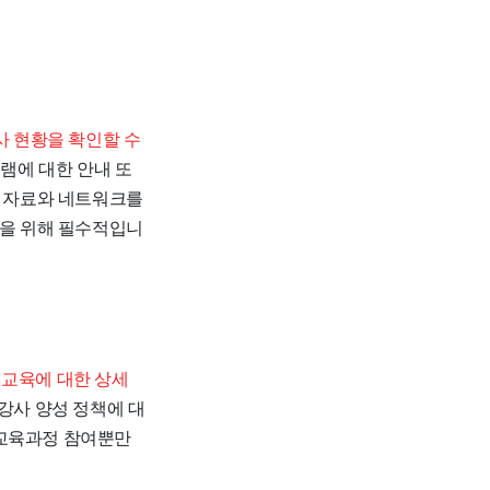
 현황을 확인할 수
그램에 대한 안내 또
한 자료와 네트워크를
선을 위해 필수적입니
교육에 대한 상세
 강사 양성 정책에 대
 교육과정 참여뿐만