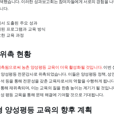
색했습니다. 이러한 성과보고회는 참여자들에게 서로의 경험을 나
니다.
에서 도출된 주요 성과
개된 프로그램과 교육 방식
요한 교육 과정
 위촉 현황
 위촉됨으로써 농촌 양성평등 교육이 더욱 활성화될 것입니다.
이번 
가 양성평등 전문강사로 위촉되었습니다. 이들은 양성평등 정책, 성인
석 등을 통해 전문성을 갖춘 교육자로서의 역할을 수행하게 됩니다. 
 통해 재위촉되며, 이는 교육의 질을 한층 높이는 계기가 될 것입니
 성 평등 교육을 통해 문제 해결에 기여할 것으로 기대됩니다.
 양성평등 교육의 향후 계획