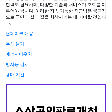
협력도 필요하며, 다양한 기술과 서비스가 조화를 이
루어야 합니다. 이러한 지속 가능한 접근법은 궁극적
으로 국민의 삶의 질을 향상시키는 데 기여할 것입니
다.
딥페이크 대응
추석 물가
에너지바우처
방사능 감시
경매 기간