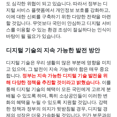
도 심각한 위협이 되고 있습니다. 따라서 정부는 디
지털 서비스 플랫폼에서 개인정보 보호를 강화하고,
이에 대한 신뢰를 구축하기 위한 다양한 전략을 마련
할 것입니다. 무엇보다 국민이 안심하고 디지털 서비
스를 이용할 수 있는 환경 조성이 절실하다는 인식이
바탕이 될 필요가 있습니다.
디지털 기술의 지속 가능한 발전 방안
디지털 기술은 우리 생활의 많은 부분에 영향을 미치
고 있으며, 그 발전이 지속 가능해야 함은 매우 중요
합니다.
정부는 지속 가능한 디지털 기술 발전을 위
이를
해 다양한 정책을 추진할 것이라고 밝혔습니다.
통해 디지털 기술의 혜택이 모든 국민에게 고르게 분
배될 수 있도록 하며, 특히 소상공인들이 이러한 변
화의 혜택을 누릴 수 있도록 지원할 것입니다. 강력
한 정책과 정부의 의지가 뒷받침될 경우, 디지털 경
제의 성장은 더욱 가속화될 것입니다. 민간 부문과의