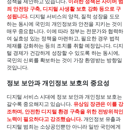
정책을 제안하고 있습니다.
이러한 정책은 사이버 범
죄 안전망 구축, 디지털 사생활 보호 강화 등으로 구
디지털 서비스의 양적, 질적 성장을 도모
성됩니다.
하는 동시에 국민의 개인정보와 안전을 지키는 것이
매우 중요합니다. 이에 따라 정부는 전문가와 협력하
여 실효성 있는 정책을 마련하고, 필요한 경우 법적
제재를 강화하는 등의 조치를 취할 예정입니다. 디지
털 경제가 건강하게 성장할 수 있도록 하는 동시에,
국민의 신뢰를 확보하는 것이 가장 환영받는 방향일
것입니다.
정보 보안과 개인정보 보호의 중요성
디지털 서비스 시대에 정보 보안과 개인정보 보호는
갈수록 중요해지고 있습니다.
유상임 장관은 이를 강
조하며, 안전한 디지털 환경 구축을 위한 전방위적인
개인정보 유출과
노력이 필요하다고 강조했습니다.
디지털 범죄는 소상공인뿐만 아니라 일반 국민에게