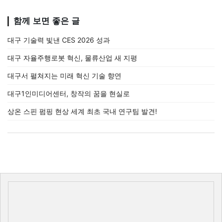
함께 보면 좋은 글
대구 기술력 빛낸 CES 2026 성과
대구 자율주행로봇 혁신, 물류산업 새 지평
대구서 펼쳐지는 미래 혁신 기술 향연
대구1인미디어센터, 창작의 꿈을 현실로
상온 스핀 펌핑 현상 세계 최초 국내 연구팀 발견!