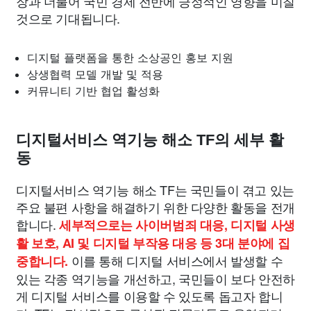
장과 더불어 국민 경제 전반에 긍정적인 영향을 미칠
것으로 기대됩니다.
디지털 플랫폼을 통한 소상공인 홍보 지원
상생협력 모델 개발 및 적용
커뮤니티 기반 협업 활성화
디지털서비스 역기능 해소 TF의 세부 활
동
디지털서비스 역기능 해소 TF는 국민들이 겪고 있는
주요 불편 사항을 해결하기 위한 다양한 활동을 전개
합니다.
세부적으로는 사이버범죄 대응, 디지털 사생
활 보호, AI 및 디지털 부작용 대응 등 3대 분야에 집
이를 통해 디지털 서비스에서 발생할 수
중합니다.
있는 각종 역기능을 개선하고, 국민들이 보다 안전하
게 디지털 서비스를 이용할 수 있도록 돕고자 합니