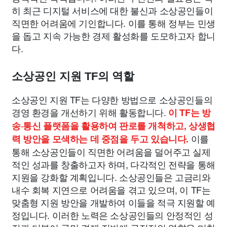
히 최근 디지털 서비스에 대한 불신과 소상공인들이
직면한 어려움에 기인합니다. 이를 통해 정부는 민생
을 돕고 지속 가능한 경제 활성화를 도모하고자 합니
다.
소상공인 지원 TF의 역할
소상공인 지원 TF는 다양한 방법으로 소상공인들의
경영 환경을 개선하기 위해 활동합니다.
이 TF는 방
송·통신 플랫폼을 활용하여 판로를 개척하고, 상생협
이를
력 방안을 모색하는 데 중점을 두고 있습니다.
통해 소상공인들이 직면한 어려움을 덜어주고 실제
적인 성과를 창출하고자 하며, 다각적인 전략을 통해
지원을 강화할 계획입니다. 소상공인들은 고금리와
내수 회복 지연으로 어려움을 겪고 있으며, 이 TF는
맞춤형 지원 방안을 개발하여 이들을 적극 지원할 예
정입니다. 이러한 노력은 소상공인들의 안정적인 성