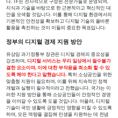
다. TF는 전사적으로 구성된 전문가들로 운영되며,
지식과 기술을 바탕으로 한 근본적이고 혁신적인 대
안을 모색할 것입니다. 이를 통해 디지털 환경에서의
기본적인 안전성을 확보하고 디지털 기술의 올바른
활용을 촉진하는 것이 이들의 중요한 목표입니다.
정부의 디지털 경제 지원 방안
유상임 과기정통부 장관은 디지털 경제의 중요성을
강조하며,
디지털 서비스는 우리 일상에서 필수불가
결한 요소이며, 이에 대한 부작용을 최소화 할 수 있
특히 소상공인을 위한
도록 해야 한다고 말했습니다.
맞춤형 지원이 필요하며, 이를 위해 지속적인 정책
개발과 실행이 필수적이라고 전했습니다. 국가는 이
러한 지원 방안을 통해 소상공인들이 안정적인 경영
을 이어갈 수 있도록 도울 것입니다. 아울러, 디지털
기술이 국민 생활에 긍정적인 영향을 미칠 수 있도록
하며, 모든 역량을 결집해 민생을 지원하는 데 전념