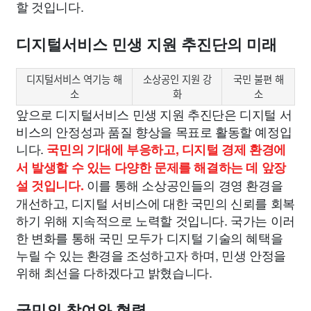
할 것입니다.
디지털서비스 민생 지원 추진단의 미래
디지털서비스 역기능 해
소상공인 지원 강
국민 불편 해
소
화
소
앞으로 디지털서비스 민생 지원 추진단은 디지털 서
비스의 안정성과 품질 향상을 목표로 활동할 예정입
니다.
국민의 기대에 부응하고, 디지털 경제 환경에
서 발생할 수 있는 다양한 문제를 해결하는 데 앞장
이를 통해 소상공인들의 경영 환경을
설 것입니다.
개선하고, 디지털 서비스에 대한 국민의 신뢰를 회복
하기 위해 지속적으로 노력할 것입니다. 국가는 이러
한 변화를 통해 국민 모두가 디지털 기술의 혜택을
누릴 수 있는 환경을 조성하고자 하며, 민생 안정을
위해 최선을 다하겠다고 밝혔습니다.
국민의 참여와 협력