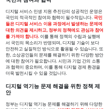
디지털 서비스 민생 지원 추진단의 성공적인 운영은
국민의 적극적인 참여와 협력이 필수적입니다.
국민
들은 디지털 서비스 이용 과정에서 발생하는 문제에
대한 의견을 제시하고, 정부의 정책에도 관심과 참여
이를 통해 정책의 수립과 실행에
를 가져야 합니다.
서 국민의 목소리가 반영되며, 디지털 기술이 보다
안전하고 실질적인 방식으로 활용될 수 있습니다. 또
한, 소상공인들의 문제를 해결하기 위한 다양한 방안
에 대한 참여가 필요합니다. 시민과 기업 간의 소통
과 협력이 중요하며, 이를 통해 디지털 경제 환경을
더욱 발전시킬 수 있을 것입니다.
디지털 역기능 문제 해결을 위한 정책 제
안
정부는 디지털 역기능 문제를 해결하기 위해 다양한