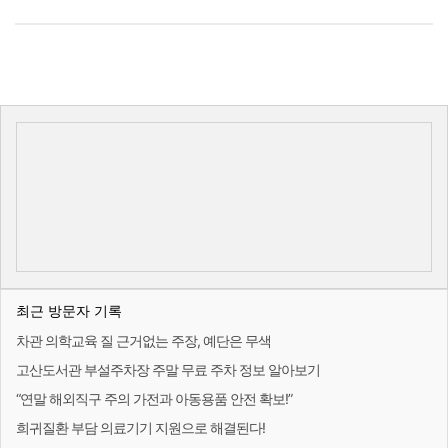
최근 방문자 기록
차관 의학교육 질 근거없는 주장, 예단은 무색
고산도서관 부설주차장 주말 무료 주차 정보 알아보기
“연말 해외직구 주의 가전과 아동용품 안전 확보!”
희귀질환 부담 의료기기 지원으로 해결된다!