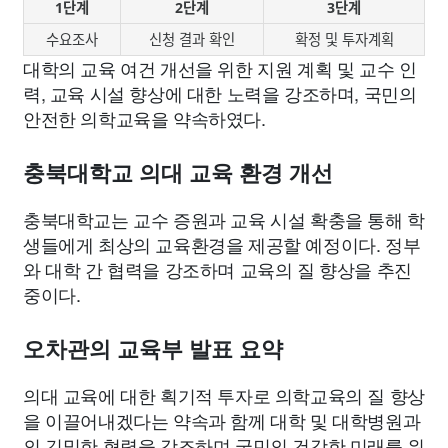
1단계
2단계
3단계
수요조사
신청 결과 확인
확정 및 투자계획
대학의 교육 여건 개선을 위한 지원 계획 및 교수 인
력, 교육 시설 향상에 대한 노력을 강조하며, 국민의
안전한 의학교육을 약속하였다.
충북대학교 의대 교육 환경 개선
충북대학교는 교수 증원과 교육 시설 확충을 통해 학
생들에게 최상의 교육환경을 제공할 예정이다. 정부
와 대학 간 협력을 강조하며 교육의 질 향상을 추진
중이다.
오차관의 교육부 발표 요약
의대 교육에 대한 획기적 투자로 의학교육의 질 향상
을 이끌어내겠다는 약속과 함께 대학 및 대학병원과
의 긴밀한 협력을 강조하며 국민의 건강한 미래를 위