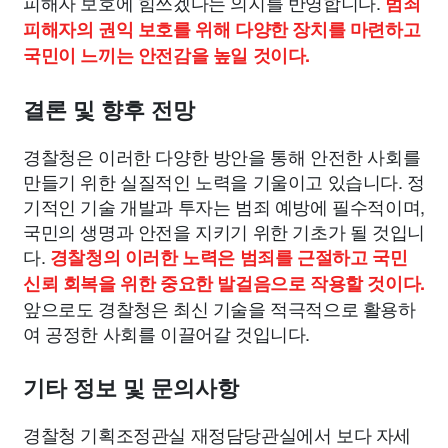
피해자 보호에 힘쓰겠다는 의지를 반영합니다.
범죄
피해자의 권익 보호를 위해 다양한 장치를 마련하고
국민이 느끼는 안전감을 높일 것이다.
결론 및 향후 전망
경찰청은 이러한 다양한 방안을 통해 안전한 사회를
만들기 위한 실질적인 노력을 기울이고 있습니다. 정
기적인 기술 개발과 투자는 범죄 예방에 필수적이며,
국민의 생명과 안전을 지키기 위한 기초가 될 것입니
다.
경찰청의 이러한 노력은 범죄를 근절하고 국민
신뢰 회복을 위한 중요한 발걸음으로 작용할 것이다.
앞으로도 경찰청은 최신 기술을 적극적으로 활용하
여 공정한 사회를 이끌어갈 것입니다.
기타 정보 및 문의사항
경찰청 기획조정관실 재정담당관실에서 보다 자세