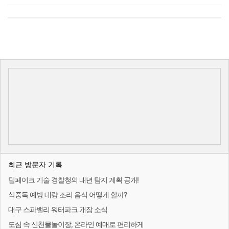
최근 방문자 기록
딥페이크 기술 경찰청의 내년 탐지 계획 공개!
식중독 예방 대량 조리 음식 어떻게 할까?
대구 스파밸리 워터파크 개장 소식
도심 속 신천물놀이장, 온라인 예매로 편리하게