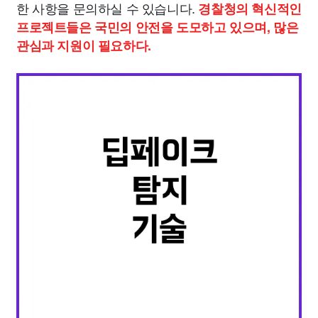
한 사항을 문의하실 수 있습니다.
경찰청의 혁신적인
프로젝트들은 국민의 안전을 도모하고 있으며, 많은
관심과 지원이 필요하다.