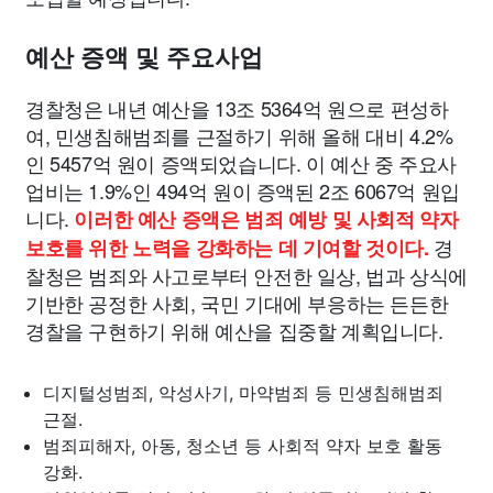
예산 증액 및 주요사업
경찰청은 내년 예산을 13조 5364억 원으로 편성하
여, 민생침해범죄를 근절하기 위해 올해 대비 4.2%
인 5457억 원이 증액되었습니다. 이 예산 중 주요사
업비는 1.9%인 494억 원이 증액된 2조 6067억 원입
니다.
이러한 예산 증액은 범죄 예방 및 사회적 약자
경
보호를 위한 노력을 강화하는 데 기여할 것이다.
찰청은 범죄와 사고로부터 안전한 일상, 법과 상식에
기반한 공정한 사회, 국민 기대에 부응하는 든든한
경찰을 구현하기 위해 예산을 집중할 계획입니다.
디지털성범죄, 악성사기, 마약범죄 등 민생침해범죄
근절.
범죄피해자, 아동, 청소년 등 사회적 약자 보호 활동
강화.