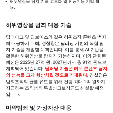
허위영상물 탐지 기술 고도화 및 인공지능 기법 활
용.
허위영상물 범죄 대응 기술
딥페이크 및 딥보이스와 같은 허위조작 콘텐츠 범죄
에 대응하기 위해, 경찰청은 딥러닝 기반의 복합 탐
지 기술을 개발할 계획입니다. 이를 통해 AI 기법을
활용한 허위영상물 탐지가 가능해지며, 이와 관련된
예산은 2025년 27억 원, 2027년까지 총 91억 원으로
계획되어 있습니다.
딥러닝 기술은 허위 콘텐츠 탐지
경찰청은
의 성능을 크게 향상시킬 것으로 기대된다.
범죄조직의 균열 유도를 위해 건당 최대 1억 원까지
지급하는 조직범죄 특별신고보상금도 신설할 예정
입니다.
마약범죄 및 가상자산 대응