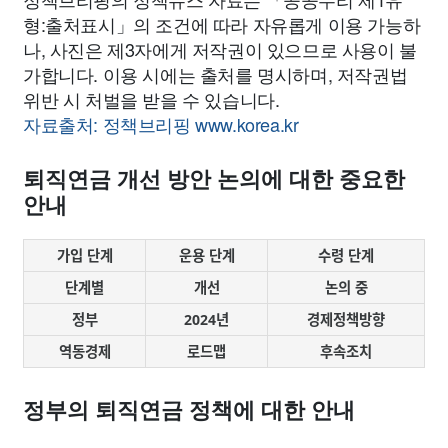
형:출처표시」의 조건에 따라 자유롭게 이용 가능하
나, 사진은 제3자에게 저작권이 있으므로 사용이 불
가합니다. 이용 시에는 출처를 명시하며, 저작권법
위반 시 처벌을 받을 수 있습니다.
자료출처: 정책브리핑 www.korea.kr
퇴직연금 개선 방안 논의에 대한 중요한
안내
가입 단계
운용 단계
수령 단계
단계별
개선
논의 중
정부
2024년
경제정책방향
역동경제
로드맵
후속조치
정부의 퇴직연금 정책에 대한 안내