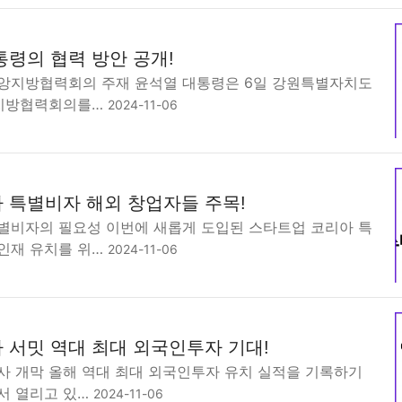
통령의 협력 방안 공개!
앙지방협력회의 주재 윤석열 대통령은 6일 강원특별자치도
앙지방협력회의를…
2024-11-06
 특별비자 해외 창업자들 주목!
별비자의 필요성 이번에 새롭게 도입된 스타트업 코리아 특
인재 유치를 위…
2024-11-06
 서밋 역대 최대 외국인투자 기대!
사 개막 올해 역대 최대 외국인투자 유치 실적을 기록하기
서 열리고 있…
2024-11-06