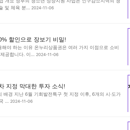
업 개요 정부의 청소년 성장지원 사업은 인구감소지역의 청
술 및 체육 분…
2024-11-06
0% 할인으로 장보기 비밀!
해야 하는 이유 온누리상품권은 여러 가지 이점으로 소비
 제공합니다. 이…
2024-11-06
차 지정 막대한 투자 소식!
배경 지난 6월 기회발전특구 첫 지정 이후, 6개의 시·도가
국 …
2024-11-06