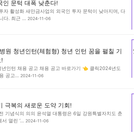
국인 문턱 대폭 낮춘다!
투자 활성화 새만금사업의 외국인 투자 문턱이 낮아지며, 다
니다. 최근 …
2024-11-06
원 청년인턴(체험형) 청년 인턴 꿈을 펼칠 기
!
 청년인턴 채용 공고 채용 공고 바로가기 👈 클릭2024년도
채용 공고…
2024-11-06
기 극복의 새로운 도약 기회!
전 기념식의 의의 윤석열 대통령은 6일 강원특별자치도 춘
서 열린 ‘…
2024-11-06