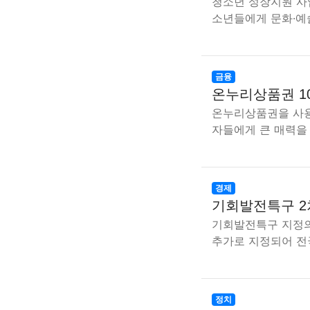
청소년 성장지원 사
소년들에게 문화·예
금융
온누리상품권 1
온누리상품권을 사용
자들에게 큰 매력을
경제
기회발전특구 2
기회발전특구 지정의 
추가로 지정되어 전
정치