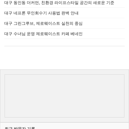
대구 동인동 더커먼, 친환경 라이프스타일 공간의 새로운 기준
대구 네프론 무인회수기 사용법 완벽 안내
대구 그린그루브, 제로웨이스트 실천의 중심
대구 수녀님 운영 제로웨이스트 카페 베네인
최근 방문자 기록