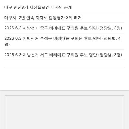
대구 민선9기 시정슬로건 디자인 공개
대구시, 2년 연속 지자체 합동평가 3위 쾌거
2026 6.3 지방선거 중구 비례대표 구의원 후보 명단 (정당별, 3명)
2026 6.3 지방선거 수성구 비례대표 구의원 후보 명단 (정당별, 4
명)
2026 6.3 지방선거 서구 비례대표 구의원 후보 명단 (정당별, 3명)