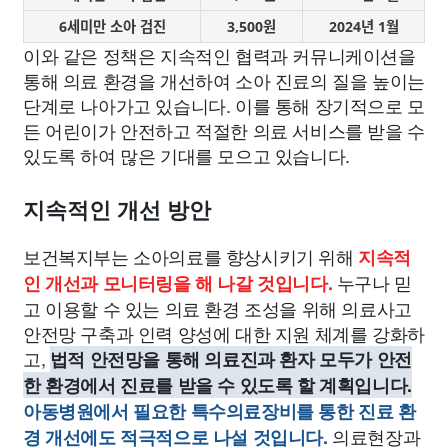
6세미만 소아 검진
3,500원
2024년 1월
이와 같은 정책은 지속적인 협력과 커뮤니케이션을
통해 의료 환경을 개선하여 소아 진료의 질을 높이는
단계로 나아가고 있습니다. 이를 통해 장기적으로 모
든 어린이가 안전하고 적절한 의료 서비스를 받을 수
있도록 하여 많은 기대를 모으고 있습니다.
지속적인 개선 방안
보건복지부는 소아의료를 향상시키기 위해
지속적
누구나 믿
인 개선과 모니터링을 해 나갈 것입니다.
고 이용할 수 있는 의료 환경 조성을 위해 의료사고
안전망 구축과 인력 양성에 대한 지원 체계를 강화하
고,
법적 안전망을 통해 의료진과 환자 모두가 안전
한 환경에서 진료를 받을 수 있도록 할 계획입니다.
아동병원에서 필요한 특수의료장비를 통한 진료 환
의료현장과
경 개선에도 적극적으로 나설 것입니다.