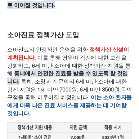
로 이어질 것입니다.
소아진료 정책가산 도입
소아진료의 안정적인 운영을 위한
정책가산 신설이
이를 통해 영유아 검진에 대한 보상을
계획됩니다.
강화하고, 6세 미만 소아에 대한 정책가산 지원을 통
해
동네에서 안전한 진료를 받을 수 있도록 할 것입
특히, 소청과 전문의의 6세 미만 소아에 대한
니다.
검진 지원은 1세 미만 7000원, 6세 미만 3500원 등의
규정을 통해 이루어질 예정입니다.
이는 소아 환자들
에게 더욱 나은 진료 서비스를 제공하는 데 기여할
것입니다.
정책가산 지원 내용
지원 금액
적용 시기
1세미만 소아 검진
7,000원
2024년 1월