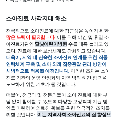
응급의료관리료 신설 및 인상 계획
소아진료 사각지대 해소
전국적으로 소아진료에 대한 접근성을 높이기 위한
이를 위해 야간 및 휴일 소
많은 노력이 필요합니다.
아진료기관인
수를 대폭 늘리고 있
달빛어린이병원
으며, 진료에 대한 보상체계도 강화하고 있습니다.
더욱이, 지역 내 신속한 소아진료 연계를 위한 직통
연락체계 구축 및 소아 외래 집중관찰 관리 방안이
이러한 조치는 소아
시범적으로 적용될 예정입니다.
진료 기관의 운영 안정화와 지역 병의원 간 협력을
도모하기 위한 기초가 될 것입니다.
더불어, 전공의 및 전문의들이 소아 진료에 대한 부
담 없이 참여할 수 있도록 다양한 보상책과 지원 방
안을 마련하여 의료진 확보를 위한 적극적인 조치를
취할 것입니다.
이는 지역사회 소아진료의 질 향상으