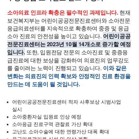
현재
소아의료 인프라 확충은 필수적인 과제입니다.
보건복지부는 어린이공공전문진료센터와 소아전문
응급의료센터를 지속적으로 확충하여 중증 및 응급
소아 진료의 안전성을 높이고 있습니다.
어린이공공
전문진료센터는 2023년 10월 14개소로 증가할 예정
또한, 입원전담 전문의 소아진료 및 중증응
입니다.
급진료에 대한 보상을 강화하여 의료진의 업무강도
를 줄이려는 노력이 진행되고 있습니다.
이와 같은
변화는 의료진의 인력 확보와 안정적인 진료 환경을
만드는 데 도움이 될 것입니다.
어린이공공전문진료센터 적자 사후보상 시범사업
실시
소아중환자실 입원료 인상 예정
소아응급 진료구역 관찰료 가산 확대
고난도 소아수술에 대한 연령가산 대폭 확대