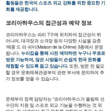
활동들은 한국의 스포츠 외교 강화를 위한 중요한 기
회를 제공합니다.
코리아하우스의 접근성과 예약 정보
코리아하우스는 파리 7구에 위치하여 접근성이 뛰
어나며, 대극장과 소극장 등의 다양한 시설을 갖춘
‘메종 드 라 쉬미(Maison de la Chime) 3층에서 운영
됩니다.
누리집을 통해 사전 예약하면 누구나 무료로
방문 가능하여, 많은 사람들이 손쉽게 한국 문화를
또한, 방문 전 필요
체험할 수 있도록 돕고 있습니다.
할 경우 문화체육관광부의 관련 부서에 문의하여 추
가 정보를 얻을 수 있습니다.
문체부의 정책 담당자는 “코리아하우스가 올림픽 선
수단의 지원 및 스포츠 외교 기능을 수행하는 것 외