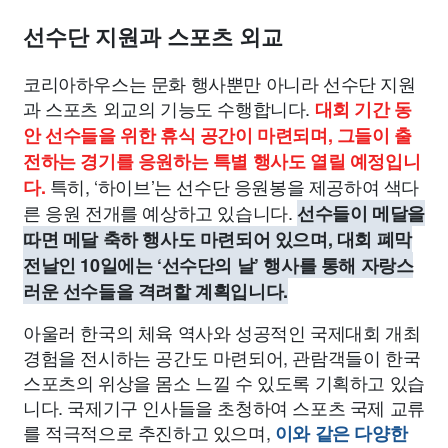
선수단 지원과 스포츠 외교
코리아하우스는 문화 행사뿐만 아니라 선수단 지원
과 스포츠 외교의 기능도 수행합니다.
대회 기간 동
안 선수들을 위한 휴식 공간이 마련되며, 그들이 출
전하는 경기를 응원하는 특별 행사도 열릴 예정입니
특히, ‘하이브’는 선수단 응원봉을 제공하여 색다
다.
른 응원 전개를 예상하고 있습니다.
선수들이 메달을
따면 메달 축하 행사도 마련되어 있으며, 대회 폐막
전날인 10일에는 ‘선수단의 날’ 행사를 통해 자랑스
러운 선수들을 격려할 계획입니다.
아울러 한국의 체육 역사와 성공적인 국제대회 개최
경험을 전시하는 공간도 마련되어, 관람객들이 한국
스포츠의 위상을 몸소 느낄 수 있도록 기획하고 있습
니다. 국제기구 인사들을 초청하여 스포츠 국제 교류
를 적극적으로 추진하고 있으며,
이와 같은 다양한