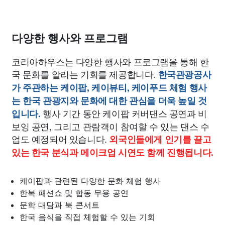
다양한 행사와 프로그램
코리아하우스는 다양한 행사와 프로그램을 통해 한
국 문화를 알리는 기회를 제공합니다.
한국관광공사
가 주관하는 케이팝, 케이뷰티, 케이푸드 체험 행사
는 한국 관광지와 문화에 대한 관심을 더욱 높일 것
행사 기간 동안 케이팝 커버댄스 공연과 비
입니다.
보잉 공연, 그리고 관람객이 참여할 수 있는 댄스 수
업도 예정되어 있습니다.
외국인들에게 인기를 끌고
있는 한국 분식과 메이크업 시연도 함께 진행됩니다.
케이팝과 관련된 다양한 문화 체험 행사
한복 패션쇼 및 합동 무용 공연
문학 대담과 북 콘서트
한국 음식을 직접 체험할 수 있는 기회